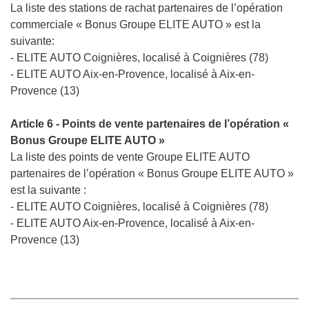
La liste des stations de rachat partenaires de l’opération
commerciale « Bonus Groupe ELITE AUTO » est la
suivante:
- ELITE AUTO Coignières, localisé à Coignières (78)
- ELITE AUTO Aix-en-Provence, localisé à Aix-en-
Provence (13)
Article 6 - Points de vente partenaires de l’opération «
Bonus Groupe ELITE AUTO »
La liste des points de vente Groupe ELITE AUTO
partenaires de l’opération « Bonus Groupe ELITE AUTO »
est la suivante :
- ELITE AUTO Coignières, localisé à Coignières (78)
- ELITE AUTO Aix-en-Provence, localisé à Aix-en-
Provence (13)