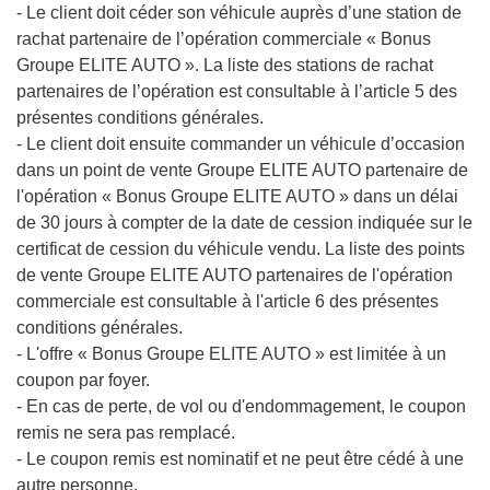
- Le client doit céder son véhicule auprès d’une station de
rachat partenaire de l’opération commerciale « Bonus
Groupe ELITE AUTO ». La liste des stations de rachat
partenaires de l’opération est consultable à l’article 5 des
présentes conditions générales.
- Le client doit ensuite commander un véhicule d’occasion
dans un point de vente Groupe ELITE AUTO partenaire de
l'opération « Bonus Groupe ELITE AUTO » dans un délai
de 30 jours à compter de la date de cession indiquée sur le
certificat de cession du véhicule vendu. La liste des points
de vente Groupe ELITE AUTO partenaires de l'opération
commerciale est consultable à l'article 6 des présentes
conditions générales.
- L'offre « Bonus Groupe ELITE AUTO » est limitée à un
coupon par foyer.
- En cas de perte, de vol ou d'endommagement, le coupon
remis ne sera pas remplacé.
- Le coupon remis est nominatif et ne peut être cédé à une
autre personne.