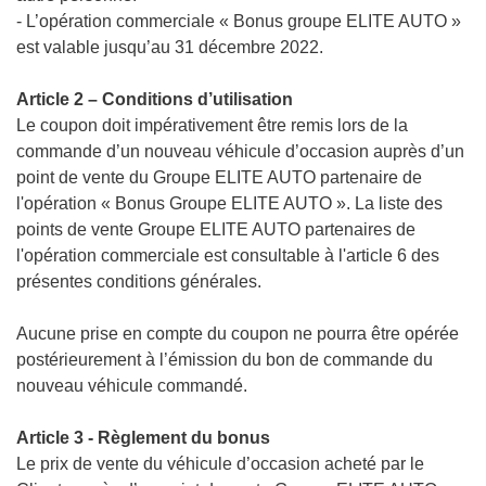
- L’opération commerciale « Bonus groupe ELITE AUTO »
est valable jusqu’au 31 décembre 2022.
Article 2 – Conditions d’utilisation
Le coupon doit impérativement être remis lors de la
commande d’un nouveau véhicule d’occasion auprès d’un
point de vente du Groupe ELITE AUTO partenaire de
l'opération « Bonus Groupe ELITE AUTO ». La liste des
points de vente Groupe ELITE AUTO partenaires de
l'opération commerciale est consultable à l'article 6 des
présentes conditions générales.
Aucune prise en compte du coupon ne pourra être opérée
postérieurement à l’émission du bon de commande du
nouveau véhicule commandé.
Article 3 - Règlement du bonus
Le prix de vente du véhicule d’occasion acheté par le