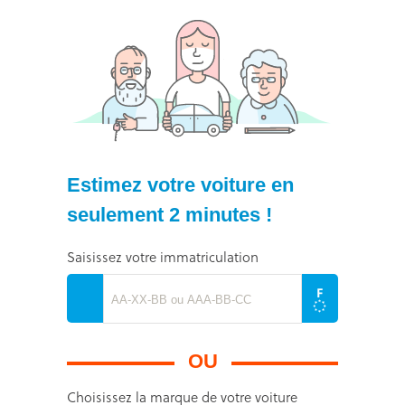
Estimez votre voiture en
seulement 2 minutes !
Saisissez votre immatriculation
OU
Choisissez la marque de votre voiture