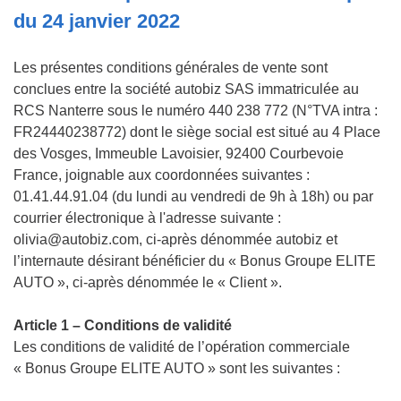
du 24 janvier 2022
Les présentes conditions générales de vente sont
conclues entre la société autobiz SAS immatriculée au
RCS Nanterre sous le numéro 440 238 772 (N°TVA intra :
FR24440238772) dont le siège social est situé au 4 Place
des Vosges, Immeuble Lavoisier, 92400 Courbevoie
France, joignable aux coordonnées suivantes :
01.41.44.91.04 (du lundi au vendredi de 9h à 18h) ou par
courrier électronique à l'adresse suivante :
olivia@autobiz.com, ci-après dénommée autobiz et
l’internaute désirant bénéficier du « Bonus Groupe ELITE
AUTO », ci-après dénommée le « Client ».
Article 1 – Conditions de validité
Les conditions de validité de l’opération commerciale
« Bonus Groupe ELITE AUTO » sont les suivantes :