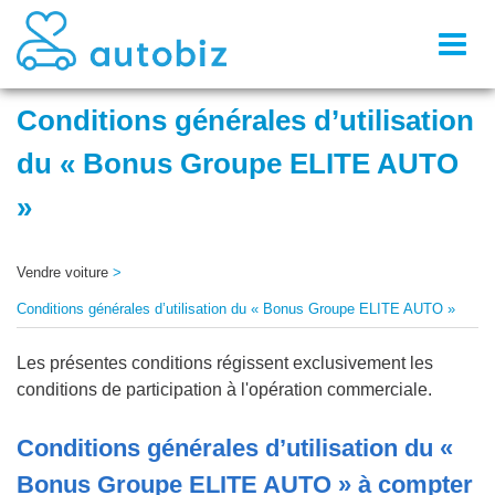
Toggl
naviga
Conditions générales d’utilisation
du « Bonus Groupe ELITE AUTO
»
Vendre voiture
>
Conditions générales d’utilisation du « Bonus Groupe ELITE AUTO »
Les présentes conditions régissent exclusivement les
conditions de participation à l'opération commerciale.
Conditions générales d’utilisation du «
Bonus Groupe ELITE AUTO » à compter