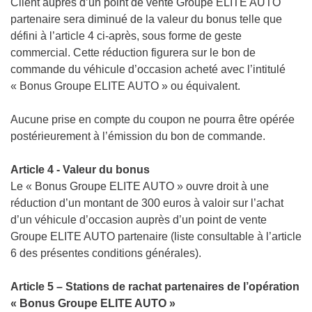
Client auprès d’un point de vente Groupe ELITE AUTO
partenaire sera diminué de la valeur du bonus telle que
défini à l’article 4 ci-après, sous forme de geste
commercial. Cette réduction figurera sur le bon de
commande du véhicule d’occasion acheté avec l’intitulé
« Bonus Groupe ELITE AUTO » ou équivalent.
Aucune prise en compte du coupon ne pourra être opérée
postérieurement à l’émission du bon de commande.
Article 4 - Valeur du bonus
Le « Bonus Groupe ELITE AUTO » ouvre droit à une
réduction d’un montant de 300 euros à valoir sur l’achat
d’un véhicule d’occasion auprès d’un point de vente
Groupe ELITE AUTO partenaire (liste consultable à l’article
6 des présentes conditions générales).
Article 5 – Stations de rachat partenaires de l’opération
« Bonus Groupe ELITE AUTO »