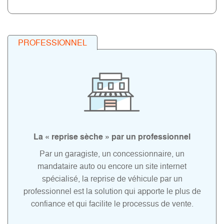
PROFESSIONNEL
La « reprise sèche » par un professionnel
Par un garagiste, un concessionnaire, un
mandataire auto ou encore un site internet
spécialisé, la reprise de véhicule par un
professionnel est la solution qui apporte le plus de
confiance et qui facilite le processus de vente.