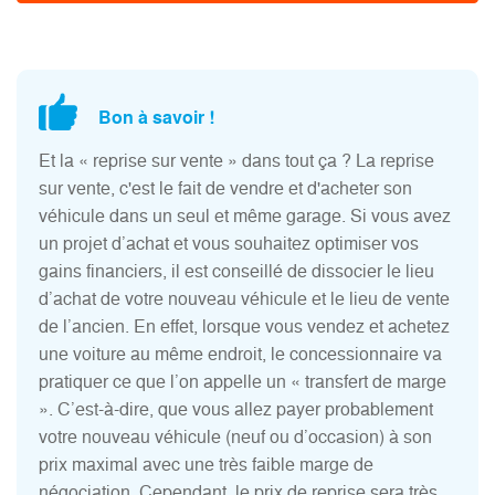
Bon à savoir !
Et la « reprise sur vente » dans tout ça ? La reprise
sur vente, c'est le fait de vendre et d'acheter son
véhicule dans un seul et même garage. Si vous avez
un projet d’achat et vous souhaitez optimiser vos
gains financiers, il est conseillé de dissocier le lieu
d’achat de votre nouveau véhicule et le lieu de vente
de l’ancien. En effet, lorsque vous vendez et achetez
une voiture au même endroit, le concessionnaire va
pratiquer ce que l’on appelle un « transfert de marge
». C’est-à-dire, que vous allez payer probablement
votre nouveau véhicule (neuf ou d’occasion) à son
prix maximal avec une très faible marge de
négociation. Cependant, le prix de reprise sera très