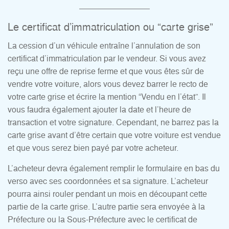
Le certificat d’immatriculation ou “carte grise”
La cession d’un véhicule entraîne l’annulation de son
certificat d’immatriculation par le vendeur. Si vous avez
reçu une offre de reprise ferme et que vous êtes sûr de
vendre votre voiture, alors vous devez barrer le recto de
votre carte grise et écrire la mention “Vendu en l’état”. Il
vous faudra également ajouter la date et l’heure de
transaction et votre signature. Cependant, ne barrez pas la
carte grise avant d’être certain que votre voiture est vendue
et que vous serez bien payé par votre acheteur.
L’acheteur devra également remplir le formulaire en bas du
verso avec ses coordonnées et sa signature. L’acheteur
pourra ainsi rouler pendant un mois en découpant cette
partie de la carte grise. L’autre partie sera envoyée à la
Préfecture ou la Sous-Préfecture avec le certificat de