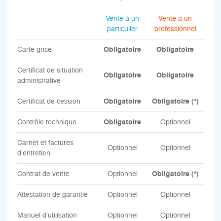
Vente à un
Vente à un
particulier
professionnel
Carte grise
Obligatoire
Obligatoire
Certificat de situation
Obligatoire
Obligatoire
administrative
Certificat de cession
Obligatoire
Obligatoire (*)
Contrôle technique
Obligatoire
Optionnel
Carnet et factures
Optionnel
Optionnel
d’entretien
Contrat de vente
Optionnel
Obligatoire (*)
Attestation de garantie
Optionnel
Optionnel
Manuel d’utilisation
Optionnel
Optionnel