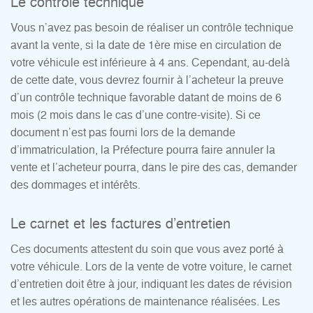
Le contrôle technique
Vous n’avez pas besoin de réaliser un contrôle technique
avant la vente, si la date de 1ère mise en circulation de
votre véhicule est inférieure à 4 ans. Cependant, au-delà
de cette date, vous devrez fournir à l’acheteur la preuve
d’un contrôle technique favorable datant de moins de 6
mois (2 mois dans le cas d’une contre-visite). Si ce
document n’est pas fourni lors de la demande
d’immatriculation, la Préfecture pourra faire annuler la
vente et l’acheteur pourra, dans le pire des cas, demander
des dommages et intérêts.
Le carnet et les factures d’entretien
Ces documents attestent du soin que vous avez porté à
votre véhicule. Lors de la vente de votre voiture, le carnet
d’entretien doit être à jour, indiquant les dates de révision
et les autres opérations de maintenance réalisées. Les