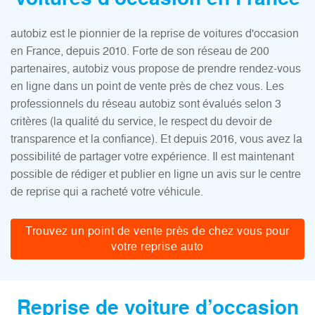
autobiz est le pionnier de la reprise de voitures d'occasion
en France, depuis 2010. Forte de son réseau de 200
partenaires, autobiz vous propose de prendre rendez-vous
en ligne dans un point de vente près de chez vous. Les
professionnels du réseau autobiz sont évalués selon 3
critères (la qualité du service, le respect du devoir de
transparence et la confiance). Et depuis 2016, vous avez la
possibilité de partager votre expérience. Il est maintenant
possible de rédiger et publier en ligne un avis sur le centre
de reprise qui a racheté votre véhicule.
Trouvez un point de vente près de chez vous pour
votre reprise auto
Reprise de voiture d’occasion