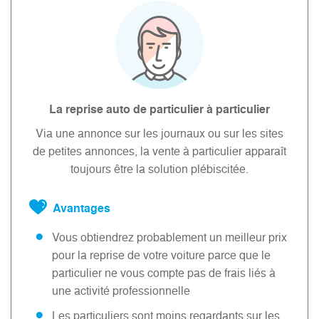
La reprise auto de particulier à particulier
Via une annonce sur les journaux ou sur les sites
de petites annonces, la vente à particulier apparaît
toujours être la solution plébiscitée.
Avantages
Vous obtiendrez probablement un meilleur prix
pour la reprise de votre voiture parce que le
particulier ne vous compte pas de frais liés à
une activité professionnelle
Les particuliers sont moins regardants sur les