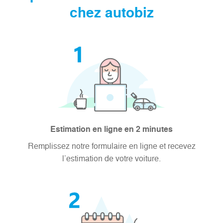
chez autobiz
Estimation en ligne en 2 minutes
Remplissez notre formulaire en ligne et recevez
l’estimation de votre voiture.