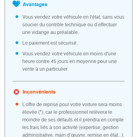
Avantages
Vous vendez votre véhicule en l'état, sans vous
soucier du contrôle technique ou d’effectuer
une vidange au préalable.
Le paiement est sécurisé.
Vous vendez votre véhicule en moins d'une
heure contre 45 jours en moyenne pour une
vente à un particulier.
Inconvénients
L’offre de reprise pour votre voiture sera moins
élevée (*), car le professionnel relèvera le
moindre de ses défauts et il prendra en compte
les frais liés à son activité (expertise, gestion
administrative, main d’œuvre, remise en état...).