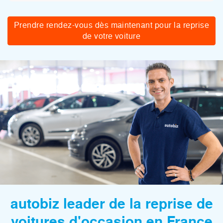
Prendre rendez-vous dès maintenant pour la reprise
de votre voiture
autobiz leader de la reprise de
voitures d'occasion en France