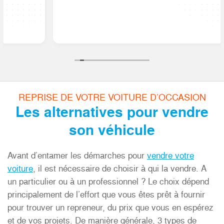
REPRISE DE VOTRE VOITURE D’OCCASION
Les alternatives pour vendre
son véhicule
Avant d’entamer les démarches pour
vendre votre
voiture
, il est nécessaire de choisir à qui la vendre. A
un particulier ou à un professionnel ? Le choix dépend
principalement de l’effort que vous êtes prêt à fournir
pour trouver un repreneur, du prix que vous en espérez
et de vos projets. De manière générale, 3 types de