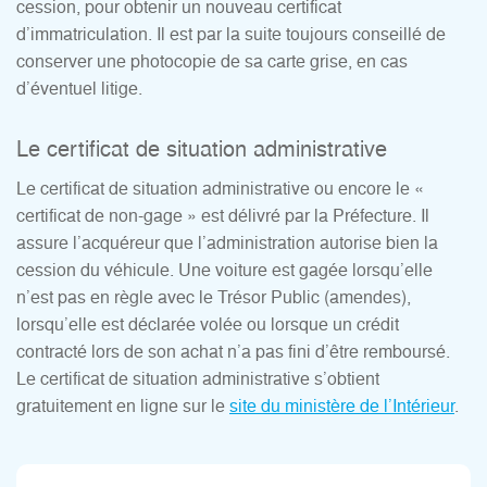
cession, pour obtenir un nouveau certificat
d’immatriculation. Il est par la suite toujours conseillé de
conserver une photocopie de sa carte grise, en cas
d’éventuel litige.
Le certificat de situation administrative
Le certificat de situation administrative ou encore le «
certificat de non-gage » est délivré par la Préfecture. Il
assure l’acquéreur que l’administration autorise bien la
cession du véhicule. Une voiture est gagée lorsqu’elle
n’est pas en règle avec le Trésor Public (amendes),
lorsqu’elle est déclarée volée ou lorsque un crédit
contracté lors de son achat n’a pas fini d’être remboursé.
Le certificat de situation administrative s’obtient
gratuitement en ligne sur le
site du ministère de l’Intérieur
.