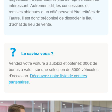
intéressant. Autrement dit, les concessions et
remises obtenues d’un côté peuvent être retirées de
l’autre. Il est donc préconisé de dissocier le lieu
d’achat du lieu de vente.
Le saviez-vous ?
Vendez votre voiture à autobiz et obtenez 300€ de
bonus à valoir sur une sélection de 5000 véhicules
d’occasion.
Découvrez notre liste de centres
partenaires
.