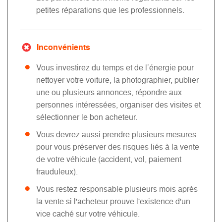
petites réparations que les professionnels.
Inconvénients
Vous investirez du temps et de l’énergie pour
nettoyer votre voiture, la photographier, publier
une ou plusieurs annonces, répondre aux
personnes intéressées, organiser des visites et
sélectionner le bon acheteur.
Vous devrez aussi prendre plusieurs mesures
pour vous préserver des risques liés à la vente
de votre véhicule (accident, vol, paiement
frauduleux).
Vous restez responsable plusieurs mois après
la vente si l'acheteur prouve l'existence d'un
vice caché sur votre véhicule.