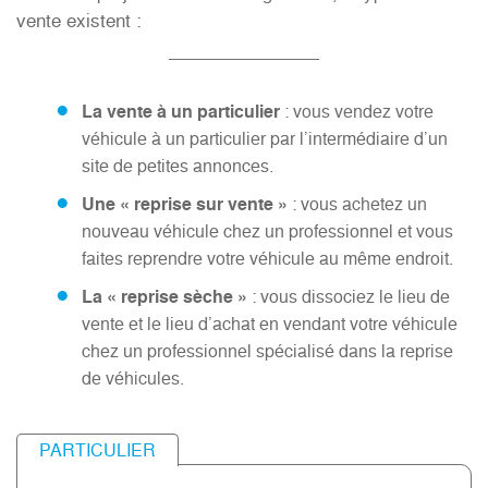
vente existent :
La vente à un particulier
: vous vendez votre
véhicule à un particulier par l’intermédiaire d’un
site de petites annonces.
Une « reprise sur vente »
: vous achetez un
nouveau véhicule chez un professionnel et vous
faites reprendre votre véhicule au même endroit.
La « reprise sèche »
: vous dissociez le lieu de
vente et le lieu d’achat en vendant votre véhicule
chez un professionnel spécialisé dans la reprise
de véhicules.
PARTICULIER