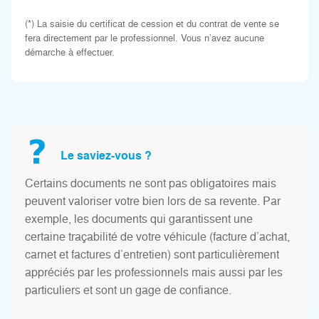
(*) La saisie du certificat de cession et du contrat de vente se
fera directement par le professionnel. Vous n’avez aucune
démarche à effectuer.
Le saviez-vous ?
Certains documents ne sont pas obligatoires mais
peuvent valoriser votre bien lors de sa revente. Par
exemple, les documents qui garantissent une
certaine traçabilité de votre véhicule (facture d’achat,
carnet et factures d’entretien) sont particulièrement
appréciés par les professionnels mais aussi par les
particuliers et sont un gage de confiance.