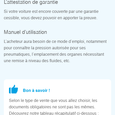
L’attestation de garantie
Si votre voiture est encore couverte par une garantie
cessible, vous devez pouvoir en apporter la preuve.
Manuel d’utilisation
L’acheteur aura besoin de ce mode d’emploi, notamment
pour connaître la pression autorisée pour ses
pneumatiques, l’emplacement des organes nécessitant
une remise à niveau des fluides, etc.
Bon à savoir !
Selon le type de vente que vous allez choisir, les
documents obligatoires ne sont pas les mêmes.
Découvrez notre tableau récapitulatif ci-dessous :