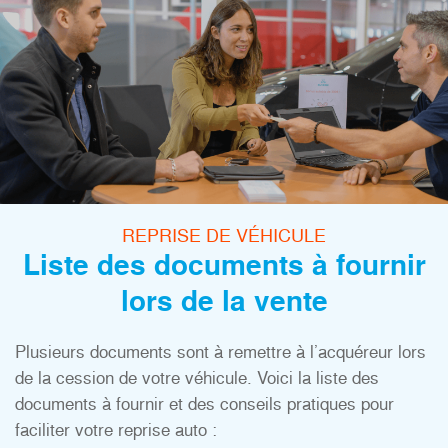
REPRISE DE VÉHICULE
Liste des documents à fournir
lors de la vente
Plusieurs documents sont à remettre à l’acquéreur lors
de la cession de votre véhicule. Voici la liste des
documents à fournir et des conseils pratiques pour
faciliter votre reprise auto :