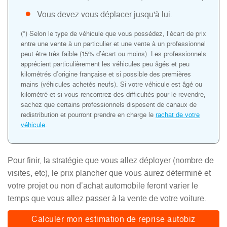
Vous devez vous déplacer jusqu'à lui.
(*) Selon le type de véhicule que vous possédez, l’écart de prix
entre une vente à un particulier et une vente à un professionnel
peut être très faible (15% d’écart ou moins). Les professionnels
apprécient particulièrement les véhicules peu âgés et peu
kilométrés d’origine française et si possible des premières
mains (véhicules achetés neufs). Si votre véhicule est âgé ou
kilométré et si vous rencontrez des difficultés pour le revendre,
sachez que certains professionnels disposent de canaux de
redistribution et pourront prendre en charge le
rachat de votre
véhicule
.
Pour finir, la stratégie que vous allez déployer (nombre de
visites, etc), le prix plancher que vous aurez déterminé et
votre projet ou non d’achat automobile feront varier le
temps que vous allez passer à la vente de votre voiture.
Calculer mon estimation de reprise autobiz