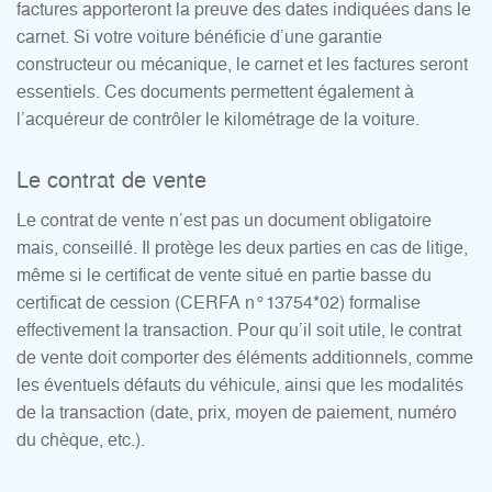
factures apporteront la preuve des dates indiquées dans le
carnet. Si votre voiture bénéficie d’une garantie
constructeur ou mécanique, le carnet et les factures seront
essentiels. Ces documents permettent également à
l’acquéreur de contrôler le kilométrage de la voiture.
Le contrat de vente
Le contrat de vente n’est pas un document obligatoire
mais, conseillé. Il protège les deux parties en cas de litige,
même si le certificat de vente situé en partie basse du
certificat de cession (CERFA n°13754*02) formalise
effectivement la transaction. Pour qu’il soit utile, le contrat
de vente doit comporter des éléments additionnels, comme
les éventuels défauts du véhicule, ainsi que les modalités
de la transaction (date, prix, moyen de paiement, numéro
du chèque, etc.).