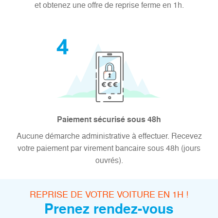
et obtenez une offre de reprise ferme en 1h.
Paiement sécurisé sous 48h
Aucune démarche administrative à effectuer. Recevez
votre paiement par virement bancaire sous 48h (jours
ouvrés).
REPRISE DE VOTRE VOITURE EN 1H !
Prenez rendez-vous