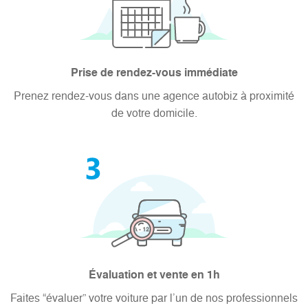
Prise de rendez-vous immédiate
Prenez rendez-vous dans une agence autobiz à proximité
de votre domicile.
Évaluation et vente en 1h
Faites “évaluer” votre voiture par l’un de nos professionnels