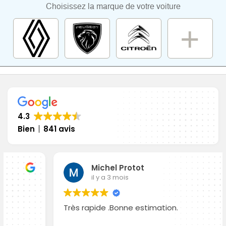
Choisissez la marque de votre voiture
4.3
Bien
841 avis
Michel Protot
il y a 3 mois
Très rapide .Bonne estimation.