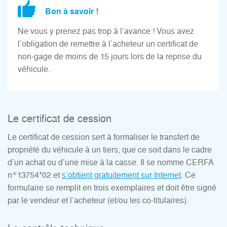
Bon à savoir !
Ne vous y prenez pas trop à l’avance ! Vous avez
l’obligation de remettre à l’acheteur un certificat de
non-gage de moins de 15 jours lors de la reprise du
véhicule.
Le certificat de cession
Le certificat de cession sert à formaliser le transfert de
propriété du véhicule à un tiers, que ce soit dans le cadre
d’un achat ou d’une mise à la casse. Il se nomme CERFA
n°13754*02 et
s’obtient gratuitement sur Internet
. Ce
formulaire se remplit en trois exemplaires et doit être signé
par le vendeur et l’acheteur (et/ou les co-titulaires).