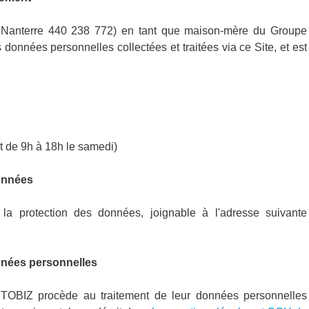
anterre 440 238 772) en tant que maison-mère du Groupe
onnées personnelles collectées et traitées via ce Site, et est
t de 9h à 18h le samedi)
onnées
 protection des données, joignable à l'adresse suivante
données personnelles
UTOBIZ procède au traitement de leur données personnelles