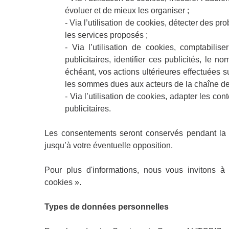
évoluer et de mieux les organiser ;
- Via l’utilisation de cookies, détecter des p
les services proposés ;
- Via l’utilisation de cookies, comptabili
publicitaires, identifier ces publicités, le n
échéant, vos actions ultérieures effectuées s
les sommes dues aux acteurs de la chaîne de d
- Via l’utilisation de cookies, adapter les co
publicitaires.
Les consentements seront conservés pendant la du
jusqu’à votre éventuelle opposition.
Pour plus d'informations, nous vous invitons à 
cookies ».
Types de données personnelles