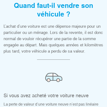
Quand faut-il vendre son
véhicule ?
L’achat d’une voiture est une dépense majeure pour un
particulier ou un ménage. Lors de la revente, il est donc
normal de vouloir récupérer une partie de la somme
engagée au départ. Mais quelques années et kilomètres
plus tard, votre véhicule a perdu de sa valeur.
Si vous avez acheté votre voiture neuve
La perte de valeur d’une voiture neuve n’est pas linéaire