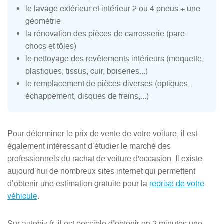
le lavage extérieur et intérieur 2 ou 4 pneus + une
géométrie
la rénovation des pièces de carrosserie (pare-
chocs et tôles)
le nettoyage des revêtements intérieurs (moquette,
plastiques, tissus, cuir, boiseries...)
le remplacement de pièces diverses (optiques,
échappement, disques de freins,...)
Pour déterminer le prix de vente de votre voiture, il est
également intéressant d’étudier le marché des
professionnels du rachat de voiture d'occasion. Il existe
aujourd’hui de nombreux sites internet qui permettent
d’obtenir une estimation gratuite pour la
reprise de votre
véhicule
.
Sur autobiz.fr, il est possible d’obtenir en 2 minutes une