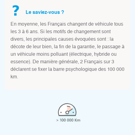
Le saviez-vous ?
En moyenne, les Français changent de véhicule tous
les 3 à 6 ans. Si les motifs de changement sont
divers, les principales causes évoquées sont : la
décote de leur bien, la fin de la garantie, le passage à
un véhicule moins polluant (électrique, hybride ou
essence). De manière générale, 2 Français sur 3
déclarent se fixer la barre psychologique des 100 000
km.