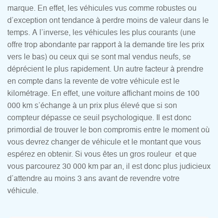
marque. En effet, les véhicules vus comme robustes ou
d’exception ont tendance à perdre moins de valeur dans le
temps. A l’inverse, les véhicules les plus courants (une
offre trop abondante par rapport à la demande tire les prix
vers le bas) ou ceux qui se sont mal vendus neufs, se
déprécient le plus rapidement. Un autre facteur à prendre
en compte dans la revente de votre véhicule est le
kilométrage. En effet, une voiture affichant moins de 100
000 km s’échange à un prix plus élevé que si son
compteur dépasse ce seuil psychologique. Il est donc
primordial de trouver le bon compromis entre le moment où
vous devrez changer de véhicule et le montant que vous
espérez en obtenir. Si vous êtes un gros rouleur et que
vous parcourez 30 000 km par an, il est donc plus judicieux
d’attendre au moins 3 ans avant de revendre votre
véhicule.