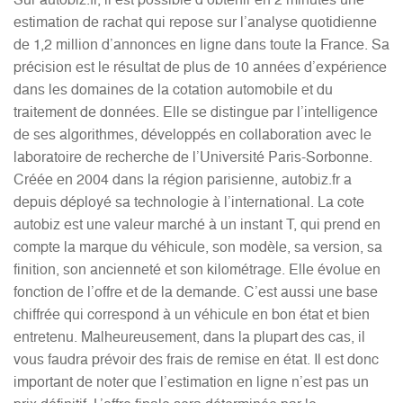
estimation de rachat qui repose sur l’analyse quotidienne
de 1,2 million d’annonces en ligne dans toute la France. Sa
précision est le résultat de plus de 10 années d’expérience
dans les domaines de la cotation automobile et du
traitement de données. Elle se distingue par l’intelligence
de ses algorithmes, développés en collaboration avec le
laboratoire de recherche de l’Université Paris-Sorbonne.
Créée en 2004 dans la région parisienne, autobiz.fr a
depuis déployé sa technologie à l’international. La cote
autobiz est une valeur marché à un instant T, qui prend en
compte la marque du véhicule, son modèle, sa version, sa
finition, son ancienneté et son kilométrage. Elle évolue en
fonction de l’offre et de la demande. C’est aussi une base
chiffrée qui correspond à un véhicule en bon état et bien
entretenu. Malheureusement, dans la plupart des cas, il
vous faudra prévoir des frais de remise en état. Il est donc
important de noter que l’estimation en ligne n’est pas un