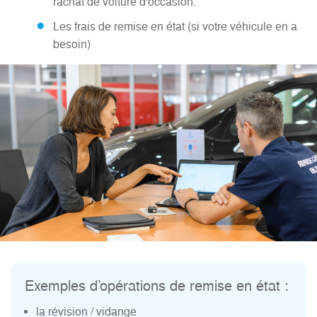
rachat de voiture d'occasion.
Les frais de remise en état (si votre véhicule en a
besoin)
Exemples d’opérations de remise en état :
la révision / vidange