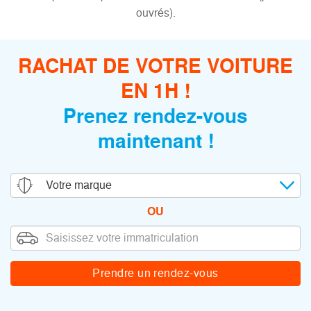
ouvrés).
RACHAT DE VOTRE VOITURE
EN 1H !
Prenez rendez-vous
maintenant !
OU
Prendre
un rendez-vous