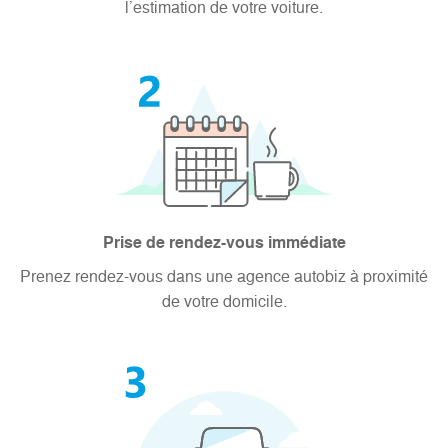
l’estimation de votre voiture.
Prise de rendez-vous immédiate
Prenez rendez-vous dans une agence autobiz à proximité
de votre domicile.