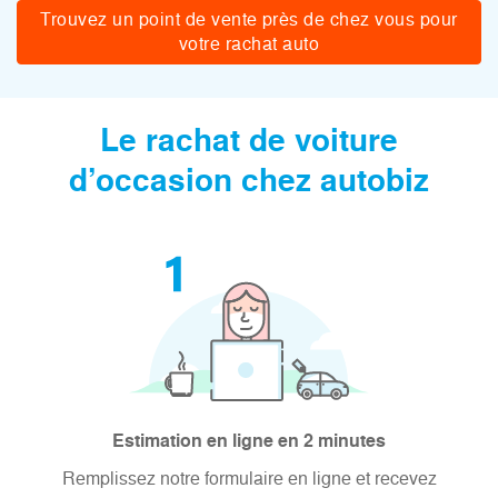
Trouvez un point de vente près de chez vous pour
votre rachat auto
Le rachat de voiture
d’occasion chez autobiz
Estimation en ligne en 2 minutes
Remplissez notre formulaire en ligne et recevez