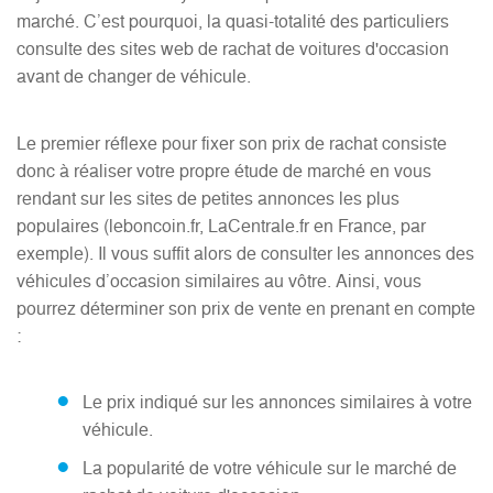
marché. C’est pourquoi, la quasi-totalité des particuliers
consulte des sites web de rachat de voitures d'occasion
avant de changer de véhicule.
Le premier réflexe pour fixer son prix de rachat consiste
donc à réaliser votre propre étude de marché en vous
rendant sur les sites de petites annonces les plus
populaires (leboncoin.fr, LaCentrale.fr en France, par
exemple). Il vous suffit alors de consulter les annonces des
véhicules d’occasion similaires au vôtre. Ainsi, vous
pourrez déterminer son prix de vente en prenant en compte
:
Le prix indiqué sur les annonces similaires à votre
véhicule.
La popularité de votre véhicule sur le marché de