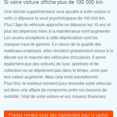
Si votre voiture affiche plus de 100 000 km
Une décote supplémentaire sera ajoutée à votre voiture si
celle ci dépasse le seuil psychologique de 100 000 km.
Plus l’âge du véhicule approche ou dépasse les 10 ans et
plus les dépenses liées à la maintenance vont augmenter.
Les seules exceptions à cette dépréciation sont les
marques haut de gamme. En raison de la qualité des
matériaux employés, elles résistent globalement mieux à la
décote sur le marché des véhicules d'occasion. Il arrive
également que des voitures de luxe, sportives et de
collection ne se déprécient pas dans le temps, voire que
leur valeur augmente. Mais cela reste exceptionnel.
Pour finir, le meilleur moment pour revendre votre véhicule
est donc une affaire de compromis entre vos besoins de
mobilité, l’état de votre voiture et vos moyens financiers.
Prenez rendez-vous dès maintenant pour le rachat