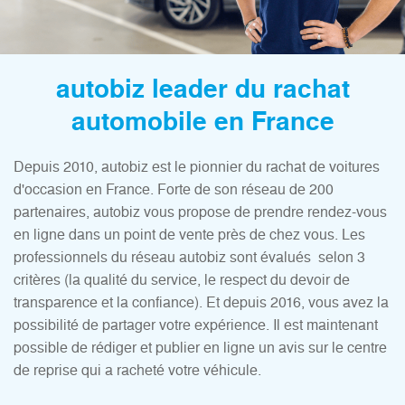
autobiz leader du rachat
automobile en France
Depuis 2010, autobiz est le pionnier du rachat de voitures
d'occasion en France. Forte de son réseau de 200
partenaires, autobiz vous propose de prendre rendez-vous
en ligne dans un point de vente près de chez vous. Les
professionnels du réseau autobiz sont évalués selon 3
critères (la qualité du service, le respect du devoir de
transparence et la confiance). Et depuis 2016, vous avez la
possibilité de partager votre expérience. Il est maintenant
possible de rédiger et publier en ligne un avis sur le centre
de reprise qui a racheté votre véhicule.