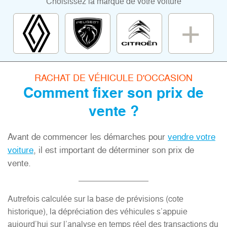
Choisissez la marque de votre voiture
RACHAT DE VÉHICULE D'OCCASION
Comment fixer son prix de
vente ?
Avant de commencer les démarches pour
vendre votre
voiture
, il est important de déterminer son prix de
vente.
Autrefois calculée sur la base de prévisions (cote
historique), la dépréciation des véhicules s’appuie
aujourd’hui sur l’analyse en temps réel des transactions du