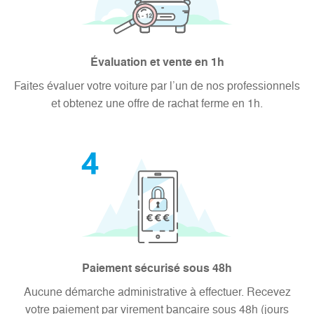
Évaluation et vente en 1h
Faites évaluer votre voiture par l’un de nos professionnels
et obtenez une offre de rachat ferme en 1h.
Paiement sécurisé sous 48h
Aucune démarche administrative à effectuer. Recevez
votre paiement par virement bancaire sous 48h (jours