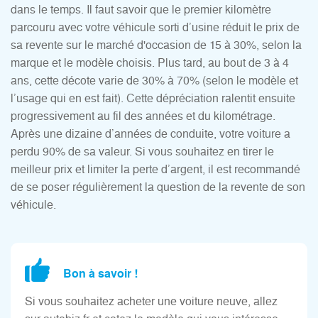
dans le temps. Il faut savoir que le premier kilomètre
parcouru avec votre véhicule sorti d’usine réduit le prix de
sa revente sur le marché d'occasion de 15 à 30%, selon la
marque et le modèle choisis. Plus tard, au bout de 3 à 4
ans, cette décote varie de 30% à 70% (selon le modèle et
l’usage qui en est fait). Cette dépréciation ralentit ensuite
progressivement au fil des années et du kilométrage.
Après une dizaine d’années de conduite, votre voiture a
perdu 90% de sa valeur. Si vous souhaitez en tirer le
meilleur prix et limiter la perte d’argent, il est recommandé
de se poser régulièrement la question de la revente de son
véhicule.
Bon à savoir !
Si vous souhaitez acheter une voiture neuve, allez