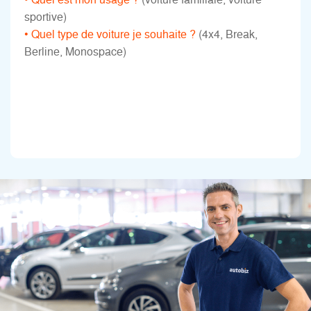
sportive)
• Quel type de voiture je souhaite ?
(4x4, Break,
Berline, Monospace)