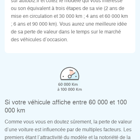
sur autobiz.fr et cotez le modèle qui vous intéresse
ou son équivalent à trois étapes de sa vie (2 ans de
mise en circulation et 30 000 km ; 4 ans et 60 000 km
; 6 ans et 90 000 km). Vous aurez une meilleure idée
de sa perte de valeur dans le temps sur le marché
des véhicules d’occasion.
Si votre véhicule affiche entre 60 000 et 100
000 km
Comme vous vous en doutez sûrement, la perte de valeur
d’une voiture est influencée par de multiples facteurs. Les
premiers étant l’attractivité du modèle et la notoriété de la