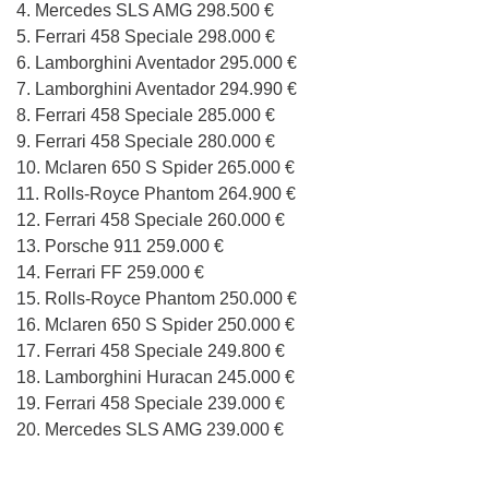
4. Mercedes SLS AMG 298.500 €
5. Ferrari 458 Speciale 298.000 €
6. Lamborghini Aventador 295.000 €
7. Lamborghini Aventador 294.990 €
8. Ferrari 458 Speciale 285.000 €
9. Ferrari 458 Speciale 280.000 €
10. Mclaren 650 S Spider 265.000 €
11. Rolls-Royce Phantom 264.900 €
12. Ferrari 458 Speciale 260.000 €
13. Porsche 911 259.000 €
14. Ferrari FF 259.000 €
15. Rolls-Royce Phantom 250.000 €
16. Mclaren 650 S Spider 250.000 €
17. Ferrari 458 Speciale 249.800 €
18. Lamborghini Huracan 245.000 €
19. Ferrari 458 Speciale 239.000 €
20. Mercedes SLS AMG 239.000 €