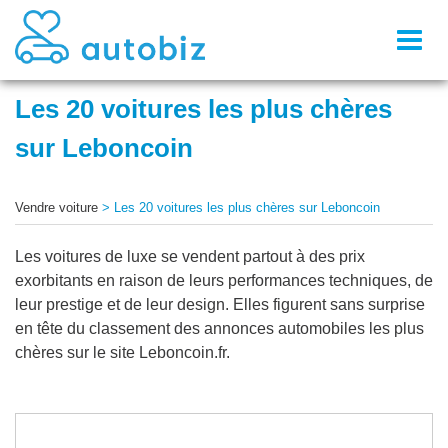
Toggl
naviga
Les 20 voitures les plus chères
sur Leboncoin
Vendre voiture
>
Les 20 voitures les plus chères sur Leboncoin
Les voitures de luxe se vendent partout à des prix
exorbitants en raison de leurs performances techniques, de
leur prestige et de leur design. Elles figurent sans surprise
en tête du classement des annonces automobiles les plus
chères sur le site Leboncoin.fr.