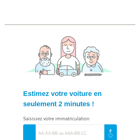
Estimez votre voiture en
seulement 2 minutes !
Saisissez votre immatriculation