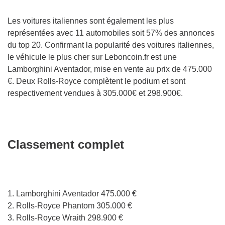
Les voitures italiennes sont également les plus
représentées avec 11 automobiles soit 57% des annonces
du top 20. Confirmant la popularité des voitures italiennes,
le véhicule le plus cher sur Leboncoin.fr est une
Lamborghini Aventador, mise en vente au prix de 475.000
€. Deux Rolls-Royce complètent le podium et sont
respectivement vendues à 305.000€ et 298.900€.
Classement complet
1. Lamborghini Aventador 475.000 €
2. Rolls-Royce Phantom 305.000 €
3. Rolls-Royce Wraith 298.900 €