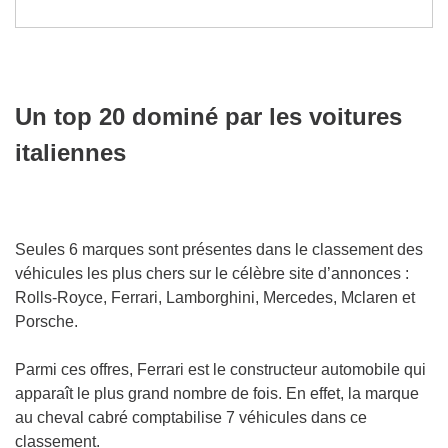
Un top 20 dominé par les voitures
italiennes
Seules 6 marques sont présentes dans le classement des
véhicules les plus chers sur le célèbre site d’annonces :
Rolls-Royce, Ferrari, Lamborghini, Mercedes, Mclaren et
Porsche.
Parmi ces offres, Ferrari est le constructeur automobile qui
apparaît le plus grand nombre de fois. En effet, la marque
au cheval cabré comptabilise 7 véhicules dans ce
classement.