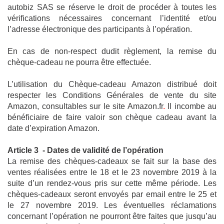
autobiz SAS se réserve le droit de procéder à toutes les 
vérifications nécessaires concernant l’identité et/ou 
l’adresse électronique des participants à l’opération.
En cas de non-respect dudit règlement, la remise du 
chèque-cadeau ne pourra être effectuée.
L’utilisation du Chèque-cadeau Amazon distribué doit 
respecter les Conditions Générales de vente du site 
Amazon, consultables sur le site Amazon.fr
.
 Il incombe au 
bénéficiaire de faire valoir son chèque cadeau avant la 
date d’expiration Amazon. 
Article 3  - Dates de validité de l’opération
La remise des chèques-cadeaux se fait sur la base des 
ventes réalisées entre le 18 et le 23 novembre 2019 à la 
suite d’un rendez-vous pris sur cette même période. Les 
chèques-cadeaux seront envoyés par email entre le 25 et 
le 27 novembre 2019. Les éventuelles réclamations 
concernant l’opération ne pourront être faites que jusqu’au 