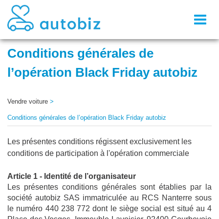
Toggl
naviga
Conditions générales de
l’opération Black Friday autobiz
Vendre voiture
>
Conditions générales de l’opération Black Friday autobiz
Les présentes conditions régissent exclusivement les
conditions de participation à l'opération commerciale
Article 1 - Identité de l’organisateur
Les présentes conditions générales sont établies par la 
société autobiz SAS immatriculée au RCS Nanterre sous 
le numéro 440 238 772 dont le siège social est situé au 4 