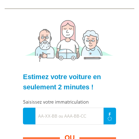
Estimez votre voiture en
seulement 2 minutes !
Saisissez votre immatriculation
OU