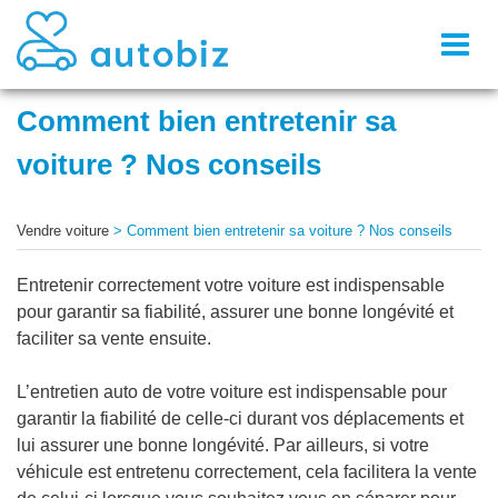
Toggl
naviga
Comment bien entretenir sa
voiture ? Nos conseils
Vendre voiture
>
Comment bien entretenir sa voiture ? Nos conseils
Entretenir correctement votre voiture est indispensable
pour garantir sa fiabilité, assurer une bonne longévité et
faciliter sa vente ensuite.
L’entretien auto de votre voiture est indispensable pour
garantir la fiabilité de celle-ci durant vos déplacements et
lui assurer une bonne longévité. Par ailleurs, si votre
véhicule est entretenu correctement, cela facilitera la vente