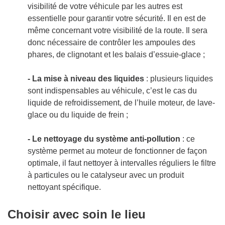
visibilité de votre véhicule par les autres est
essentielle pour garantir votre sécurité. Il en est de
même concernant votre visibilité de la route. Il sera
donc nécessaire de contrôler les ampoules des
phares, de clignotant et les balais d’essuie-glace ;
- La mise à niveau des liquides
: plusieurs liquides
sont indispensables au véhicule, c’est le cas du
liquide de refroidissement, de l’huile moteur, de lave-
glace ou du liquide de frein ;
- Le nettoyage du système anti-pollution
: ce
système permet au moteur de fonctionner de façon
optimale, il faut nettoyer à intervalles réguliers le filtre
à particules ou le catalyseur avec un produit
nettoyant spécifique.
Choisir avec soin le lieu