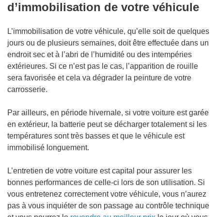
d’immobilisation de votre véhicule
L’immobilisation de votre véhicule, qu’elle soit de quelques
jours ou de plusieurs semaines, doit être effectuée dans un
endroit sec et à l’abri de l’humidité ou des intempéries
extérieures. Si ce n’est pas le cas, l’apparition de rouille
sera favorisée et cela va dégrader la peinture de votre
carrosserie.
Par ailleurs, en période hivernale, si votre voiture est garée
en extérieur, la batterie peut se décharger totalement si les
températures sont très basses et que le véhicule est
immobilisé longuement.
L’entretien de votre voiture est capital pour assurer les
bonnes performances de celle-ci lors de son utilisation. Si
vous entretenez correctement votre véhicule, vous n’aurez
pas à vous inquiéter de son passage au contrôle technique