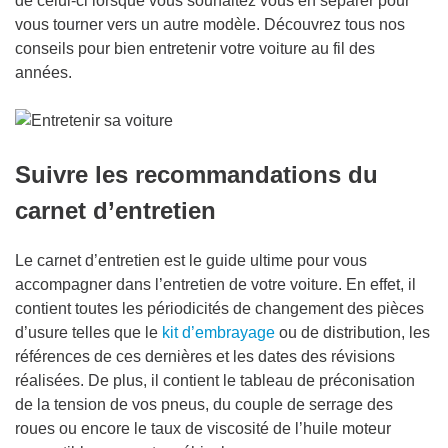
de celui-ci lorsque vous souhaitez vous en séparer pour
vous tourner vers un autre modèle. Découvrez tous nos
conseils pour bien entretenir votre voiture au fil des
années.
Suivre les recommandations du
carnet d’entretien
Le carnet d’entretien est le guide ultime pour vous
accompagner dans l’entretien de votre voiture. En effet, il
contient toutes les périodicités de changement des pièces
d’usure telles que le
kit d’embrayage
ou de distribution, les
références de ces dernières et les dates des révisions
réalisées. De plus, il contient le tableau de préconisation
de la tension de vos pneus, du couple de serrage des
roues ou encore le taux de viscosité de l’huile moteur