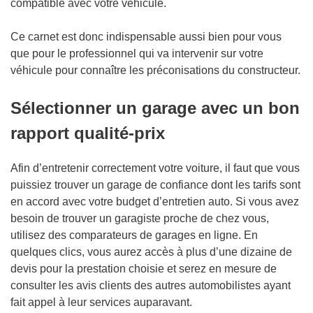
compatible avec votre véhicule.
Ce carnet est donc indispensable aussi bien pour vous
que pour le professionnel qui va intervenir sur votre
véhicule pour connaître les préconisations du constructeur.
Sélectionner un garage avec un bon
rapport qualité-prix
Afin d’entretenir correctement votre voiture, il faut que vous
puissiez trouver un garage de confiance dont les tarifs sont
en accord avec votre budget d’entretien auto. Si vous avez
besoin de trouver un garagiste proche de chez vous,
utilisez des comparateurs de garages en ligne. En
quelques clics, vous aurez accès à plus d’une dizaine de
devis pour la prestation choisie et serez en mesure de
consulter les avis clients des autres automobilistes ayant
fait appel à leur services auparavant.