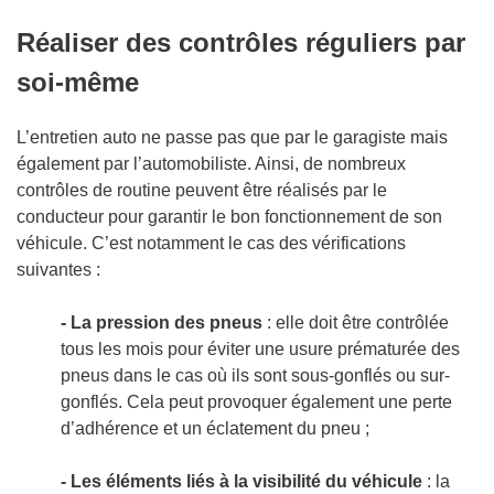
Réaliser des contrôles réguliers par
soi-même
L’entretien auto ne passe pas que par le garagiste mais
également par l’automobiliste. Ainsi, de nombreux
contrôles de routine peuvent être réalisés par le
conducteur pour garantir le bon fonctionnement de son
véhicule. C’est notamment le cas des vérifications
suivantes :
- La pression des pneus
: elle doit être contrôlée
tous les mois pour éviter une usure prématurée des
pneus dans le cas où ils sont sous-gonflés ou sur-
gonflés. Cela peut provoquer également une perte
d’adhérence et un éclatement du pneu ;
- Les éléments liés à la visibilité du véhicule
: la