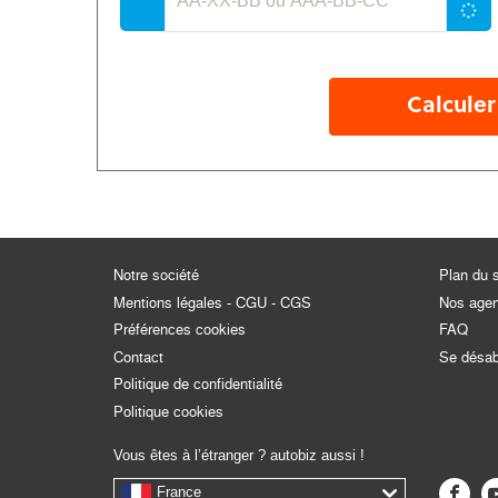
Calculer
Notre société
Plan du s
Mentions légales - CGU - CGS
Nos age
Préférences cookies
FAQ
Contact
Se désa
Politique de confidentialité
Politique cookies
Vous êtes à l’étranger ? autobiz aussi !
France