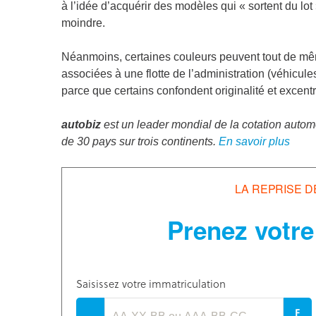
à l’idée d’acquérir des modèles qui « sortent du l
moindre.
Néanmoins, certaines couleurs peuvent tout de mêm
associées à une flotte de l’administration (véhicule
parce que certains confondent originalité et excent
autobiz
est un leader mondial de la cotation autom
de 30 pays sur trois continents.
En savoir plus
LA REPRISE D
Prenez votre
Saisissez votre immatriculation