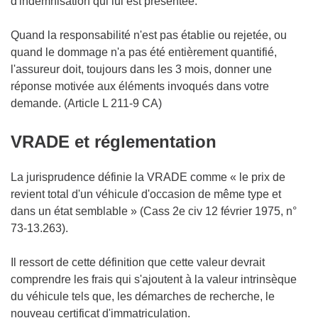
d'indemnisation qui lui est présentée.
Quand la responsabilité n'est pas établie ou rejetée, ou
quand le dommage n'a pas été entièrement quantifié,
l'assureur doit, toujours dans les 3 mois, donner une
réponse motivée aux éléments invoqués dans votre
demande. (Article L 211-9 CA)
VRADE et réglementation
La jurisprudence définie la VRADE comme « le prix de
revient total d'un véhicule d'occasion de même type et
dans un état semblable » (Cass 2e civ 12 février 1975, n°
73-13.263).
Il ressort de cette définition que cette valeur devrait
comprendre les frais qui s'ajoutent à la valeur intrinsèque
du véhicule tels que, les démarches de recherche, le
nouveau certificat d'immatriculation.