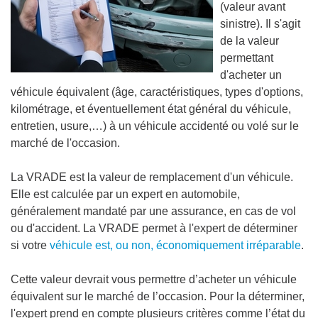
(valeur avant
sinistre). Il s'agit
de la valeur
permettant
d'acheter un
véhicule équivalent (âge, caractéristiques, types d'options,
kilométrage, et éventuellement état général du véhicule,
entretien, usure,…) à un véhicule accidenté ou volé sur le
marché de l'occasion.
La VRADE est la valeur de remplacement d'un véhicule.
Elle est calculée par un expert en automobile,
généralement mandaté par une assurance, en cas de vol
ou d'accident. La VRADE permet à l'expert de déterminer
si votre
véhicule est, ou non, économiquement irréparable
.
Cette valeur devrait vous permettre d’acheter un véhicule
équivalent sur le marché de l’occasion. Pour la déterminer,
l'expert prend en compte plusieurs critères comme l’état du