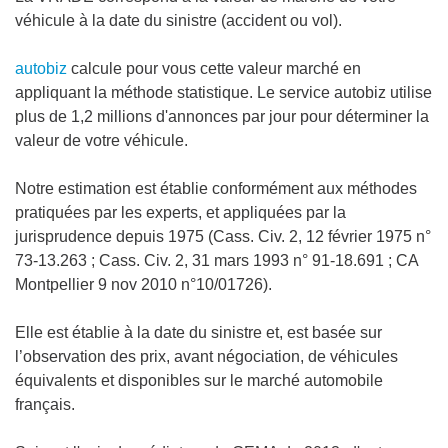
véhicule à la date du sinistre (accident ou vol).
autobiz
calcule pour vous cette valeur marché en
appliquant la méthode statistique. Le service autobiz utilise
plus de 1,2 millions d'annonces par jour pour déterminer la
valeur de votre véhicule.
Notre estimation est établie conformément aux méthodes
pratiquées par les experts, et appliquées par la
jurisprudence depuis 1975 (Cass. Civ. 2, 12 février 1975 n°
73-13.263 ; Cass. Civ. 2, 31 mars 1993 n° 91-18.691 ; CA
Montpellier 9 nov 2010 n°10/01726).
Elle est établie à la date du sinistre et, est basée sur
l’observation des prix, avant négociation, de véhicules
équivalents et disponibles sur le marché automobile
français.