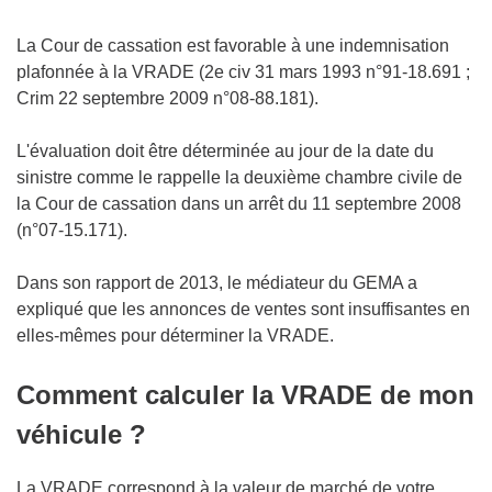
La Cour de cassation est favorable à une indemnisation
plafonnée à la VRADE (2e civ 31 mars 1993 n°91-18.691 ;
Crim 22 septembre 2009 n°08-88.181).
L'évaluation doit être déterminée au jour de la date du
sinistre comme le rappelle la deuxième chambre civile de
la Cour de cassation dans un arrêt du 11 septembre 2008
(n°07-15.171).
Dans son rapport de 2013, le médiateur du GEMA a
expliqué que les annonces de ventes sont insuffisantes en
elles-mêmes pour déterminer la VRADE.
Comment calculer la VRADE de mon
véhicule ?
La VRADE correspond à la valeur de marché de votre