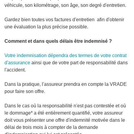
véhicule, son kilométrage, son âge, son degré d'entretien.
Gardez bien toutes vos factures d'entretien afin d'obtenir
une évaluation la plus précise possible.
Comment et dans quels délais être indemnisé ?
Votre indemnisation dépendra des termes de votre contrat
d'assurance
ainsi que de votre part de responsabilité dans
l'accident.
Dans la pratique, l'assureur prendra en compte la VRADE
pour faire son offre.
Dans le cas où la responsabilité n'est pas contestée et où
le dommage* a été entièrement quantifié, votre assureur
doit vous présenter une offre d'indemnité motivée dans le
délai de trois mois à compter de la demande