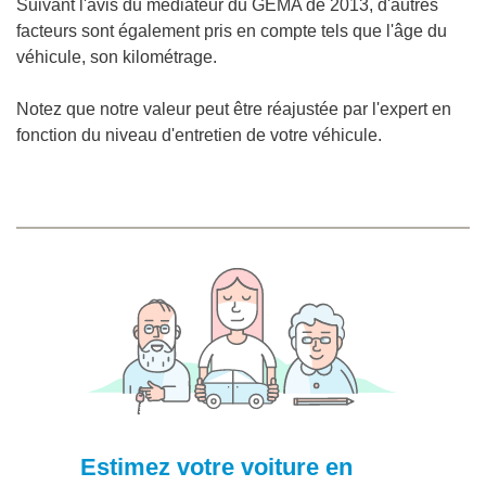
Suivant l'avis du médiateur du GEMA de 2013, d'autres
facteurs sont également pris en compte tels que l'âge du
véhicule, son kilométrage.
Notez que notre valeur peut être réajustée par l'expert en
fonction du niveau d'entretien de votre véhicule.
Estimez votre voiture en