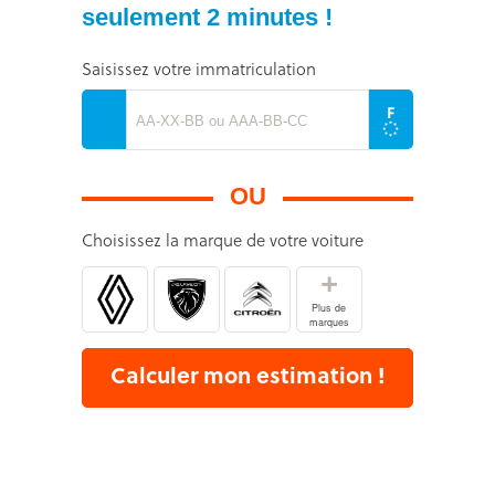
seulement 2 minutes !
Saisissez votre immatriculation
OU
Choisissez la marque de votre voiture
+
Plus de
marques
Calculer mon estimation !