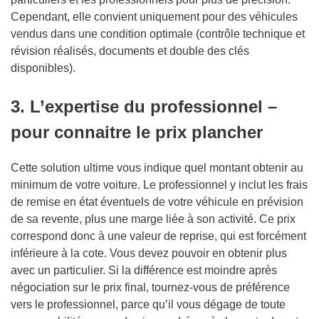
Cependant, elle convient uniquement pour des véhicules
vendus dans une condition optimale (contrôle technique et
révision réalisés, documents et double des clés
disponibles).
3. L
’
expertise du professionnel
–
pour connaitre le prix plancher
Cette solution ultime vous indique quel montant obtenir au
minimum de votre voiture. Le professionnel y inclut les frais
de remise en état éventuels de votre véhicule en prévision
de sa revente, plus une marge liée à son activité. Ce prix
correspond donc à une valeur de reprise, qui est forcément
inférieure à la cote. Vous devez pouvoir en obtenir plus
avec un particulier. Si la différence est moindre après
négociation sur le prix final, tournez-vous de préférence
vers le professionnel, parce qu’il vous dégage de toute