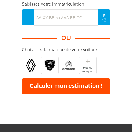
Saisissez votre immatriculation
OU
Choisissez la marque de votre voiture
+
Plus de
marques
Calculer mon estimation !