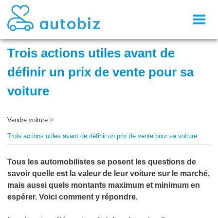
Toggl
naviga
Trois actions utiles avant de
définir un prix de vente pour sa
voiture
Vendre voiture
>
Trois actions utiles avant de définir un prix de vente pour sa voiture
Tous les automobilistes se posent les questions de
savoir quelle est la valeur de leur voiture sur le marché,
mais aussi quels montants maximum et minimum en
espérer. Voici comment y répondre.