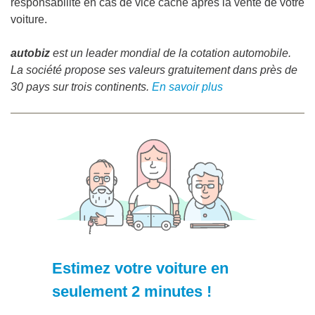
responsabilité en cas de vice caché après la vente de votre
voiture.
autobiz
est un leader mondial de la cotation automobile.
La société propose ses valeurs gratuitement dans près de
30 pays sur trois continents.
En savoir plus
Estimez votre voiture en
seulement 2 minutes !