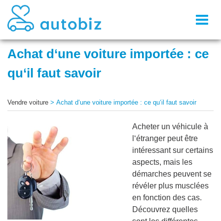
Toggl
naviga
Achat d‘une voiture importée : ce
qu‘il faut savoir
Vendre voiture
>
Achat d‘une voiture importée : ce qu‘il faut savoir
Acheter un véhicule à
l‘étranger peut être
intéressant sur certains
aspects, mais les
démarches peuvent se
révéler plus musclées
en fonction des cas.
Découvrez quelles