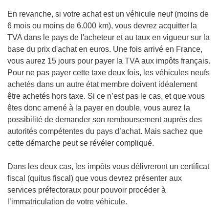
En revanche, si votre achat est un véhicule neuf (moins de
6 mois ou moins de 6.000 km), vous devrez acquitter la
TVA dans le pays de l'acheteur et au taux en vigueur sur la
base du prix d'achat en euros. Une fois arrivé en France,
vous aurez 15 jours pour payer la TVA aux impôts français.
Pour ne pas payer cette taxe deux fois, les véhicules neufs
achetés dans un autre état membre doivent idéalement
être achetés hors taxe. Si ce n’est pas le cas, et que vous
êtes donc amené à la payer en double, vous aurez la
possibilité de demander son remboursement auprès des
autorités compétentes du pays d’achat. Mais sachez que
cette démarche peut se révéler compliqué.
Dans les deux cas, les impôts vous délivreront un certificat
fiscal (quitus fiscal) que vous devrez présenter aux
services préfectoraux pour pouvoir procéder à
l’immatriculation de votre véhicule.