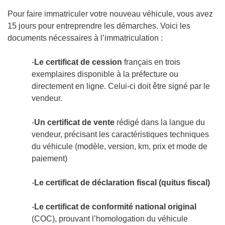
Pour faire immatriculer votre nouveau véhicule, vous avez
15 jours pour entreprendre les démarches. Voici les
documents nécessaires à l’immatriculation :
-
Le certificat de cession
français en trois
exemplaires disponible à la préfecture ou
directement en ligne. Celui-ci doit être signé par le
vendeur.
-
Un certificat de vente
rédigé dans la langue du
vendeur, précisant les caractéristiques techniques
du véhicule (modèle, version, km, prix et mode de
paiement)
-
Le certificat de déclaration fiscal (quitus fiscal)
-
Le certificat de conformité national original
(COC), prouvant l’homologation du véhicule