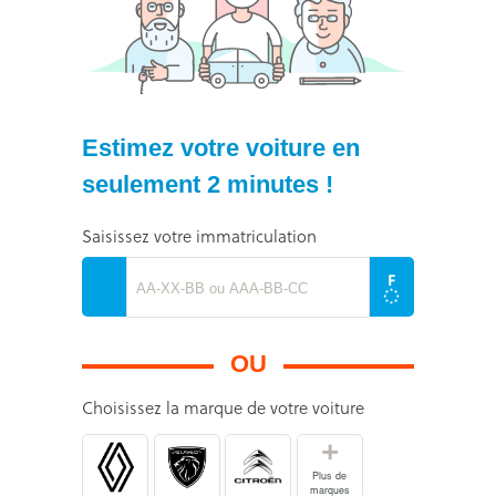
Estimez votre voiture en
seulement 2 minutes !
Saisissez votre immatriculation
OU
Choisissez la marque de votre voiture
+
Plus de
marques