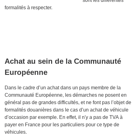
sont les différentes
formalités à respecter.
Achat au sein de la Communauté
Européenne
Dans le cadre d’un achat dans un pays membre de la
Communauté Européenne, les démarches ne posent en
général pas de grandes difficultés, et ne font pas l’objet de
formalités douanières dans le cas d’un achat de véhicule
d’occasion par exemple. En effet, il n'y a pas de TVA à
payer en France pour les particuliers pour ce type de
véhicules.