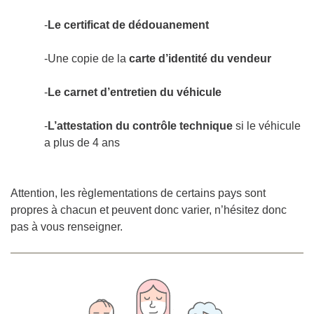
-
Le certificat de dédouanement
-Une copie de la
carte d’identité du vendeur
-
Le carnet d’entretien du véhicule
-
L’attestation du contrôle technique
si le véhicule
a plus de 4 ans
Attention, les règlementations de certains pays sont
propres à chacun et peuvent donc varier, n’hésitez donc
pas à vous renseigner.