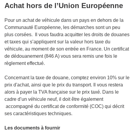
Achat hors de l’Union Européenne
Pour un achat de véhicule dans un pays en dehors de la
Communauté Européenne, les démarches sont un peu
plus corsées. Il vous faudra acquitter les droits de douanes
et taxes qui s’appliquent sur la valeur hors taxe du
véhicule, au moment de son entrée en France. Un certificat
de dédouanement (846 A) vous sera remis une fois le
règlement effectué.
Concernant la taxe de douane, comptez environ 10% sur le
prix d'achat, ainsi que le prix du transport. Il vous restera
alors à payer la TVA française sur le prix taxé. Dans le
cadre d’un véhicule neuf, il doit être également
accompagné du certificat de conformité (COC) qui décrit
ses caractéristiques techniques.
Les documents à fournir