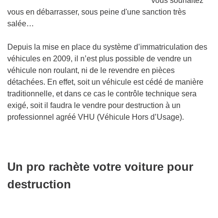
vous souhaitez
vous en débarrasser, sous peine d'une sanction très
salée…
Depuis la mise en place du système d’immatriculation des
véhicules en 2009, il n’est plus possible de vendre un
véhicule non roulant, ni de le revendre en pièces
détachées. En effet, soit un véhicule est cédé de manière
traditionnelle, et dans ce cas le contrôle technique sera
exigé, soit il faudra le vendre pour destruction à un
professionnel agréé VHU (Véhicule Hors d’Usage).
Un pro rachète votre voiture pour
destruction