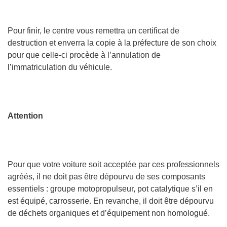
Pour finir, le centre vous remettra un certificat de
destruction et enverra la copie à la préfecture de son choix
pour que celle-ci procède à l’annulation de
l’immatriculation du véhicule.
Attention
Pour que votre voiture soit acceptée par ces professionnels
agréés, il ne doit pas être dépourvu de ses composants
essentiels : groupe motopropulseur, pot catalytique s’il en
est équipé, carrosserie. En revanche, il doit être dépourvu
de déchets organiques et d’équipement non homologué.