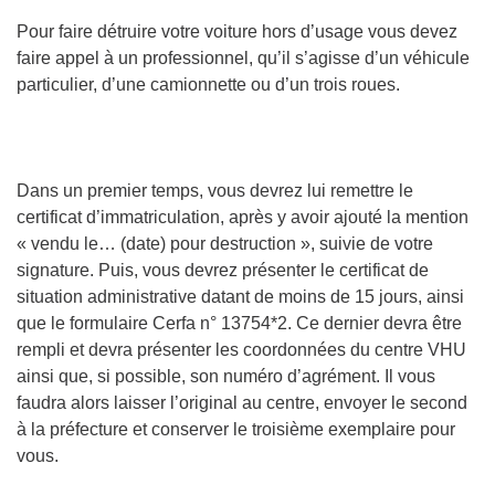
Pour faire détruire votre voiture hors d’usage vous devez
faire appel à un professionnel, qu’il s’agisse d’un véhicule
particulier, d’une camionnette ou d’un trois roues.
Dans un premier temps, vous devrez lui remettre le
certificat d’immatriculation, après y avoir ajouté la mention
« vendu le… (date) pour destruction », suivie de votre
signature. Puis, vous devrez présenter le certificat de
situation administrative datant de moins de 15 jours, ainsi
que le formulaire Cerfa n° 13754*2. Ce dernier devra être
rempli et devra présenter les coordonnées du centre VHU
ainsi que, si possible, son numéro d’agrément. Il vous
faudra alors laisser l’original au centre, envoyer le second
à la préfecture et conserver le troisième exemplaire pour
vous.