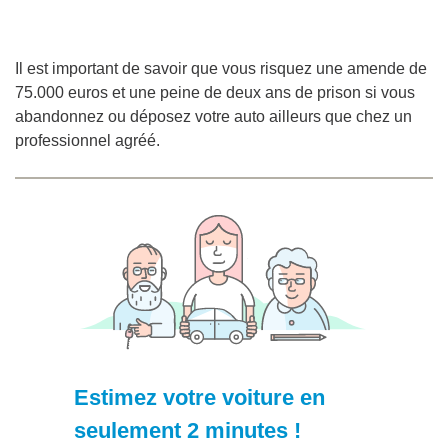
Il est important de savoir que vous risquez une amende de
75.000 euros et une peine de deux ans de prison si vous
abandonnez ou déposez votre auto ailleurs que chez un
professionnel agréé.
Estimez votre voiture en
seulement 2 minutes !