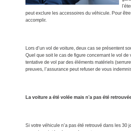
l'ét
peut exclure les accessoires du véhicule. Pour êtr
accomplir.
Lors d’un vol de voiture, deux cas se présentent s
Quel que soit le cas de figure concernant le vol de 
tentative de vol par des éléments matériels (serru
preuves, l’assurance peut refuser de vous indemnis
La voiture a été volée mais n’a pas été retrouvé
Si votre véhicule n’a pas été retrouvé dans les 30 j