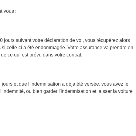
à vous :
30 jours suivant votre déclaration de vol, vous récupérez alors
res si celle-ci a été endommagée. Votre assurance va prendre en
 de ce qui est prévu dans votre contrat.
e jours et que l'indemnisation a déjà été versée, vous avez le
 l'indemnité, ou bien garder l'indemnisation et laisser la voiture