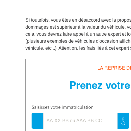
Si toutefois, vous êtes en désaccord avec la proposi
dommages est supérieur à la valeur du véhicule, vo
cela, vous devrez faire appel à un autre expert et 
(plusieurs exemples de véhicules d'occasion affichan
véhicule, etc...). Attention, les frais liés à cet exper
LA REPRISE D
Prenez votre
Saisissez votre immatriculation