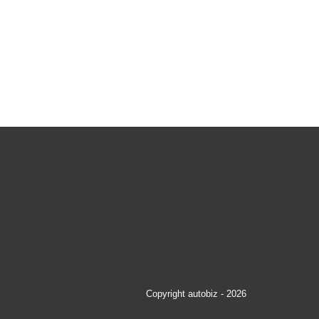
Copyright autobiz - 2026