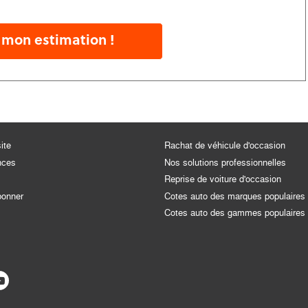
 mon estimation !
ite
Rachat de véhicule d'occasion
nces
Nos solutions professionnelles
Reprise de voiture d'occasion
bonner
Cotes auto des marques populaires
Cotes auto des gammes populaires