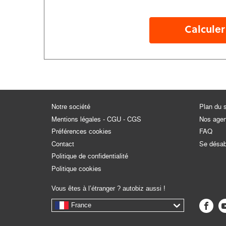
Calculer
Notre société
Plan du s
Mentions légales - CGU - CGS
Nos age
Préférences cookies
FAQ
Contact
Se désa
Politique de confidentialité
Politique cookies
Vous êtes à l’étranger ? autobiz aussi !
France