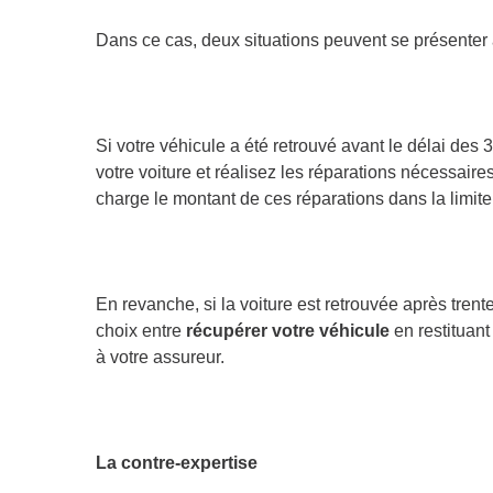
Dans ce cas, deux situations peuvent se présenter 
Si votre véhicule a été retrouvé avant le délai des 
votre voiture et réalisez les réparations nécessai
charge le montant de ces réparations dans la limite
En revanche, si la voiture est retrouvée après trent
choix entre
récupérer votre véhicule
en restituant
à votre assureur.
La contre-expertise