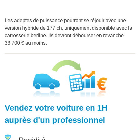
Les adeptes de puissance pourront se réjouir avec une
version hybride de 177 ch, uniquement disponible avec la
carrosserie berline. Ils devront débourser en revanche
33 700 € au moins.
Vendez votre voiture en 1H
auprès d'un professionnel
Rapidité