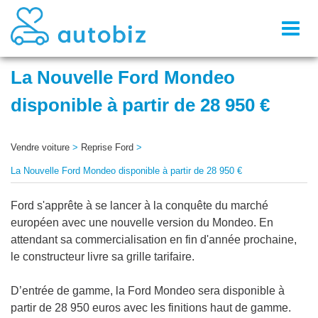
Toggl
naviga
La Nouvelle Ford Mondeo
disponible à partir de 28 950 €
Vendre voiture
>
Reprise Ford
>
La Nouvelle Ford Mondeo disponible à partir de 28 950 €
Ford s'apprête à se lancer à la conquête du marché
européen avec une nouvelle version du Mondeo. En
attendant sa commercialisation en fin d'année prochaine,
le constructeur livre sa grille tarifaire.
D’entrée de gamme, la Ford Mondeo sera disponible à
partir de 28 950 euros avec les finitions haut de gamme.