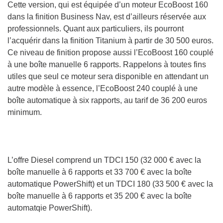
Cette version, qui est équipée d’un moteur EcoBoost 160
dans la finition Business Nav, est d’ailleurs réservée aux
professionnels. Quant aux particuliers, ils pourront
l’acquérir dans la finition Titanium à partir de 30 500 euros.
Ce niveau de finition propose aussi l’EcoBoost 160 couplé
à une boîte manuelle 6 rapports. Rappelons à toutes fins
utiles que seul ce moteur sera disponible en attendant un
autre modèle à essence, l’EcoBoost 240 couplé à une
boîte automatique à six rapports, au tarif de 36 200 euros
minimum.
L’offre Diesel comprend un TDCI 150 (32 000 € avec la
boîte manuelle à 6 rapports et 33 700 € avec la boîte
automatique PowerShift) et un TDCI 180 (33 500 € avec la
boîte manuelle à 6 rapports et 35 200 € avec la boîte
automatqie PowerShift).