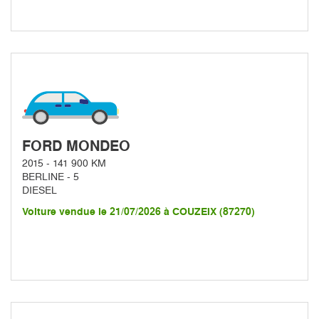
FORD MONDEO
2015 - 141 900 KM
BERLINE - 5
DIESEL
Voiture vendue le 21/07/2026 à COUZEIX (87270)