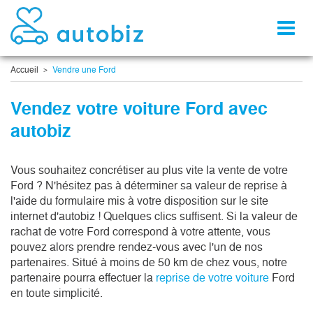
Toggl
naviga
Accueil
Vendre une Ford
Vendez votre voiture Ford avec
autobiz
Vous souhaitez concrétiser au plus vite la vente de votre
Ford ? N'hésitez pas à déterminer sa valeur de reprise à
l'aide du formulaire mis à votre disposition sur le site
internet d'autobiz ! Quelques clics suffisent. Si la valeur de
rachat de votre Ford correspond à votre attente, vous
pouvez alors prendre rendez-vous avec l'un de nos
partenaires. Situé à moins de 50 km de chez vous, notre
partenaire pourra effectuer la
reprise de votre voiture
Ford
en toute simplicité.