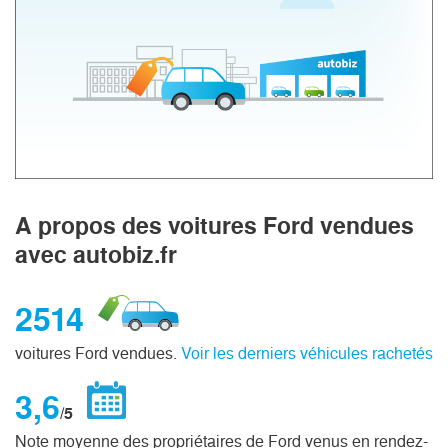
A propos des voitures Ford vendues
avec autobiz.fr
2514
voitures Ford vendues.
Voir les derniers véhicules rachetés
3,6
/5
Note moyenne des propriétaires de Ford venus en rendez-