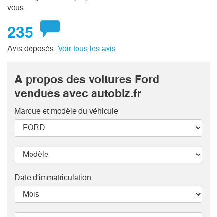
vous.
235
Avis déposés.
Voir tous les avis
A propos des voitures Ford
vendues avec autobiz.fr
Marque et modèle
du véhicule
Date d'immatriculation