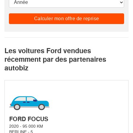
Calculer mon offre de reprise
Les voitures Ford vendues
récemment par des partenaires
autobiz
FORD FOCUS
2020 - 95 000 KM
BERLINE - 5