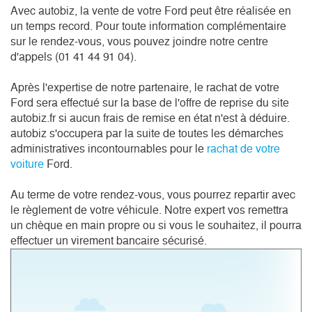
Avec autobiz, la vente de votre Ford peut être réalisée en
un temps record. Pour toute information complémentaire
sur le rendez-vous, vous pouvez joindre notre centre
d'appels (01 41 44 91 04).
Après l'expertise de notre partenaire, le rachat de votre
Ford sera effectué sur la base de l'offre de reprise du site
autobiz.fr si aucun frais de remise en état n'est à déduire.
autobiz s'occupera par la suite de toutes les démarches
administratives incontournables pour le
rachat de votre
voiture
Ford.
Au terme de votre rendez-vous, vous pourrez repartir avec
le règlement de votre véhicule. Notre expert vos remettra
un chèque en main propre ou si vous le souhaitez, il pourra
effectuer un virement bancaire sécurisé.