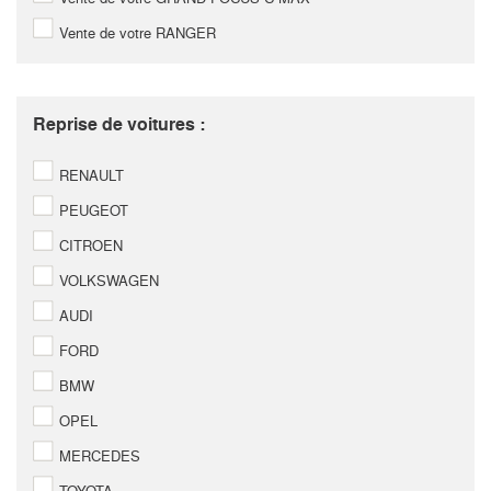
Vente de votre RANGER
Reprise de voitures :
RENAULT
PEUGEOT
CITROEN
VOLKSWAGEN
AUDI
FORD
BMW
OPEL
MERCEDES