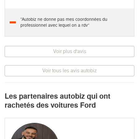
“Autobiz ne donne pas mes coordonnées du
professionnel avec lequel on a rdv”
Voir plus d'avis
Voir tous les avis autobiz
Les partenaires autobiz qui ont
rachetés des voitures Ford