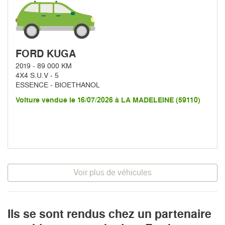
FORD KUGA
2019 - 89 000 KM
4X4 S.U.V - 5
ESSENCE - BIOETHANOL
Voiture vendue le 16/07/2026 à LA MADELEINE (59110)
Voir plus de véhicules
Ils se sont rendus chez un partenaire