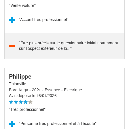
“Vente voiture”
“Accueil très professionnel”
“Être plus précis sur le questionnaire initial notamment
sur l'aspect extérieur de la...”
Philippe
Thionville
Ford Kuga - 2021 - Essence - Electrique
Avis déposé le 16/01/2026
“Très professionnel”
“Personne très professionnel et à l'écoute”