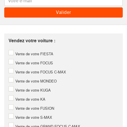
Vendez votre voiture :
Vente de votre FIESTA
Vente de votre FOCUS
Vente de votre FOCUS C-MAX
Vente de votre MONDEO
Vente de votre KUGA
Vente de votre KA
Vente de votre FUSION
Vente de votre S-MAX
Vente de votre GRAND FOCUS C-MAX