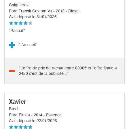
Coignieres
Ford Transit Custom Vu - 2013 - Diesel
Avis déposé le 31/01/2026
“Rachat”
“L’accueil”
“L’offre de prix de rachat entre 6000€ et l’offre finale a
2450 c’est de la publicité...”
Xavier
Brech
Ford Fiesta - 2014 - Essence
Avis déposé le 22/01/2026