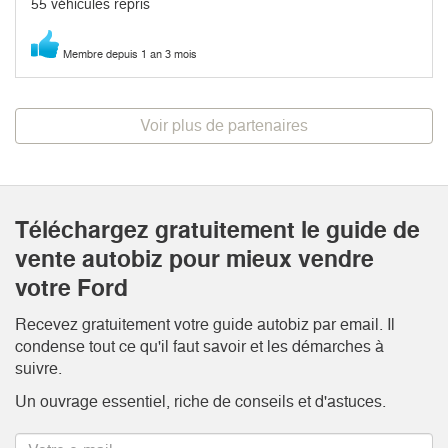
55 véhicules repris
Membre depuis 1 an 3 mois
Voir plus de partenaires
Téléchargez gratuitement le guide de
vente autobiz pour mieux vendre
votre Ford
Recevez gratuitement votre guide autobiz par email. Il
condense tout ce qu'il faut savoir et les démarches à
suivre.
Un ouvrage essentiel, riche de conseils et d'astuces.