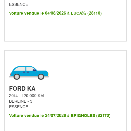
ESSENCE
Voiture vendue le 04/08/2026 à LUCÃ‰ (28110)
FORD KA
2014 - 120 000 KM
BERLINE - 3
ESSENCE
Voiture vendue le 24/07/2026 à BRIGNOLES (83170)