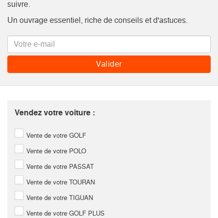
suivre.
Un ouvrage essentiel, riche de conseils et d'astuces.
Vendez votre voiture :
Vente de votre GOLF
Vente de votre POLO
Vente de votre PASSAT
Vente de votre TOURAN
Vente de votre TIGUAN
Vente de votre GOLF PLUS