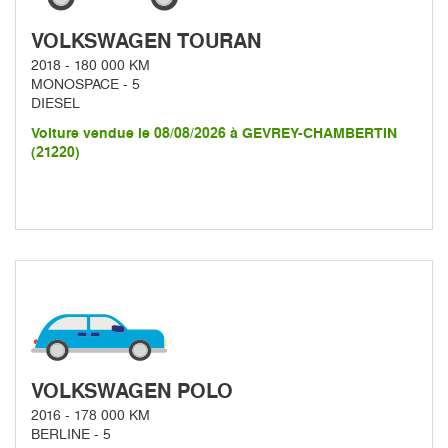
VOLKSWAGEN TOURAN
2018 - 180 000 KM
MONOSPACE - 5
DIESEL
Voiture vendue le 08/08/2026 à GEVREY-CHAMBERTIN
(21220)
VOLKSWAGEN POLO
2016 - 178 000 KM
BERLINE - 5