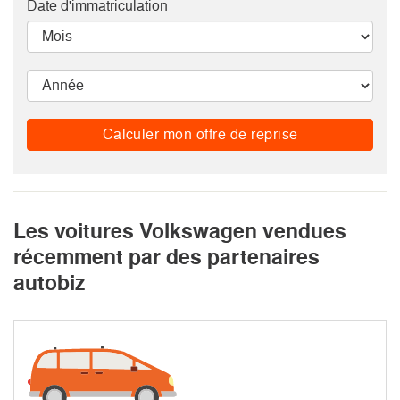
Date d'immatriculation
Calculer mon offre de reprise
Les voitures Volkswagen vendues
récemment par des partenaires
autobiz