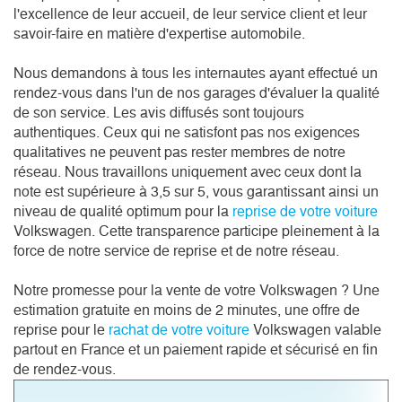
l'excellence de leur accueil, de leur service client et leur
savoir-faire en matière d'expertise automobile.
Nous demandons à tous les internautes ayant effectué un
rendez-vous dans l'un de nos garages d'évaluer la qualité
de son service. Les avis diffusés sont toujours
authentiques. Ceux qui ne satisfont pas nos exigences
qualitatives ne peuvent pas rester membres de notre
réseau. Nous travaillons uniquement avec ceux dont la
note est supérieure à 3,5 sur 5, vous garantissant ainsi un
niveau de qualité optimum pour la
reprise de votre voiture
Volkswagen. Cette transparence participe pleinement à la
force de notre service de reprise et de notre réseau.
Notre promesse pour la vente de votre Volkswagen ? Une
estimation gratuite en moins de 2 minutes, une offre de
reprise pour le
rachat de votre voiture
Volkswagen valable
partout en France et un paiement rapide et sécurisé en fin
de rendez-vous.