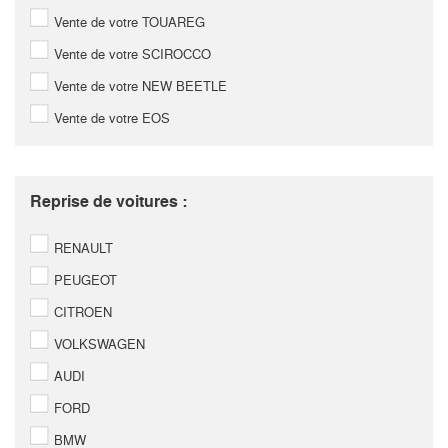
Vente de votre TOUAREG
Vente de votre SCIROCCO
Vente de votre NEW BEETLE
Vente de votre EOS
Reprise de voitures :
RENAULT
PEUGEOT
CITROEN
VOLKSWAGEN
AUDI
FORD
BMW