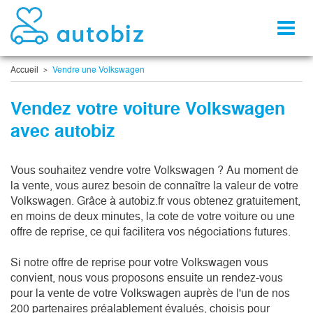
Toggl
naviga
Accueil
Vendre une Volkswagen
Vendez votre voiture Volkswagen
avec autobiz
Vous souhaitez vendre votre Volkswagen ? Au moment de
la vente, vous aurez besoin de connaître la valeur de votre
Volkswagen. Grâce à autobiz.fr vous obtenez gratuitement,
en moins de deux minutes, la cote de votre voiture ou une
offre de reprise, ce qui facilitera vos négociations futures.
Si notre offre de reprise pour votre Volkswagen vous
convient, nous vous proposons ensuite un rendez-vous
pour la vente de votre Volkswagen auprès de l'un de nos
200 partenaires préalablement évalués, choisis pour