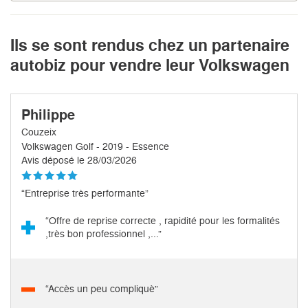
Ils se sont rendus chez un partenaire
autobiz pour vendre leur Volkswagen
Philippe
Couzeix
Volkswagen Golf - 2019 - Essence
Avis déposé le 28/03/2026
“Entreprise très performante”
“Offre de reprise correcte , rapidité pour les formalités
,très bon professionnel ,...”
“Accès un peu compliquè”