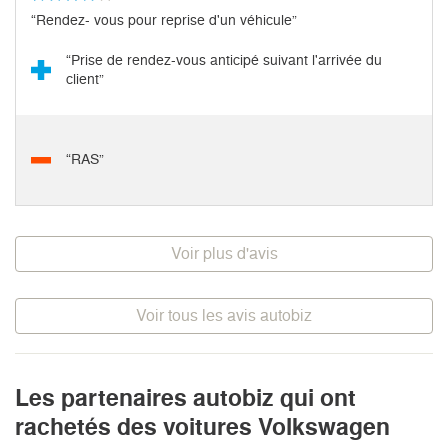
“Rendez- vous pour reprise d'un véhicule”
“Prise de rendez-vous anticipé suivant l'arrivée du
client”
“RAS”
Voir plus d'avis
Voir tous les avis autobiz
Les partenaires autobiz qui ont
rachetés des voitures Volkswagen