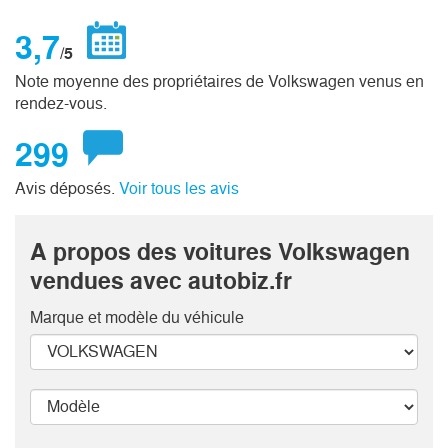
3,7
/5
Note moyenne des propriétaires de Volkswagen venus en
rendez-vous.
299
Avis déposés.
Voir tous les avis
A propos des voitures Volkswagen
vendues avec autobiz.fr
Marque et modèle
du véhicule