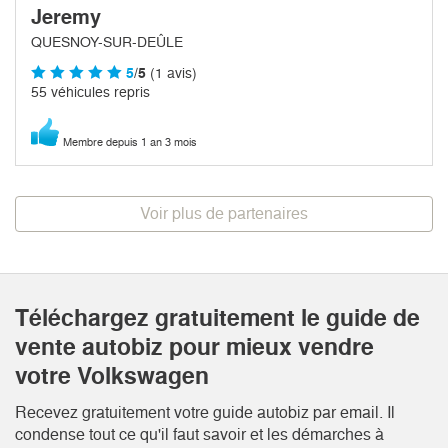
Jeremy
QUESNOY-SUR-DEÛLE
5
/5
(1 avis)
55 véhicules repris
Membre depuis 1 an 3 mois
Voir plus de partenaires
Téléchargez gratuitement le guide de
vente autobiz pour mieux vendre
votre Volkswagen
Recevez gratuitement votre guide autobiz par email. Il
condense tout ce qu'il faut savoir et les démarches à