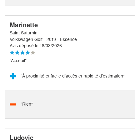
Marinette
Saint Saturnin
Volkswagen Golf - 2019 - Essence
Avis déposé le 18/03/2026
“Acceuil”
“À proximité et facile d’accès et rapidité d’estimation”
“Rien”
Ludovic