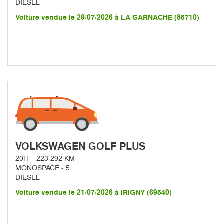
DIESEL
Voiture vendue le 29/07/2026 à LA GARNACHE (85710)
VOLKSWAGEN GOLF PLUS
2011 - 223 292 KM
MONOSPACE - 5
DIESEL
Voiture vendue le 21/07/2026 à IRIGNY (69540)