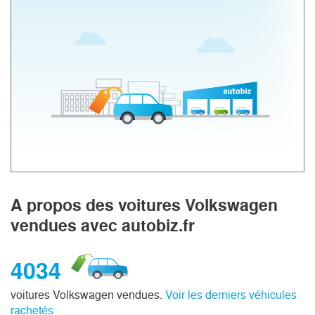
A propos des voitures Volkswagen
vendues avec autobiz.fr
4034
voitures Volkswagen vendues.
Voir les derniers véhicules
rachetés