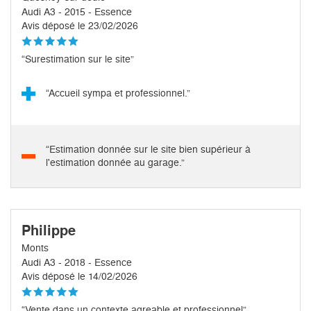
Audi A3 - 2015 - Essence
Avis déposé le 23/02/2026
“Surestimation sur le site”
“Accueil sympa et professionnel.”
“Estimation donnée sur le site bien supérieur à
l'estimation donnée au garage.”
Philippe
Monts
Audi A3 - 2018 - Essence
Avis déposé le 14/02/2026
“Vente dans un contexte agreable et professionnel”