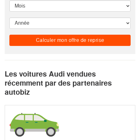
Calculer mon offre de reprise
Les voitures Audi vendues
récemment par des partenaires
autobiz