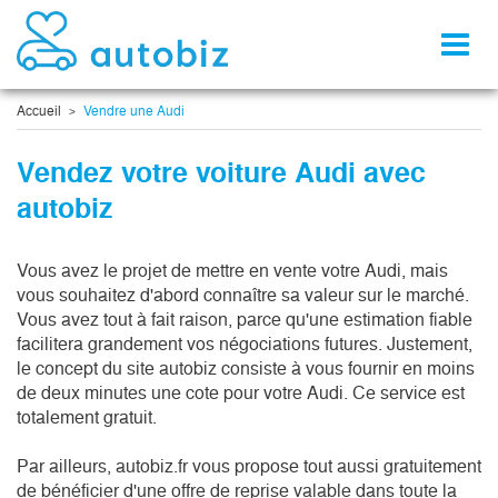
Toggl
naviga
Accueil
Vendre une Audi
Vendez votre voiture Audi avec
autobiz
Vous avez le projet de mettre en vente votre Audi, mais
vous souhaitez d'abord connaître sa valeur sur le marché.
Vous avez tout à fait raison, parce qu'une estimation fiable
facilitera grandement vos négociations futures. Justement,
le concept du site autobiz consiste à vous fournir en moins
de deux minutes une cote pour votre Audi. Ce service est
totalement gratuit.
Par ailleurs, autobiz.fr vous propose tout aussi gratuitement
de bénéficier d'une offre de reprise valable dans toute la