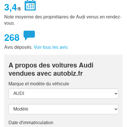
3,4
/5
Note moyenne des propriétaires de Audi venus en rendez-
vous.
268
Avis déposés.
Voir tous les avis
A propos des voitures Audi
vendues avec autobiz.fr
Marque et modèle
du véhicule
Date d'immatriculation