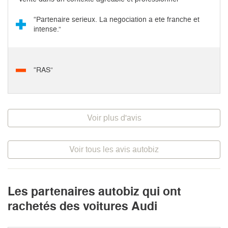
“Partenaire serieux. La negociation a ete franche et
intense.”
“RAS”
Voir plus d'avis
Voir tous les avis autobiz
Les partenaires autobiz qui ont
rachetés des voitures Audi