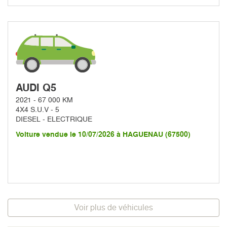
AUDI Q5
2021 - 67 000 KM
4X4 S.U.V - 5
DIESEL - ELECTRIQUE
Voiture vendue le 10/07/2026 à HAGUENAU (67500)
Voir plus de véhicules