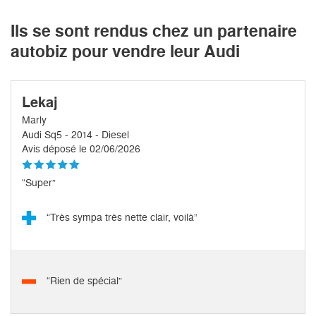
Ils se sont rendus chez un partenaire
autobiz pour vendre leur Audi
Lekaj
Marly
Audi Sq5 - 2014 - Diesel
Avis déposé le 02/06/2026
“Super”
“Très sympa très nette clair, voilà”
“Rien de spécial”