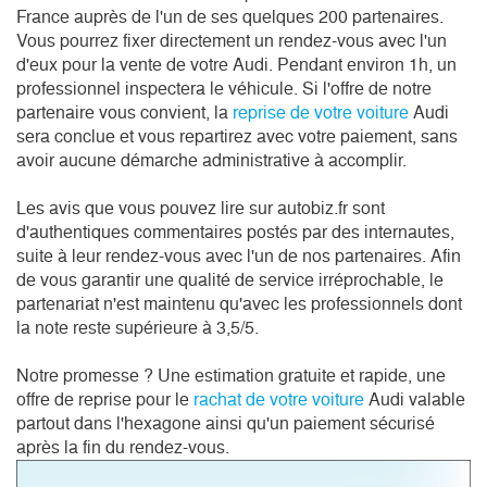
France auprès de l'un de ses quelques 200 partenaires.
Vous pourrez fixer directement un rendez-vous avec l'un
d'eux pour la vente de votre Audi. Pendant environ 1h, un
professionnel inspectera le véhicule. Si l'offre de notre
partenaire vous convient, la
reprise de votre voiture
Audi
sera conclue et vous repartirez avec votre paiement, sans
avoir aucune démarche administrative à accomplir.
Les avis que vous pouvez lire sur autobiz.fr sont
d'authentiques commentaires postés par des internautes,
suite à leur rendez-vous avec l'un de nos partenaires. Afin
de vous garantir une qualité de service irréprochable, le
partenariat n'est maintenu qu'avec les professionnels dont
la note reste supérieure à 3,5/5.
Notre promesse ? Une estimation gratuite et rapide, une
offre de reprise pour le
rachat de votre voiture
Audi valable
partout dans l'hexagone ainsi qu'un paiement sécurisé
après la fin du rendez-vous.