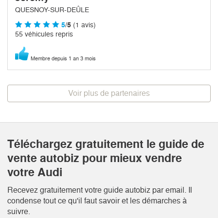
QUESNOY-SUR-DEÛLE
5
/5
(1 avis)
55 véhicules repris
Membre depuis 1 an 3 mois
Voir plus de partenaires
Téléchargez gratuitement le guide de
vente autobiz pour mieux vendre
votre Audi
Recevez gratuitement votre guide autobiz par email. Il
condense tout ce qu'il faut savoir et les démarches à
suivre.