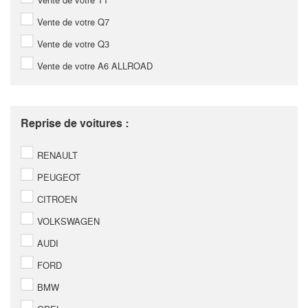
Vente de votre TT
Vente de votre Q7
Vente de votre Q3
Vente de votre A6 ALLROAD
Reprise de voitures :
RENAULT
PEUGEOT
CITROEN
VOLKSWAGEN
AUDI
FORD
BMW