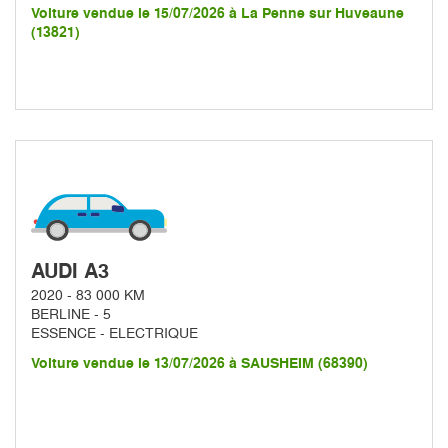
Voiture vendue le 15/07/2026 à La Penne sur Huveaune
(13821)
AUDI A3
2020 - 83 000 KM
BERLINE - 5
ESSENCE - ELECTRIQUE
Voiture vendue le 13/07/2026 à SAUSHEIM (68390)