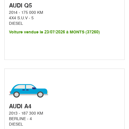
AUDI Q5
2014 - 175 000 KM
4X4 S.U.V - 5
DIESEL
Voiture vendue le 23/07/2026 à MONTS (37260)
AUDI A4
2013 - 187 300 KM
BERLINE - 4
DIESEL