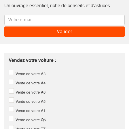
Un ouvrage essentiel, riche de conseils et d'astuces.
Vendez votre voiture :
Vente de votre A3
Vente de votre A4
Vente de votre A6
Vente de votre A5
Vente de votre A1
Vente de votre Q5