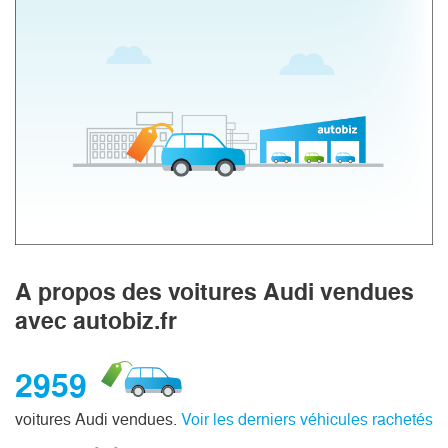
A propos des voitures Audi vendues
avec autobiz.fr
2959
voitures Audi vendues.
Voir les derniers véhicules rachetés