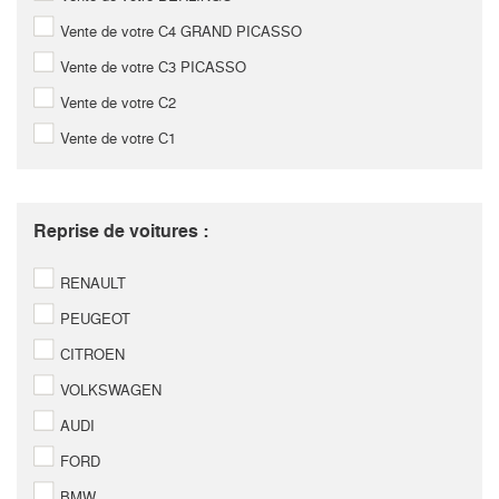
Vente de votre C4 GRAND PICASSO
Vente de votre C3 PICASSO
Vente de votre C2
Vente de votre C1
Reprise de voitures :
RENAULT
PEUGEOT
CITROEN
VOLKSWAGEN
AUDI
FORD
BMW