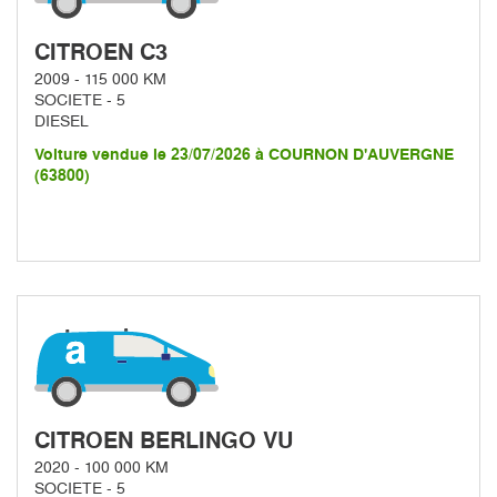
CITROEN C3
2009 - 115 000 KM
SOCIETE - 5
DIESEL
Voiture vendue le 23/07/2026 à COURNON D'AUVERGNE
(63800)
CITROEN BERLINGO VU
2020 - 100 000 KM
SOCIETE - 5