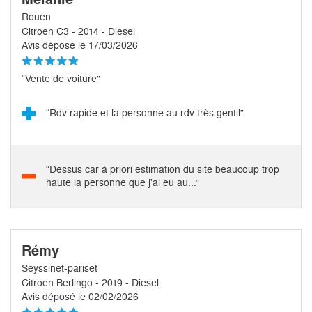
Rouen
Citroen C3 - 2014 - Diesel
Avis déposé le 17/03/2026
“Vente de voiture”
“Rdv rapide et la personne au rdv très gentil”
“Dessus car à priori estimation du site beaucoup trop
haute la personne que j'ai eu au...”
Rémy
Seyssinet-pariset
Citroen Berlingo - 2019 - Diesel
Avis déposé le 02/02/2026