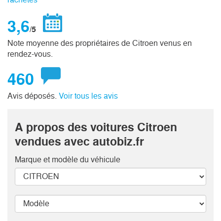
3,6
/5
Note moyenne des propriétaires de Citroen venus en
rendez-vous.
460
Avis déposés.
Voir tous les avis
A propos des voitures Citroen
vendues avec autobiz.fr
Marque et modèle
du véhicule