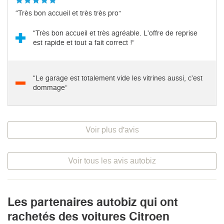
“Très bon accueil et très très pro”
“Très bon accueil et très agréable. L'offre de reprise
est rapide et tout a fait correct !”
“Le garage est totalement vide les vitrines aussi, c'est
dommage”
Voir plus d'avis
Voir tous les avis autobiz
Les partenaires autobiz qui ont
rachetés des voitures Citroen