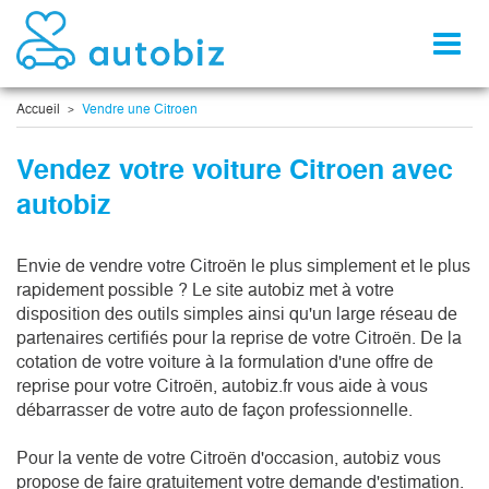
Toggl
naviga
Accueil
Vendre une Citroen
Vendez votre voiture Citroen avec
autobiz
Envie de vendre votre Citroën le plus simplement et le plus
rapidement possible ? Le site autobiz met à votre
disposition des outils simples ainsi qu'un large réseau de
partenaires certifiés pour la reprise de votre Citroën. De la
cotation de votre voiture à la formulation d'une offre de
reprise pour votre Citroën, autobiz.fr vous aide à vous
débarrasser de votre auto de façon professionnelle.
Pour la vente de votre Citroën d'occasion, autobiz vous
propose de faire gratuitement votre demande d'estimation.