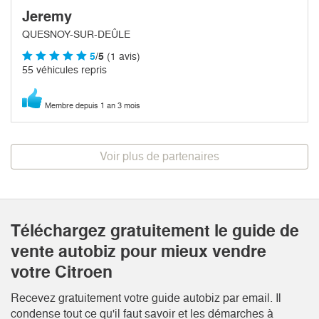
Jeremy
QUESNOY-SUR-DEÛLE
5
/5
(1 avis)
55 véhicules repris
Membre depuis 1 an 3 mois
Voir plus de partenaires
Téléchargez gratuitement le guide de
vente autobiz pour mieux vendre
votre Citroen
Recevez gratuitement votre guide autobiz par email. Il
condense tout ce qu'il faut savoir et les démarches à