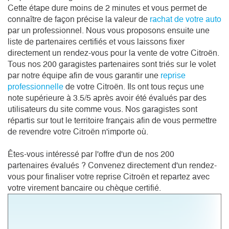
Cette étape dure moins de 2 minutes et vous permet de
connaître de façon précise la valeur de
rachat de votre auto
par un professionnel. Nous vous proposons ensuite une
liste de partenaires certifiés et vous laissons fixer
directement un rendez-vous pour la vente de votre Citroën.
Tous nos 200 garagistes partenaires sont triés sur le volet
par notre équipe afin de vous garantir une
reprise
professionnelle
de votre Citroën. Ils ont tous reçus une
note supérieure à 3.5/5 après avoir été évalués par des
utilisateurs du site comme vous. Nos garagistes sont
répartis sur tout le territoire français afin de vous permettre
de revendre votre Citroën n'importe où.
Êtes-vous intéressé par l'offre d'un de nos 200
partenaires évalués ? Convenez directement d'un rendez-
vous pour finaliser votre reprise Citroën et repartez avec
votre virement bancaire ou chèque certifié.