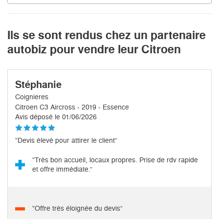
Ils se sont rendus chez un partenaire
autobiz pour vendre leur Citroen
Stéphanie
Coignieres
Citroen C3 Aircross - 2019 - Essence
Avis déposé le 01/06/2026
“Devis élevé pour attirer le client”
“Très bon accueil, locaux propres. Prise de rdv rapide
et offre immédiate.”
“Offre très éloignée du devis”