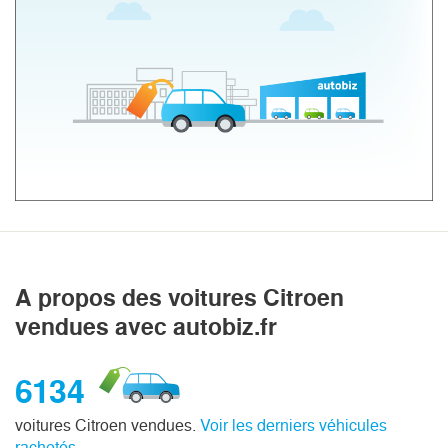
A propos des voitures Citroen
vendues avec autobiz.fr
6134
voitures Citroen vendues.
Voir les derniers véhicules
rachetés