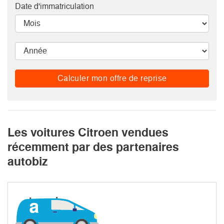
Date d'immatriculation
Calculer mon offre de reprise
Les voitures Citroen vendues
récemment par des partenaires
autobiz