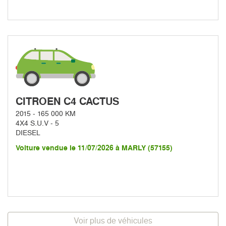
CITROEN C4 CACTUS
2015 - 165 000 KM
4X4 S.U.V - 5
DIESEL
Voiture vendue le 11/07/2026 à MARLY (57155)
Voir plus de véhicules