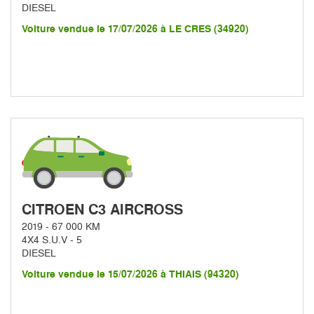
DIESEL
Voiture vendue le 17/07/2026 à LE CRES (34920)
CITROEN C3 AIRCROSS
2019 - 67 000 KM
4X4 S.U.V - 5
DIESEL
Voiture vendue le 15/07/2026 à THIAIS (94320)