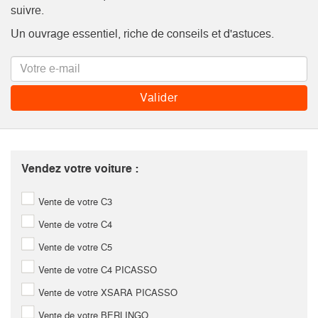
suivre.
Un ouvrage essentiel, riche de conseils et d'astuces.
Vendez votre voiture :
Vente de votre C3
Vente de votre C4
Vente de votre C5
Vente de votre C4 PICASSO
Vente de votre XSARA PICASSO
Vente de votre BERLINGO