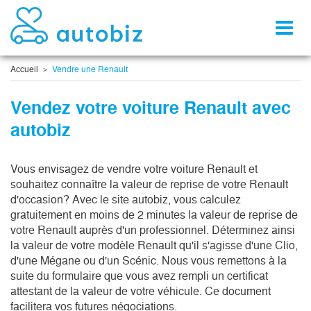
Toggl
naviga
Accueil
Vendre une Renault
Vendez votre voiture Renault avec
autobiz
Vous envisagez de vendre votre voiture Renault et
souhaitez connaître la valeur de reprise de votre Renault
d'occasion? Avec le site autobiz, vous calculez
gratuitement en moins de 2 minutes la valeur de reprise de
votre Renault auprès d'un professionnel. Déterminez ainsi
la valeur de votre modèle Renault qu'il s'agisse d'une Clio,
d'une Mégane ou d'un Scénic. Nous vous remettons à la
suite du formulaire que vous avez rempli un certificat
attestant de la valeur de votre véhicule. Ce document
facilitera vos futures négociations.