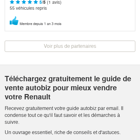
5
/5
(1 avis)
55 véhicules repris
Membre depuis 1 an 3 mois
Voir plus de partenaires
Téléchargez gratuitement le guide de
vente autobiz pour mieux vendre
votre Renault
Recevez gratuitement votre guide autobiz par email. Il
condense tout ce qu'il faut savoir et les démarches à
suivre.
Un ouvrage essentiel, riche de conseils et d'astuces.