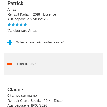
Patrick
Arnas
Renault Kadjar - 2019 - Essence
Avis déposé le 27/03/2026
“Autobernard Arnas”
“A l'écoute et très professionnel”
“Rien du tout”
Claude
Champs-sur-marne
Renault Grand Scenic - 2014 - Diesel
Avis déposé le 19/03/2026