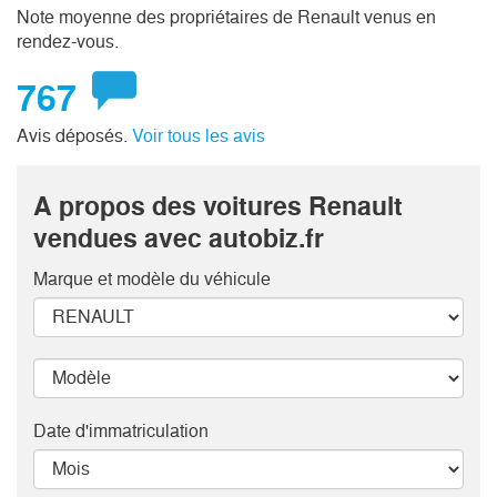
Note moyenne des propriétaires de Renault venus en
rendez-vous.
767
Avis déposés.
Voir tous les avis
A propos des voitures Renault
vendues avec autobiz.fr
Marque et modèle
du véhicule
Date d'immatriculation