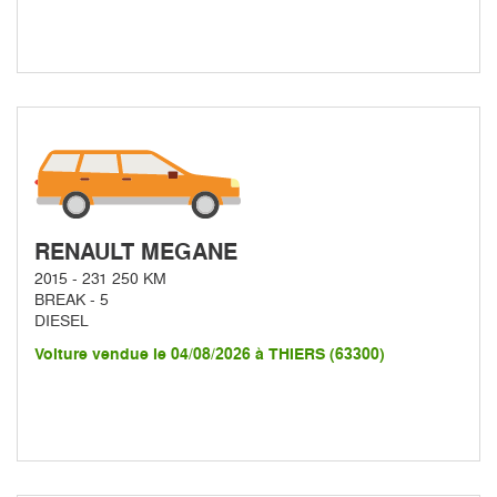
RENAULT MEGANE
2015 - 231 250 KM
BREAK - 5
DIESEL
Voiture vendue le 04/08/2026 à THIERS (63300)