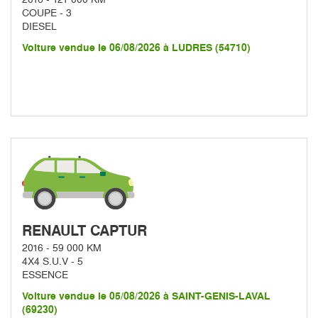
COUPE - 3
DIESEL
Voiture vendue le 06/08/2026 à LUDRES (54710)
RENAULT CAPTUR
2016 - 59 000 KM
4X4 S.U.V - 5
ESSENCE
Voiture vendue le 05/08/2026 à SAINT-GENIS-LAVAL
(69230)