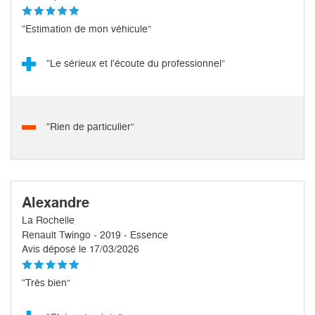
“Estimation de mon véhicule”
“Le sérieux et l'écoute du professionnel”
“Rien de particulier”
Alexandre
La Rochelle
Renault Twingo - 2019 - Essence
Avis déposé le 17/03/2026
“Très bien”