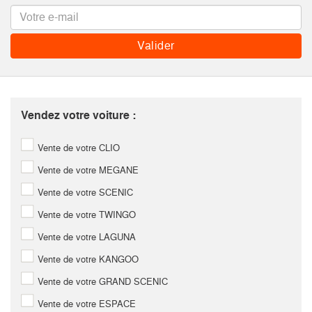
Vendez votre voiture :
Vente de votre CLIO
Vente de votre MEGANE
Vente de votre SCENIC
Vente de votre TWINGO
Vente de votre LAGUNA
Vente de votre KANGOO
Vente de votre GRAND SCENIC
Vente de votre ESPACE