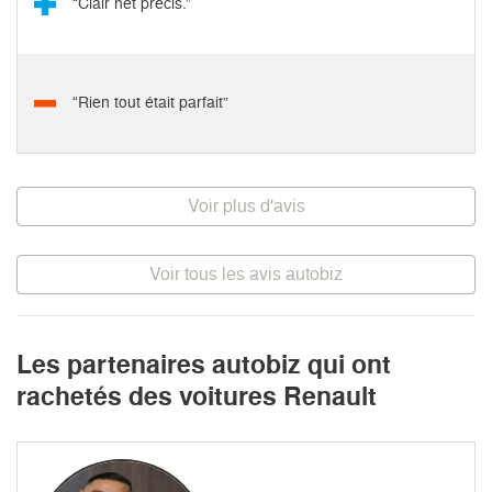
“Clair net précis.”
“Rien tout était parfait”
Voir plus d'avis
Voir tous les avis autobiz
Les partenaires autobiz qui ont
rachetés des voitures Renault