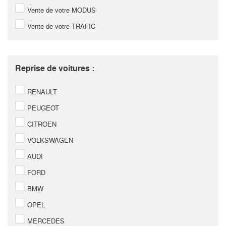
Vente de votre MODUS
Vente de votre TRAFIC
Reprise de voitures :
RENAULT
PEUGEOT
CITROEN
VOLKSWAGEN
AUDI
FORD
BMW
OPEL
MERCEDES