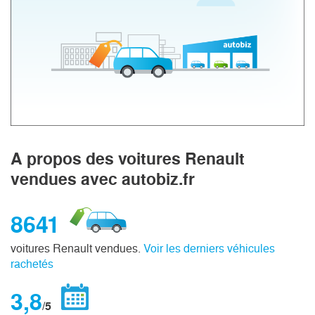
A propos des voitures Renault
vendues avec autobiz.fr
8641
voitures Renault vendues.
Voir les derniers véhicules
rachetés
3,8
/5