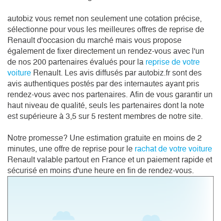
autobiz vous remet non seulement une cotation précise,
sélectionne pour vous les meilleures offres de reprise de
Renault d'occasion du marché mais vous propose
également de fixer directement un rendez-vous avec l'un
de nos 200 partenaires évalués pour la
reprise de votre
voiture
Renault. Les avis diffusés par autobiz.fr sont des
avis authentiques postés par des internautes ayant pris
rendez-vous avec nos partenaires. Afin de vous garantir un
haut niveau de qualité, seuls les partenaires dont la note
est supérieure à 3,5 sur 5 restent membres de notre site.
Notre promesse? Une estimation gratuite en moins de 2
minutes, une offre de reprise pour le
rachat de votre voiture
Renault valable partout en France et un paiement rapide et
sécurisé en moins d'une heure en fin de rendez-vous.