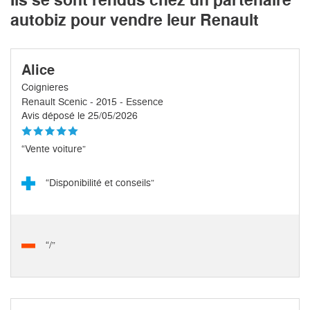
autobiz pour vendre leur Renault
Alice
Coignieres
Renault Scenic - 2015 - Essence
Avis déposé le 25/05/2026
“Vente voiture”
“Disponibilité et conseils”
“/”