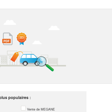
lus populaires :
Vente de MEGANE