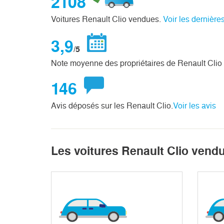
2108
Voitures Renault Clio vendues.
Voir les dernière
3,9
/5
Note moyenne des propriétaires de Renault Clio
146
Avis déposés sur les Renault Clio.
Voir les avis
Les voitures Renault Clio vend