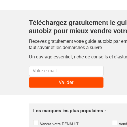
Téléchargez gratuitement le gu
autobiz pour mieux vendre votr
Recevez gratuitement votre guide autobiz par emai
faut savoir et les démarches à suivre.
Un ouvrage essentiel, riche de conseils et d'astu
Les marques les plus populaires :
Vendre votre RENAULT
Vend