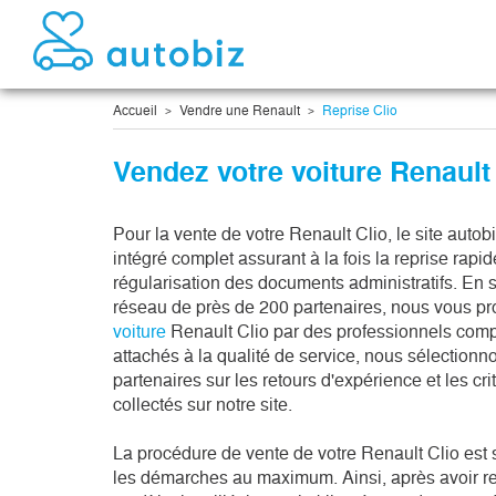
Accueil
Vendre une Renault
Reprise Clio
Vendez votre voiture Renault
Pour la vente de votre Renault Clio, le site autobi
intégré complet assurant à la fois la reprise rapide
régularisation des documents administratifs. En s
réseau de près de 200 partenaires, nous vous pr
voiture 
Renault Clio par des professionnels compé
attachés à la qualité de service, nous sélectionn
partenaires sur les retours d'expérience et les crit
collectés sur notre site.

La procédure de vente de votre Renault Clio est sim
les démarches au maximum. Ainsi, après avoir re