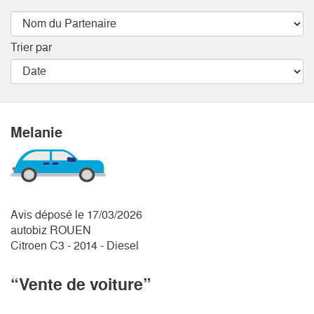
Trier par
Melanie
Avis déposé le 17/03/2026
autobiz ROUEN
Citroen C3 - 2014 - Diesel
“Vente de voiture”