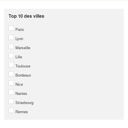
Top 10 des villes
Paris
Lyon
Marseille
Lille
Toulouse
Bordeaux
Nice
Nantes
Strasbourg
Rennes