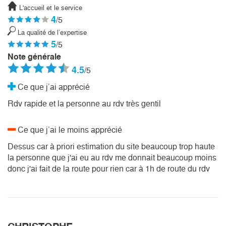
L'accueil et le service
4
/5
La qualité de l’expertise
5
/5
Note générale
4.5
/5
Ce que j’ai apprécié
Rdv rapide et la personne au rdv très gentil
Ce que j’ai le moins apprécié
Dessus car à priori estimation du site beaucoup trop haute
la personne que j'ai eu au rdv me donnait beaucoup moins
donc j'ai fait de la route pour rien car à 1h de route du rdv