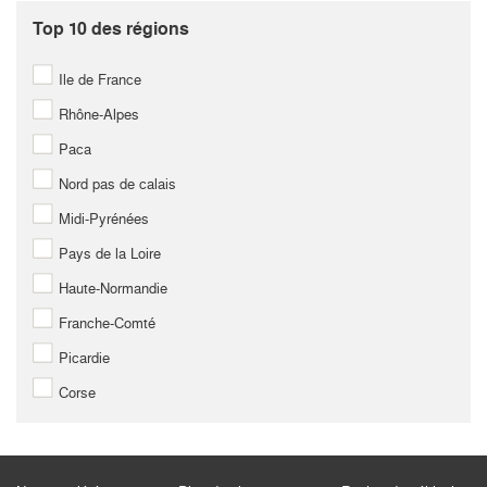
Top 10 des régions
Ile de France
Rhône-Alpes
Paca
Nord pas de calais
Midi-Pyrénées
Pays de la Loire
Haute-Normandie
Franche-Comté
Picardie
Corse