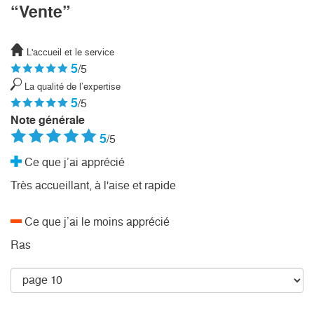
“Vente”
L'accueil et le service
5
/5
La qualité de l’expertise
5
/5
Note générale
5
/5
Ce que j’ai apprécié
Très accueillant, à l'aise et rapide
Ce que j’ai le moins apprécié
Ras