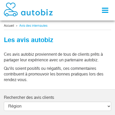
Toggl
naviga
Accueil
Avis des internautes
Les avis autobiz
Ces avis autobiz proviennent de tous de clients prêts à
partager leur expérience avec un partenaire autobiz.
Qu'ils soient positifs ou négatifs, ces commentaires
contribuent à promouvoir les bonnes pratiques lors des
rendez-vous.
Rechercher des avis clients