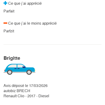
Ce que j’ai apprécié
Parfait
Ce que j’ai le moins apprécié
Parfzit
Brigitte
Avis déposé le 17/03/2026
autobiz BRECH
Renault Clio - 2017 - Diesel