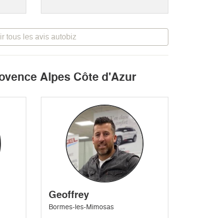
ir tous les avis autobiz
Provence Alpes Côte d'Azur
Geoffrey
Bormes-les-Mimosas