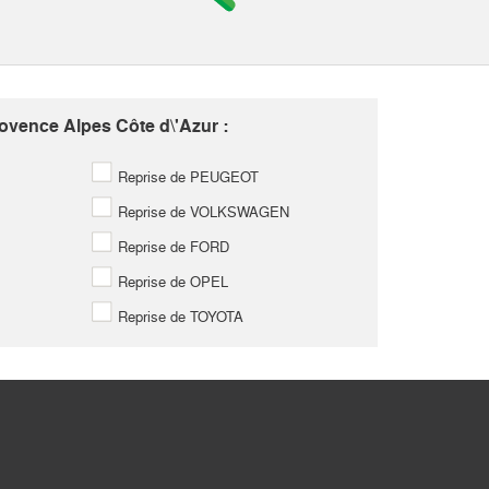
ovence Alpes Côte d\'Azur :
Reprise de PEUGEOT
Reprise de VOLKSWAGEN
Reprise de FORD
Reprise de OPEL
Reprise de TOYOTA