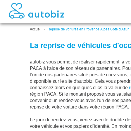
Accueil
Reprise de voitures en Provence Alpes Côte d'Azur
La reprise de véhicules d'oc
autobiz vous permet de réaliser rapidement la ven
PACA à l'aide de son réseau de partenaires. Pou
l’un de nos partenaires situé près de chez vous, il
disponible sur le site d'autobiz. Cela vous pren
connaissez alors en quelques clics la valeur de
r
région PACA. Si le montant proposé vous satisfai
convenir d'un rendez-vous avec l'un de nos parten
reprise de votre voiture dans votre région PACA.
Le jour du rendez-vous, venez avec le double de
votre véhicule et vos papiers d’identité. En moi