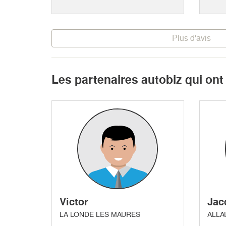
Plus d'avis
Les partenaires autobiz qui on
Victor
Jac
LA LONDE LES MAURES
ALLA