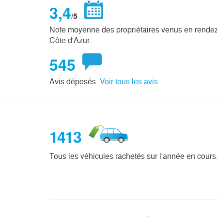
3,4
/5
Note moyenne des propriétaires venus en rende
Côte d'Azur.
545
Avis déposés.
Voir tous les avis
1413
Tous les véhicules rachetés sur l'année en cours