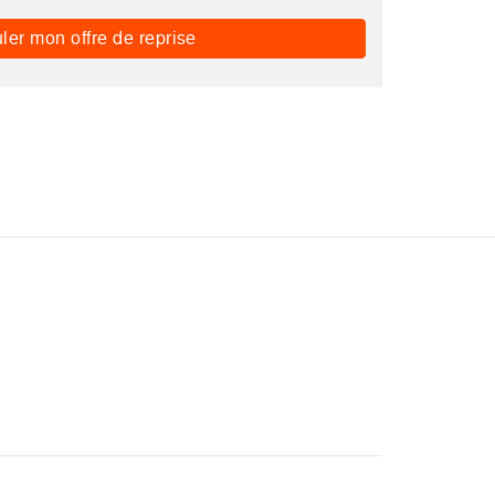
ler mon offre de reprise