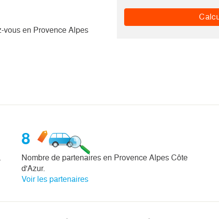
Calcu
z-vous en Provence Alpes
8
.
Nombre de partenaires en Provence Alpes Côte
d'Azur.
Voir les partenaires