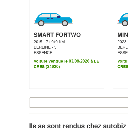
SMART FORTWO
MIN
2015 - 71 910 KM
2023 
BERLINE - 3
BERLI
ESSENCE
ESSE
Voiture vendue le 03/08/2026 à LE
Voitu
CRES (34920)
CRES
Ils se sont rendus chez autobiz