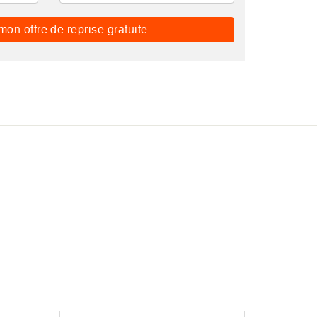
mon offre de reprise gratuite