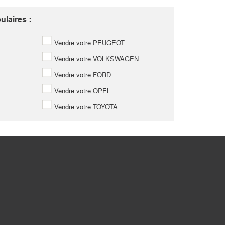
laires :
Vendre votre PEUGEOT
Vendre votre VOLKSWAGEN
Vendre votre FORD
Vendre votre OPEL
Vendre votre TOYOTA