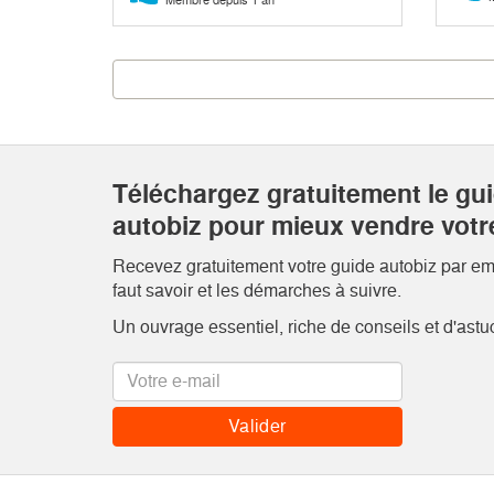
Téléchargez gratuitement le gu
autobiz pour mieux vendre votr
Recevez gratuitement votre guide autobiz par emai
faut savoir et les démarches à suivre.
Un ouvrage essentiel, riche de conseils et d'astu