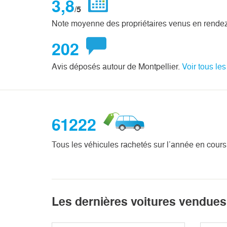
3,8
/5
Note moyenne des propriétaires venus en rendez
202
Avis déposés autour de Montpellier.
Voir tous les
61222
Tous les véhicules rachetés sur l’année en cours
Les dernières voitures vendues 