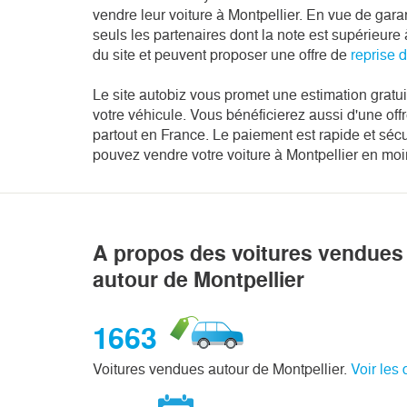
vendre leur voiture à Montpellier. En vue de garan
seuls les partenaires dont la note est supérieu
du site et peuvent proposer une offre de
reprise 
Le site autobiz vous promet une estimation gratu
votre véhicule. Vous bénéficierez aussi d'une off
partout en France. Le paiement est rapide et séc
pouvez vendre votre voiture à Montpellier en moi
A propos des voitures vendues 
autour de Montpellier
1663
Voitures vendues autour de Montpellier.
Voir les