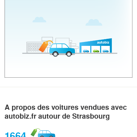
A propos des voitures vendues avec
autobiz.fr autour de Strasbourg
1664