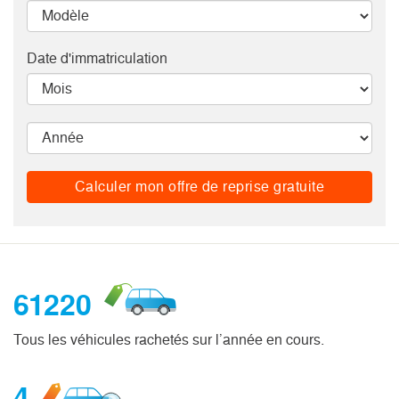
Date d'immatriculation
Calculer mon offre de reprise gratuite
61220
Tous les véhicules rachetés sur l’année en cours.
4