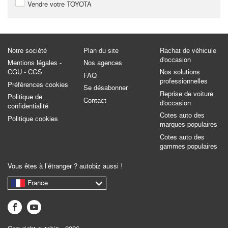
Vendre votre TOYOTA
Notre société
Plan du site
Rachat de véhicule
d'occasion
Mentions légales -
Nos agences
CGU - CGS
Nos solutions
FAQ
professionnelles
Préférences cookies
Se désabonner
Reprise de voiture
Politique de
Contact
d'occasion
confidentialité
Cotes auto des
Politique cookies
marques populaires
Cotes auto des
gammes populaires
Vous êtes à l’étranger ? autobiz aussi !
France