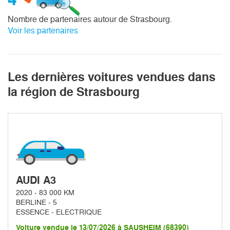
Nombre de partenaires autour de Strasbourg.
Voir les partenaires
Les dernières voitures vendues dans
la région de Strasbourg
AUDI A3
2020 - 83 000 KM
BERLINE - 5
ESSENCE - ELECTRIQUE
Voiture vendue le 13/07/2026 à SAUSHEIM (68390)