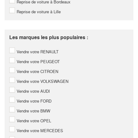
Reprise de voiture à Bordeaux
Reprise de voiture à Lille
Les marques les plus populaires :
Vendre votre RENAULT
Vendre votre PEUGEOT
Vendre votre CITROEN
Vendre votre VOLKSWAGEN
Vendre votre AUDI
Vendre votre FORD
Vendre votre BMW
Vendre votre OPEL
Vendre votre MERCEDES