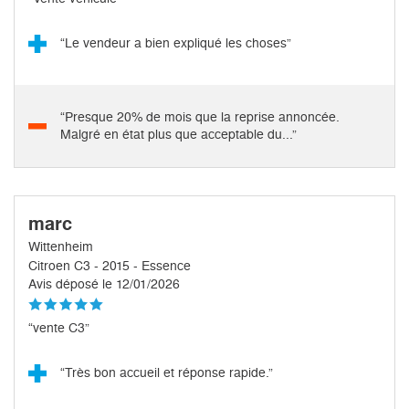
“Le vendeur a bien expliqué les choses”
“Presque 20% de mois que la reprise annoncée.
Malgré en état plus que acceptable du...”
marc
Wittenheim
Citroen C3 - 2015 - Essence
Avis déposé le 12/01/2026
“vente C3”
“Très bon accueil et réponse rapide.”