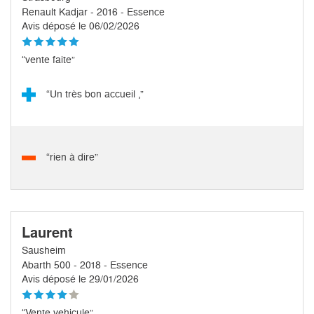
Renault Kadjar - 2016 - Essence
Avis déposé le 06/02/2026
“vente faite”
“Un très bon accueil ,”
“rien à dire”
Laurent
Sausheim
Abarth 500 - 2018 - Essence
Avis déposé le 29/01/2026
“Vente vehicule”