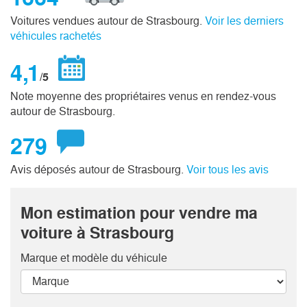
Voitures vendues autour de Strasbourg.
Voir les derniers
véhicules rachetés
4,1
/5
Note moyenne des propriétaires venus en rendez-vous
autour de Strasbourg.
279
Avis déposés autour de Strasbourg.
Voir tous les avis
Mon estimation pour vendre ma
voiture à Strasbourg
Marque et modèle
du véhicule