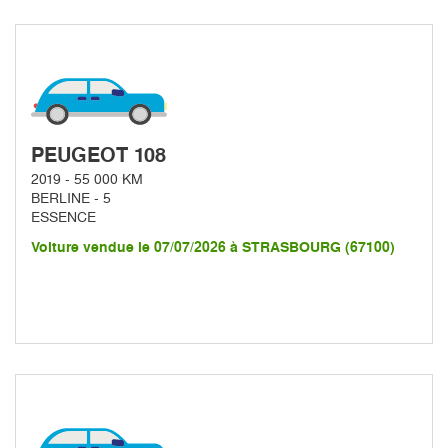
PEUGEOT 108
2019 - 55 000 KM
BERLINE - 5
ESSENCE
Voiture vendue le 07/07/2026 à STRASBOURG (67100)