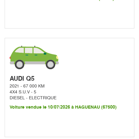
AUDI Q5
2021 - 67 000 KM
4X4 S.U.V - 5
DIESEL - ELECTRIQUE
Voiture vendue le 10/07/2026 à HAGUENAU (67500)