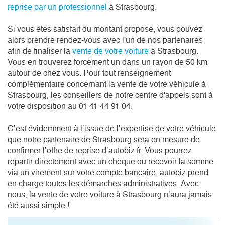
reprise par un professionnel
à Strasbourg.
Si vous êtes satisfait du montant proposé, vous pouvez
alors prendre rendez-vous avec l'un de nos partenaires
afin de finaliser la
vente de votre voiture
à Strasbourg.
Vous en trouverez forcément un dans un rayon de 50 km
autour de chez vous. Pour tout renseignement
complémentaire concernant la vente de votre véhicule à
Strasbourg, les conseillers de notre centre d'appels sont à
votre disposition au 01 41 44 91 04.
C’est évidemment à l’issue de l’expertise de votre véhicule
que notre partenaire de Strasbourg sera en mesure de
confirmer l’offre de reprise d’autobiz.fr. Vous pourrez
repartir directement avec un chèque ou recevoir la somme
via un virement sur votre compte bancaire. autobiz prend
en charge toutes les démarches administratives. Avec
nous, la vente de votre voiture à Strasbourg n’aura jamais
été aussi simple !