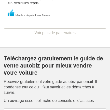
125 véhicules repris
Membre depuis 4 ans 9 mois
Voir plus de partenaires
Téléchargez gratuitement le guide de
vente autobiz pour mieux vendre
votre voiture
Recevez gratuitement votre guide autobiz par email. Il
condense tout ce qu'il faut savoir et les démarches à
suivre.
Un ouvrage essentiel, riche de conseils et d'astuces.