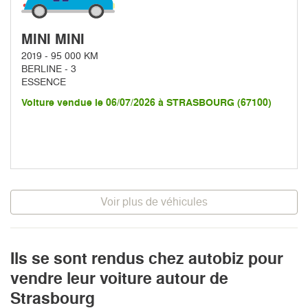
MINI MINI
2019 - 95 000 KM
BERLINE - 3
ESSENCE
Voiture vendue le 06/07/2026 à STRASBOURG (67100)
Voir plus de véhicules
Ils se sont rendus chez autobiz pour
vendre leur voiture autour de
Strasbourg