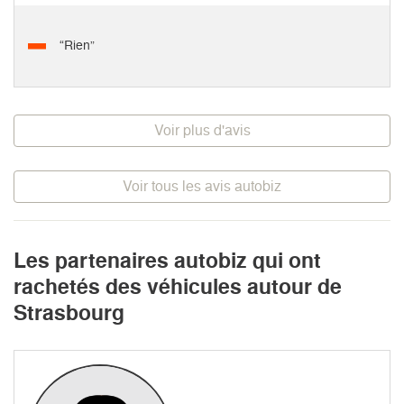
“Rien”
Voir plus d'avis
Voir tous les avis autobiz
Les partenaires autobiz qui ont
rachetés des véhicules autour de
Strasbourg