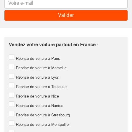
Vendez votre voiture partout en France :
Reprise de voiture à Paris
Reprise de voiture à Marseille
Reprise de voiture à Lyon
Reprise de voiture à Toulouse
Reprise de voiture à Nice
Reprise de voiture à Nantes
Reprise de voiture à Strasbourg
Reprise de voiture à Montpellier