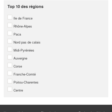
Top 10 des régions
Ile de France
Rhône-Alpes
Paca
Nord pas de calais
Midi-Pyrénées
Auvergne
Corse
Franche-Comté
Poitou-Charentes
Centre