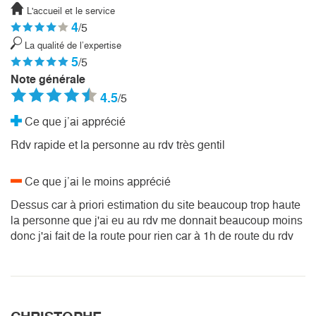
L'accueil et le service
4
/5
La qualité de l’expertise
5
/5
Note générale
4.5
/5
Ce que j’ai apprécié
Rdv rapide et la personne au rdv très gentil
Ce que j’ai le moins apprécié
Dessus car à priori estimation du site beaucoup trop haute
la personne que j'ai eu au rdv me donnait beaucoup moins
donc j'ai fait de la route pour rien car à 1h de route du rdv