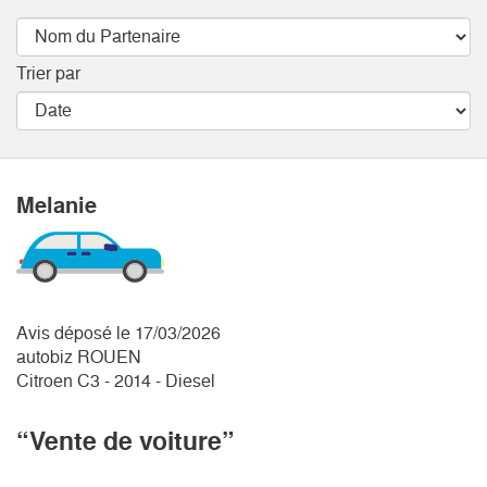
Trier par
Melanie
Avis déposé le 17/03/2026
autobiz ROUEN
Citroen C3 - 2014 - Diesel
“Vente de voiture”