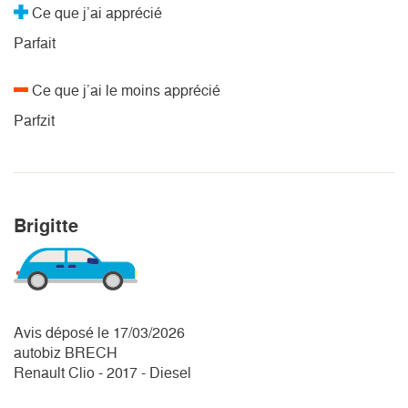
Ce que j’ai apprécié
Parfait
Ce que j’ai le moins apprécié
Parfzit
Brigitte
Avis déposé le 17/03/2026
autobiz BRECH
Renault Clio - 2017 - Diesel