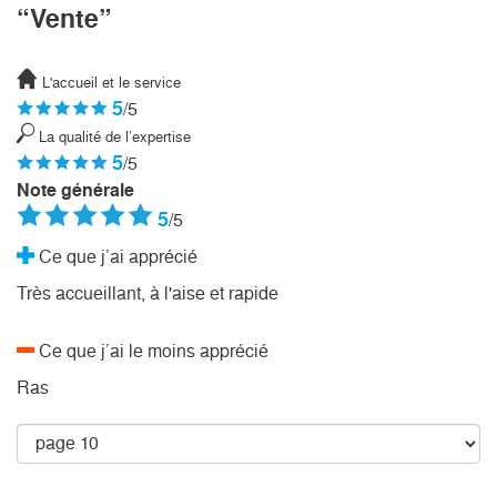
“Vente”
L'accueil et le service
5
/5
La qualité de l’expertise
5
/5
Note générale
5
/5
Ce que j’ai apprécié
Très accueillant, à l'aise et rapide
Ce que j’ai le moins apprécié
Ras