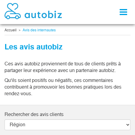
Toggl
naviga
Accueil
Avis des internautes
Les avis autobiz
Ces avis autobiz proviennent de tous de clients prêts à
partager leur expérience avec un partenaire autobiz.
Qu'ils soient positifs ou négatifs, ces commentaires
contribuent à promouvoir les bonnes pratiques lors des
rendez-vous.
Rechercher des avis clients