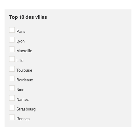
Top 10 des villes
Paris
Lyon
Marseille
Lille
Toulouse
Bordeaux
Nice
Nantes
Strasbourg
Rennes