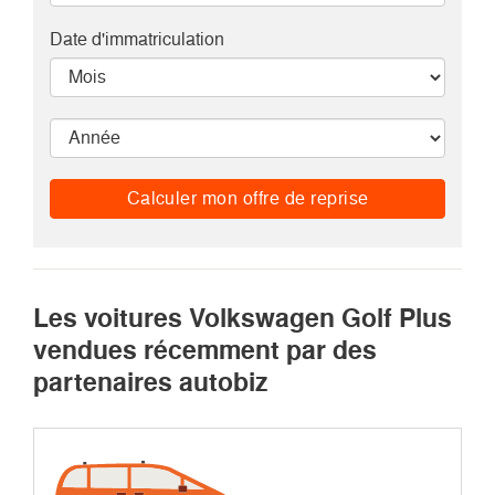
Date d'immatriculation
Calculer mon offre de reprise
Les voitures Volkswagen Golf Plus
vendues récemment par des
partenaires autobiz