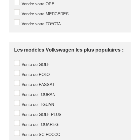
Vendre votre OPEL
Vendre votre MERCEDES
Vendre votre TOYOTA
Les modèles Volkswagen les plus populaires :
Vente de GOLF
Vente de POLO
Vente de PASSAT
Vente de TOURAN
Vente de TIGUAN
Vente de GOLF PLUS
Vente de TOUAREG
Vente de SCIROCCO