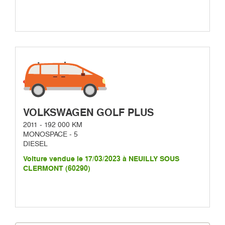
VOLKSWAGEN GOLF PLUS
2011 - 192 000 KM
MONOSPACE - 5
DIESEL
Voiture vendue le 17/03/2023 à NEUILLY SOUS
CLERMONT (60290)