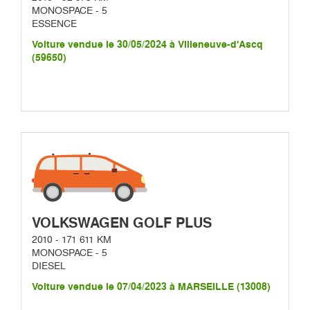
MONOSPACE - 5
ESSENCE
Voiture vendue le 30/05/2024 à Villeneuve-d'Ascq
(59650)
VOLKSWAGEN GOLF PLUS
2010 - 171 611 KM
MONOSPACE - 5
DIESEL
Voiture vendue le 07/04/2023 à MARSEILLE (13008)