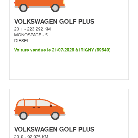
VOLKSWAGEN GOLF PLUS
2011 - 223 292 KM
MONOSPACE - 5
DIESEL
Voiture vendue le 21/07/2026 à IRIGNY (69540)
VOLKSWAGEN GOLF PLUS
2010 - 92 975 KM