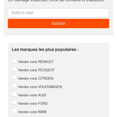
Les marques les plus populaires :
Vendre votre RENAULT
Vendre votre PEUGEOT
Vendre votre CITROEN
Vendre votre VOLKSWAGEN
Vendre votre AUDI
Vendre votre FORD
Vendre votre BMW