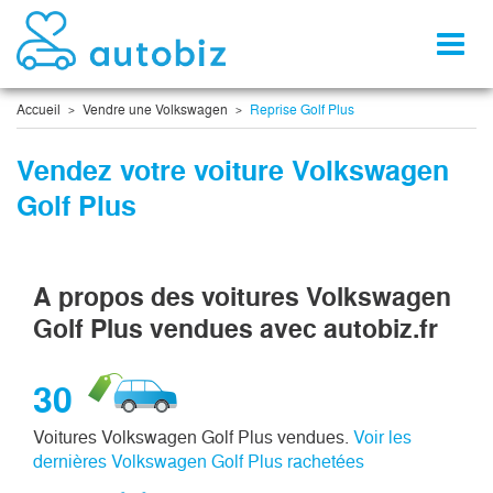
Toggl
naviga
Accueil
Vendre une Volkswagen
Reprise Golf Plus
Vendez votre voiture Volkswagen
Golf Plus
A propos des voitures Volkswagen
Golf Plus vendues avec autobiz.fr
30
Voitures Volkswagen Golf Plus vendues.
Voir les
dernières Volkswagen Golf Plus rachetées