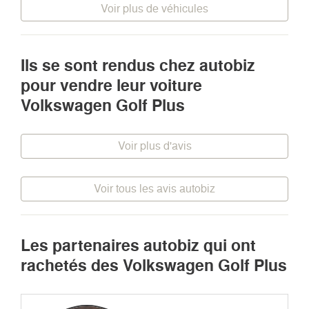
Voir plus de véhicules
Ils se sont rendus chez autobiz
pour vendre leur voiture
Volkswagen Golf Plus
Voir plus d'avis
Voir tous les avis autobiz
Les partenaires autobiz qui ont
rachetés des Volkswagen Golf Plus