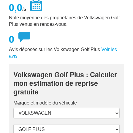
0,0
/5
Note moyenne des propriétaires de Volkswagen Golf
Plus venus en rendez-vous.
0
Avis déposés sur les Volkswagen Golf Plus.
Voir les
avis
Volkswagen Golf Plus : Calculer
mon estimation de reprise
gratuite
Marque et modèle
du véhicule