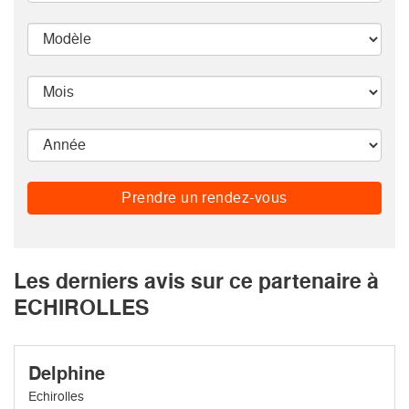
Prendre un rendez-vous
Les derniers avis sur ce partenaire à
ECHIROLLES
Delphine
Echirolles