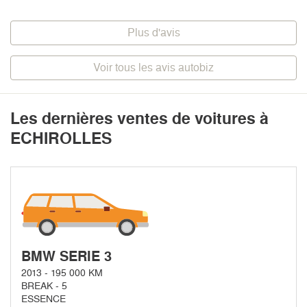
Plus d'avis
Voir tous les avis autobiz
Les dernières ventes de voitures à
ECHIROLLES
BMW SERIE 3
2013 - 195 000 KM
BREAK - 5
ESSENCE