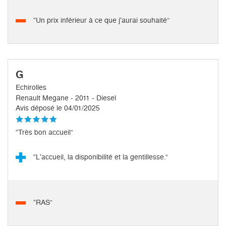
“Un prix inférieur à ce que j'aurai souhaité”
G
Echirolles
Renault Megane - 2011 - Diesel
Avis déposé le 04/01/2025
“Très bon accueil”
“L'accueil, la disponibilité et la gentillesse.”
“RAS”