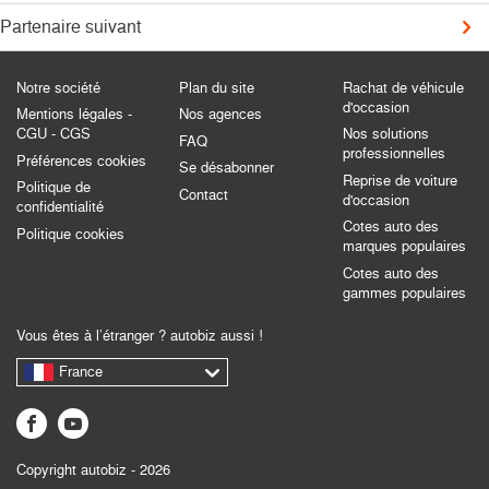
Partenaire suivant
Notre société
Plan du site
Rachat de véhicule
d'occasion
Mentions légales -
Nos agences
CGU - CGS
Nos solutions
FAQ
professionnelles
Préférences cookies
Se désabonner
Reprise de voiture
Politique de
Contact
d'occasion
confidentialité
Cotes auto des
Politique cookies
marques populaires
Cotes auto des
gammes populaires
Vous êtes à l’étranger ? autobiz aussi !
France
Copyright autobiz - 2026