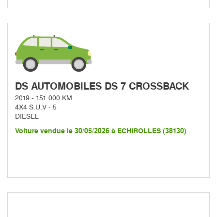
DS AUTOMOBILES DS 7 CROSSBACK
2019 - 151 000 KM
4X4 S.U.V - 5
DIESEL
Voiture vendue le 30/05/2026 à ECHIROLLES (38130)