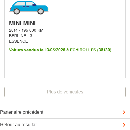
MINI MINI
2014 - 195 000 KM
BERLINE - 3
ESSENCE
Voiture vendue le 13/05/2026 à ECHIROLLES (38130)
Plus de véhicules
Partenaire précédent
Retour au résultat