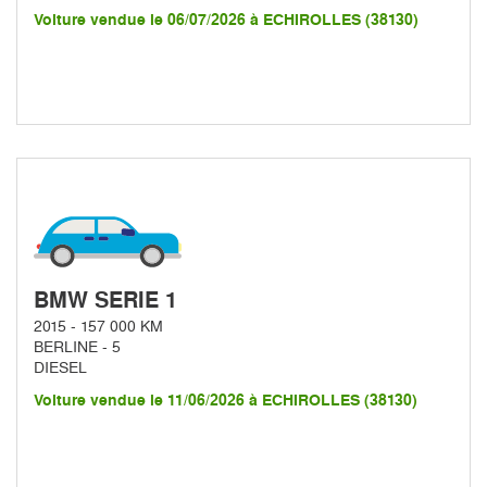
Voiture vendue le 06/07/2026 à ECHIROLLES (38130)
BMW SERIE 1
2015 - 157 000 KM
BERLINE - 5
DIESEL
Voiture vendue le 11/06/2026 à ECHIROLLES (38130)