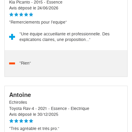
Kia Picanto - 2015 - Essence
Avis déposé le 24/06/2026
“Remerciements pour l'equipe”
“Une équipe accueillante et professionnelle. Des
explications claires, une proposition...”
“Rien”
Antoine
Echirolles
Toyota Rav-4 - 2021 - Essence - Electrique
Avis déposé le 30/12/2025
“Très agréable et très pro.”