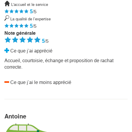
L'accueil et le service
5
/5
La qualité de l’expertise
5
/5
Note générale
5
/5
Ce que j’ai apprécié
Accueil, courtoisie, échange et proposition de rachat
correcte.
Ce que j’ai le moins apprécié
Antoine