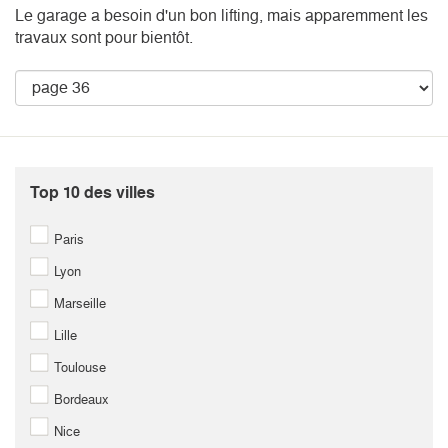
Le garage a besoin d'un bon lifting, mais apparemment les
travaux sont pour bientôt.
Top 10 des villes
Paris
Lyon
Marseille
Lille
Toulouse
Bordeaux
Nice