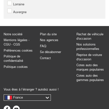
Lorraine
Auvergne
Notre société
Plan du site
Rachat de véhicule
d'occasion
Mentions légales -
Nos agences
CGU - CGS
Nos solutions
FAQ
professionnelles
Préférences cookies
Se désabonner
Reprise de voiture
Politique de
Contact
d'occasion
confidentialité
Cotes auto des
Politique cookies
marques populaires
Cotes auto des
gammes populaires
Vous êtes à l’étranger ? autobiz aussi !
France