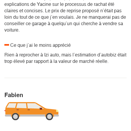
explications de Yacine sur le processus de rachat été
claires et concises. Le prix de reprise proposé n’était pas
loin du tout de ce que j’en voulais. Je ne manquerai pas de
conseiller ce garage à quelqu’un qui cherche à vendre sa
voiture.
Ce que j’ai le moins apprécié
Rien à reprocher à Izi auto, mais l’estimation d’autobiz était
trop élevé par rapport à la valeur de marché réelle.
Fabien