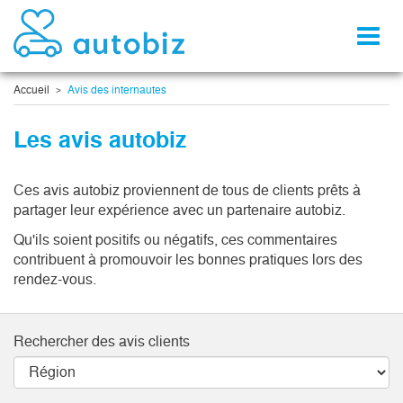
Toggl
naviga
Accueil
Avis des internautes
Les avis autobiz
Ces avis autobiz proviennent de tous de clients prêts à
partager leur expérience avec un partenaire autobiz.
Qu'ils soient positifs ou négatifs, ces commentaires
contribuent à promouvoir les bonnes pratiques lors des
rendez-vous.
Rechercher des avis clients