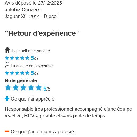
Avis déposé le 27/12/2025
autobiz Couzeix
Jaguar Xf - 2014 - Diesel
“Retour d'expérience”
L'accueil et le service
5
/5
La qualité de l’expertise
5
/5
Note générale
5
/5
Ce que j’ai apprécié
Responsable très professionnel accompagné d'une équipe
réactive, RDV agréable et sans perte de temps.
Ce que j’ai le moins apprécié