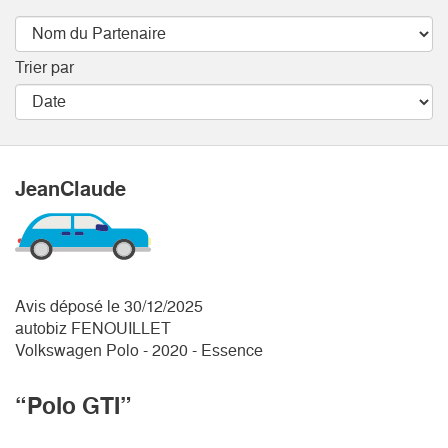
Trier par
JeanClaude
Avis déposé le 30/12/2025
autobiz FENOUILLET
Volkswagen Polo - 2020 - Essence
“Polo GTI”