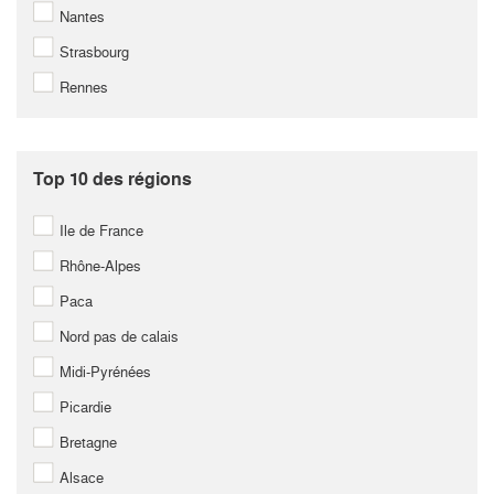
Nantes
Strasbourg
Rennes
Top 10 des régions
Ile de France
Rhône-Alpes
Paca
Nord pas de calais
Midi-Pyrénées
Picardie
Bretagne
Alsace