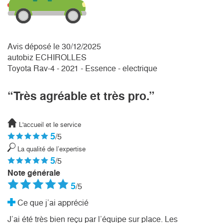
Avis déposé le 30/12/2025
autobiz ECHIROLLES
Toyota Rav-4 - 2021 - Essence - electrique
“Très agréable et très pro.”
L'accueil et le service
5
/5
La qualité de l’expertise
5
/5
Note générale
5
/5
Ce que j’ai apprécié
J’ai été très bien reçu par l’équipe sur place. Les