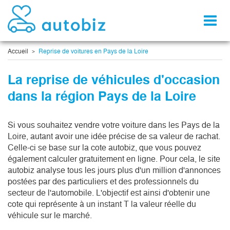
Toggl
naviga
Accueil
Reprise de voitures en Pays de la Loire
La reprise de véhicules d'occasion
dans la région Pays de la Loire
Si vous souhaitez vendre votre voiture dans les Pays de la
Loire, autant avoir une idée précise de sa valeur de rachat.
Celle-ci se base sur la cote autobiz, que vous pouvez
également calculer gratuitement en ligne. Pour cela, le site
autobiz analyse tous les jours plus d'un million d'annonces
postées par des particuliers et des professionnels du
secteur de l'automobile. L'objectif est ainsi d'obtenir une
cote qui représente à un instant T la valeur réelle du
véhicule sur le marché.