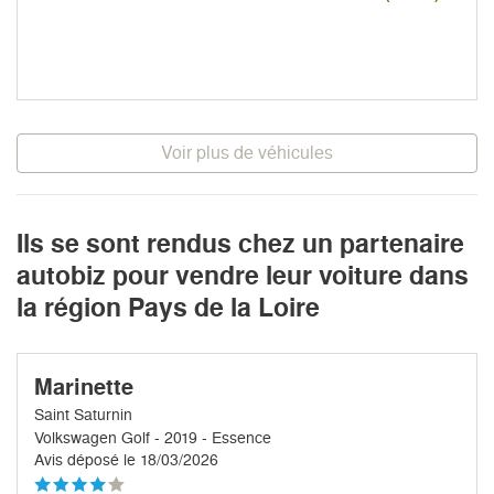
Voir plus de véhicules
Ils se sont rendus chez un partenaire
autobiz pour vendre leur voiture dans
la région Pays de la Loire
Marinette
Saint Saturnin
Volkswagen Golf - 2019 - Essence
Avis déposé le 18/03/2026