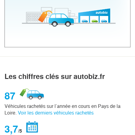
Les chiffres clés sur autobiz.fr
87
Véhicules rachetés sur l’année en cours en Pays de la
Loire.
Voir les derniers véhicules rachetés
3,7
/5