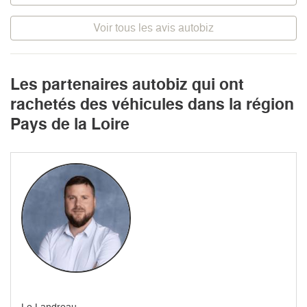
Voir tous les avis autobiz
Les partenaires autobiz qui ont
rachetés des véhicules dans la région
Pays de la Loire
Le Landreau