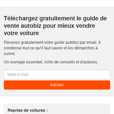
Téléchargez gratuitement le guide de
vente autobiz pour mieux vendre
votre voiture
Recevez gratuitement votre guide autobiz par email. Il
condense tout ce qu'il faut savoir et les démarches à
suivre.
Un ouvrage essentiel, riche de conseils et d'astuces.
Reprise de voitures :