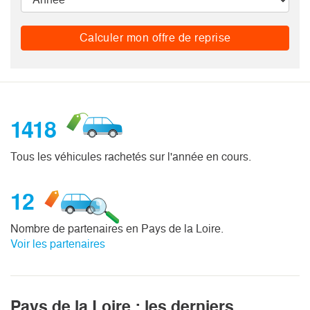
Calculer mon offre de reprise
1418
Tous les véhicules rachetés sur l'année en cours.
12
Nombre de partenaires en Pays de la Loire.
Voir les partenaires
Pays de la Loire : les derniers