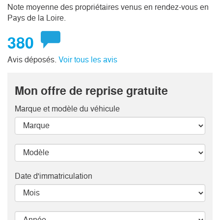
Note moyenne des propriétaires venus en rendez-vous en
Pays de la Loire.
380
Avis déposés.
Voir tous les avis
Mon offre de reprise gratuite
Marque et modèle
du véhicule
Date d'immatriculation