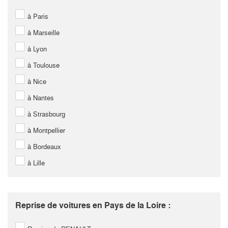
à Paris
à Marseille
à Lyon
à Toulouse
à Nice
à Nantes
à Strasbourg
à Montpellier
à Bordeaux
à Lille
Reprise de voitures en Pays de la Loire :