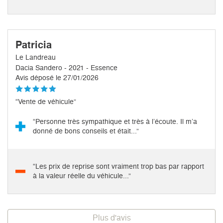
Patricia
Le Landreau
Dacia Sandero - 2021 - Essence
Avis déposé le 27/01/2026
“Vente de véhicule”
“Personne très sympathique et très à l’écoute. Il m’a
donné de bons conseils et était...”
“Les prix de reprise sont vraiment trop bas par rapport
à la valeur réelle du véhicule...”
Plus d'avis