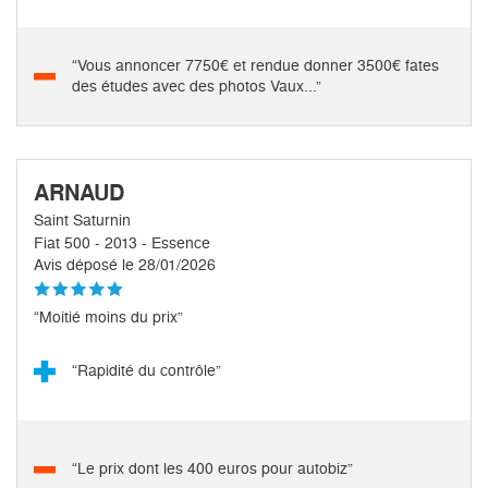
“Vous annoncer 7750€ et rendue donner 3500€ fates
des études avec des photos Vaux...”
ARNAUD
Saint Saturnin
Fiat 500 - 2013 - Essence
Avis déposé le 28/01/2026
“Moitié moins du prix”
“Rapidité du contrôle”
“Le prix dont les 400 euros pour autobiz”