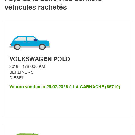
véhicules rachetés
VOLKSWAGEN POLO
2016 - 178 000 KM
BERLINE - 5
DIESEL
Voiture vendue le 29/07/2026 à LA GARNACHE (85710)