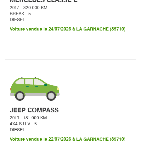
2017 - 320 000 KM
BREAK - 5
DIESEL
Voiture vendue le 24/07/2026 à LA GARNACHE (85710)
JEEP COMPASS
2019 - 181 000 KM
4X4 S.U.V - 5
DIESEL
Voiture vendue le 22/07/2026 à LA GARNACHE (85710)