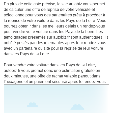
En plus de cette cote précise, le site autobiz vous permet
de calculer une offre de reprise de votre véhicule et
sélectionne pour vous des partenaires prêts à procéder à
la reprise de votre voiture dans les Pays de la Loire. Vous
pourrez obtenir dans les meilleurs délais un rendez-vous
pour vendre votre voiture dans les Pays de la Loire. Les
témoignages présentés sur autobiz.fr sont authentiques. Ils
ont été postés par des internautes après leur rendez-vous
avec un partenaire du site pour la reprise de leur voiture
dans les Pays de la Loire.
Pour vendre votre voiture dans les Pays de la Loire,
autobiz.fr vous promet donc une estimation gratuite en
deux minutes, une offre de rachat valable partout dans
l'hexagone et un paiement sécurisé après le rendez-vous.