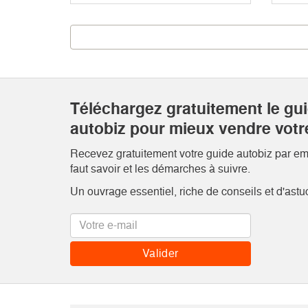
Téléchargez gratuitement le gu
autobiz pour mieux vendre votr
Recevez gratuitement votre guide autobiz par emai
faut savoir et les démarches à suivre.
Un ouvrage essentiel, riche de conseils et d'astu