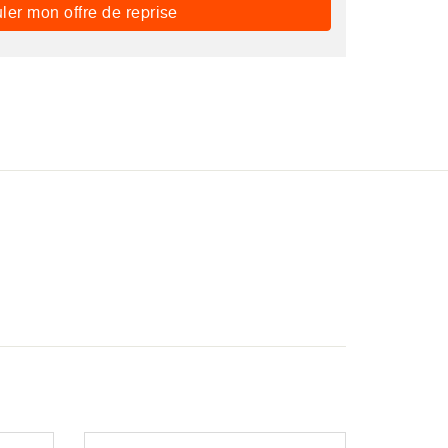
ler mon offre de reprise