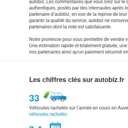
autobiz. Les commentaires que vous lirez sur le si
authentiques, postés par des internautes après 
partenaire d’autobiz, en vue de la reprise de leu
garantir la qualité du service, autobiz ne conser
partenaires dont la note est satisfaisante.
Notre promesse pour vous permettre de vendre v
Une estimation rapide et totalement gratuite, une
nos partenaires ainsi qu'un paiement sécurisé en
Les chiffres clés sur autobiz.fr
33
Véhicules rachetés sur l’année en cours en Auv
véhicules rachetés