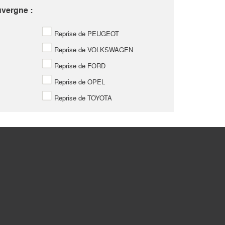
uvergne :
Reprise de PEUGEOT
Reprise de VOLKSWAGEN
Reprise de FORD
Reprise de OPEL
Reprise de TOYOTA