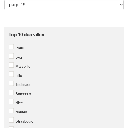
Top 10 des villes
Paris
Lyon
Marseille
Lille
Toulouse
Bordeaux
Nice
Nantes
Strasbourg