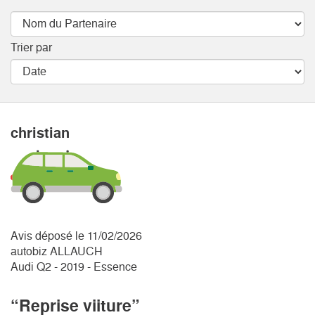
Trier par
christian
Avis déposé le 11/02/2026
autobiz ALLAUCH
Audi Q2 - 2019 - Essence
“Reprise viiture”