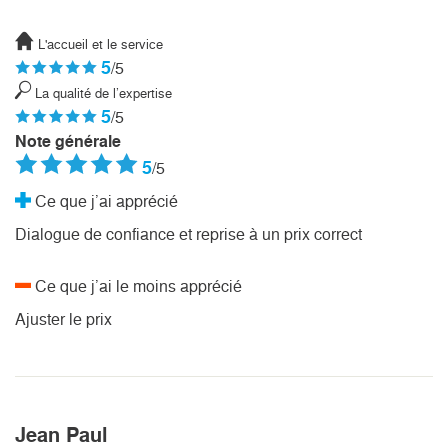
L'accueil et le service
5
/5
La qualité de l’expertise
5
/5
Note générale
5
/5
Ce que j’ai apprécié
Dialogue de confiance et reprise à un prix correct
Ce que j’ai le moins apprécié
Ajuster le prix
Jean Paul