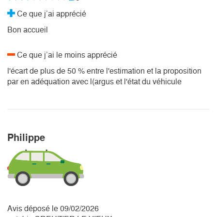
Ce que j’ai apprécié
Bon accueil
Ce que j’ai le moins apprécié
l'écart de plus de 50 % entre l'estimation et la proposition
par en adéquation avec l(argus et l'état du véhicule
Philippe
Avis déposé le 09/02/2026