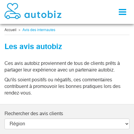
Toggl
naviga
Accueil
Avis des internautes
Les avis autobiz
Ces avis autobiz proviennent de tous de clients prêts à
partager leur expérience avec un partenaire autobiz.
Qu'ils soient positifs ou négatifs, ces commentaires
contribuent à promouvoir les bonnes pratiques lors des
rendez-vous.
Rechercher des avis clients