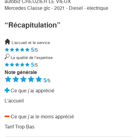
autobiz CREUZIER LE VIEUX
Mercedes Classe glc - 2021 - Diesel - electrique
“Récapitulation”
L'accueil et le service
5
/5
La qualité de l’expertise
5
/5
Note générale
5
/5
Ce que j’ai apprécié
L'accueil
Ce que j’ai le moins apprécié
Tarif Trop Bas