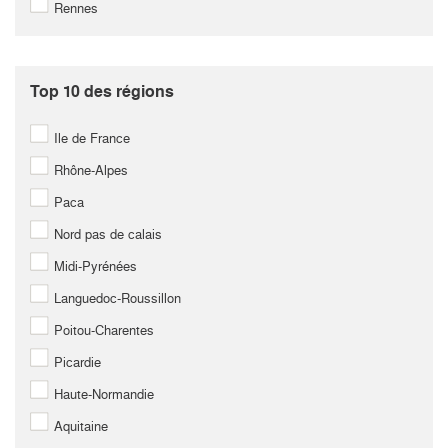
Rennes
Top 10 des régions
Ile de France
Rhône-Alpes
Paca
Nord pas de calais
Midi-Pyrénées
Languedoc-Roussillon
Poitou-Charentes
Picardie
Haute-Normandie
Aquitaine