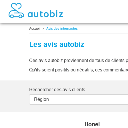
Accueil
Avis des internautes
Les avis autobiz
Ces avis autobiz proviennent de tous de clients p
Qu'ils soient positifs ou négatifs, ces commenta
Rechercher des avis clients
lionel