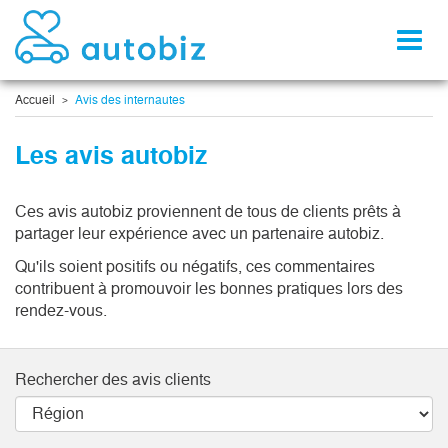
Toggl
naviga
Accueil
Avis des internautes
Les avis autobiz
Ces avis autobiz proviennent de tous de clients prêts à
partager leur expérience avec un partenaire autobiz.
Qu'ils soient positifs ou négatifs, ces commentaires
contribuent à promouvoir les bonnes pratiques lors des
rendez-vous.
Rechercher des avis clients