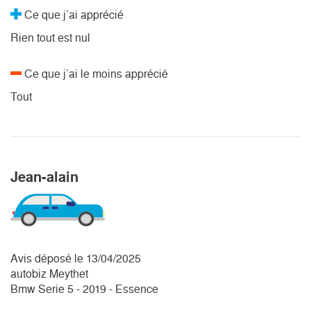
Ce que j’ai apprécié
Rien tout est nul
Ce que j’ai le moins apprécié
Tout
Jean-alain
Avis déposé le 13/04/2025
autobiz Meythet
Bmw Serie 5 - 2019 - Essence