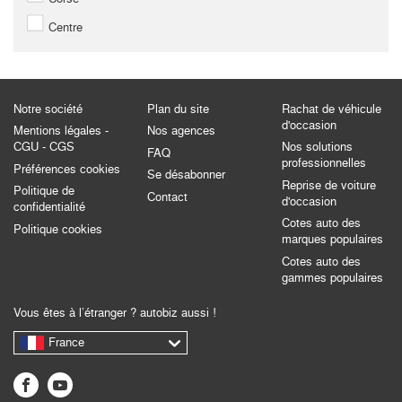
Centre
Notre société
Plan du site
Rachat de véhicule
d'occasion
Mentions légales -
Nos agences
CGU - CGS
Nos solutions
FAQ
professionnelles
Préférences cookies
Se désabonner
Reprise de voiture
Politique de
Contact
d'occasion
confidentialité
Cotes auto des
Politique cookies
marques populaires
Cotes auto des
gammes populaires
Vous êtes à l’étranger ? autobiz aussi !
France