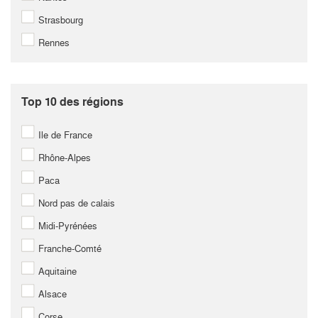
Strasbourg
Rennes
Top 10 des régions
Ile de France
Rhône-Alpes
Paca
Nord pas de calais
Midi-Pyrénées
Franche-Comté
Aquitaine
Alsace
Corse