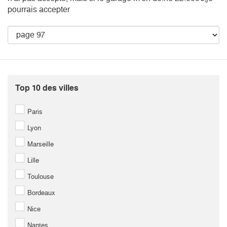
pourrais accepter
Top 10 des villes
Paris
Lyon
Marseille
Lille
Toulouse
Bordeaux
Nice
Nantes