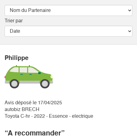
Trier par
Philippe
Avis déposé le 17/04/2025
autobiz BRECH
Toyota C-hr - 2022 - Essence - electrique
“A recommander”