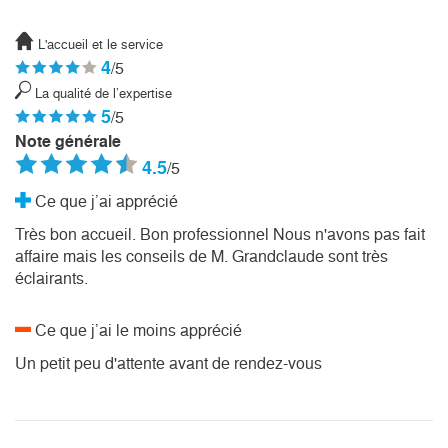
L'accueil et le service
4
/5
La qualité de l’expertise
5
/5
Note générale
4.5
/5
Ce que j’ai apprécié
Très bon accueil. Bon professionnel Nous n'avons pas fait
affaire mais les conseils de M. Grandclaude sont très
éclairants.
Ce que j’ai le moins apprécié
Un petit peu d'attente avant de rendez-vous