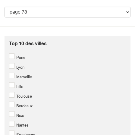
Top 10 des villes
Paris
Lyon
Marseille
Lille
Toulouse
Bordeaux
Nice
Nantes
Strasbourg