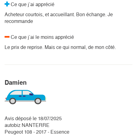
Ce que j’ai apprécié
Acheteur courtois, et accueillant. Bon échange. Je
recommande
Ce que j’ai le moins apprécié
Le prix de reprise. Mais ce qui normal, de mon côté.
Damien
Avis déposé le 18/07/2025
autobiz NANTERRE
Peugeot 108 - 2017 - Essence