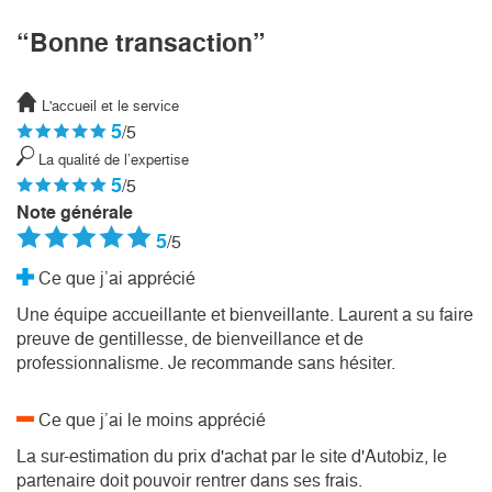
“Bonne transaction”
L'accueil et le service
5
/5
La qualité de l’expertise
5
/5
Note générale
5
/5
Ce que j’ai apprécié
Une équipe accueillante et bienveillante. Laurent a su faire
preuve de gentillesse, de bienveillance et de
professionnalisme. Je recommande sans hésiter.
Ce que j’ai le moins apprécié
La sur-estimation du prix d'achat par le site d'Autobiz, le
partenaire doit pouvoir rentrer dans ses frais.