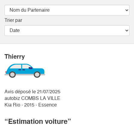
Trier par
Thierry
Avis déposé le 21/07/2025
autobiz COMBS LA VILLE
Kia Rio - 2015 - Essence
“Estimation voiture”