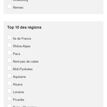
Rennes
Top 10 des régions
Ile de France
Rhône-Alpes
Paca
Nord pas de calais
Midi-Pyrénées
Aquitaine
Alsace
Lorraine
Picardie