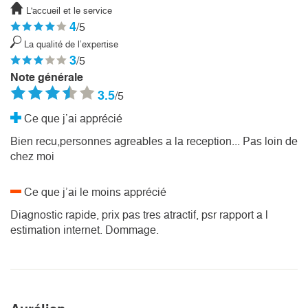
L'accueil et le service
4
/5
La qualité de l’expertise
3
/5
Note générale
3.5
/5
Ce que j’ai apprécié
Bien recu,personnes agreables a la reception... Pas loin de
chez moi
Ce que j’ai le moins apprécié
Diagnostic rapide, prix pas tres atractif, psr rapport a l
estimation internet. Dommage.