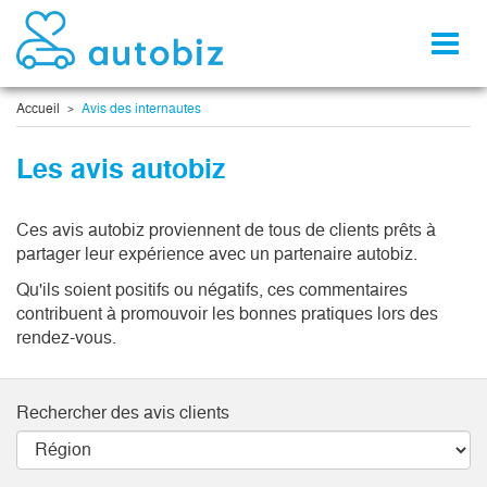
Toggl
naviga
Accueil
Avis des internautes
Les avis autobiz
Ces avis autobiz proviennent de tous de clients prêts à
partager leur expérience avec un partenaire autobiz.
Qu'ils soient positifs ou négatifs, ces commentaires
contribuent à promouvoir les bonnes pratiques lors des
rendez-vous.
Rechercher des avis clients