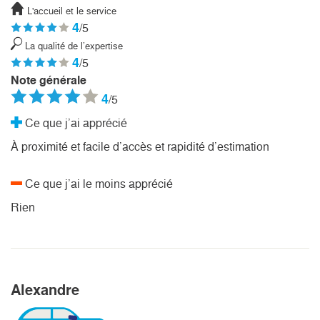
L'accueil et le service
4
/5
La qualité de l’expertise
4
/5
Note générale
4
/5
Ce que j’ai apprécié
À proximité et facile d’accès et rapidité d’estimation
Ce que j’ai le moins apprécié
Rien
Alexandre