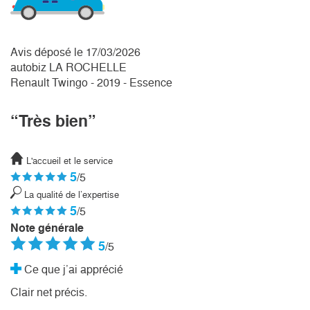
Avis déposé le 17/03/2026
autobiz LA ROCHELLE
Renault Twingo - 2019 - Essence
“Très bien”
L'accueil et le service
5
/5
La qualité de l’expertise
5
/5
Note générale
5
/5
Ce que j’ai apprécié
Clair net précis.