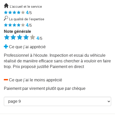
L'accueil et le service
4
/5
La qualité de l’expertise
4
/5
Note générale
4
/5
Ce que j’ai apprécié
Professionnel à l'écoute. Inspection et essai du véhicule
réalisé de manière efficace sans chercher à vouloir en faire
trop. Prix proposé justifié Paiement en direct
Ce que j’ai le moins apprécié
Paiement par virement plutôt que par chèque