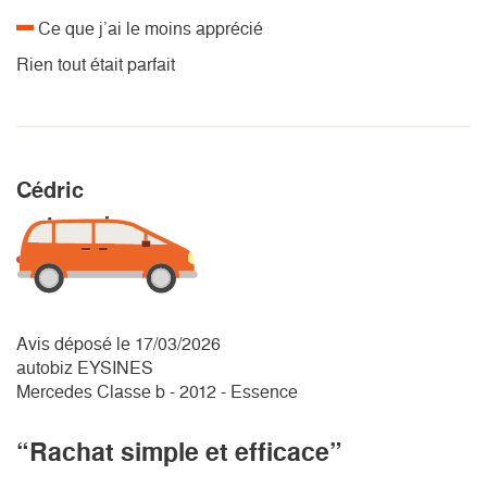
Ce que j’ai le moins apprécié
Rien tout était parfait
Cédric
Avis déposé le 17/03/2026
autobiz EYSINES
Mercedes Classe b - 2012 - Essence
“Rachat simple et efficace”