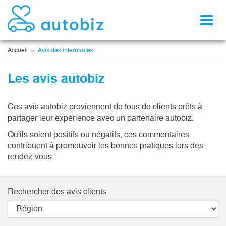
Toggl
naviga
Accueil
Avis des internautes
Les avis autobiz
Ces avis autobiz proviennent de tous de clients prêts à
partager leur expérience avec un partenaire autobiz.
Qu'ils soient positifs ou négatifs, ces commentaires
contribuent à promouvoir les bonnes pratiques lors des
rendez-vous.
Rechercher des avis clients