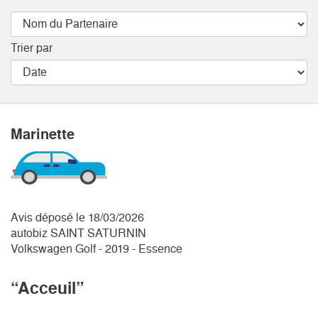
Trier par
Marinette
Avis déposé le 18/03/2026
autobiz SAINT SATURNIN
Volkswagen Golf - 2019 - Essence
“Acceuil”