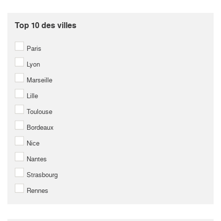
Top 10 des villes
Paris
Lyon
Marseille
Lille
Toulouse
Bordeaux
Nice
Nantes
Strasbourg
Rennes