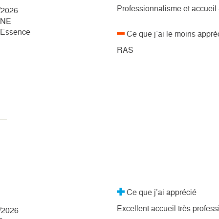
Professionnalisme et accueil 
/2026
INE
- Essence
Ce que j’ai le moins appré
RAS
Ce que j’ai apprécié
Excellent accueil très profes
4/2026