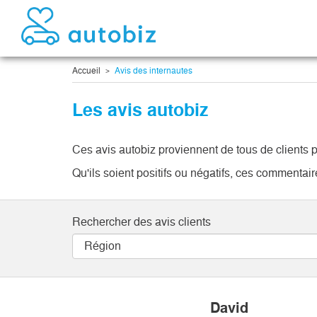
Accueil
Avis des internautes
Les avis autobiz
Ces avis autobiz proviennent de tous de clients p
Qu'ils soient positifs ou négatifs, ces commenta
Rechercher des avis clients
David