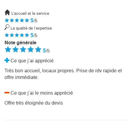
L'accueil et le service
5
/5
La qualité de l’expertise
5
/5
Note générale
5
/5
Ce que j’ai apprécié
Très bon accueil, locaux propres. Prise de rdv rapide et
offre immédiate.
Ce que j’ai le moins apprécié
Offre très éloignée du devis