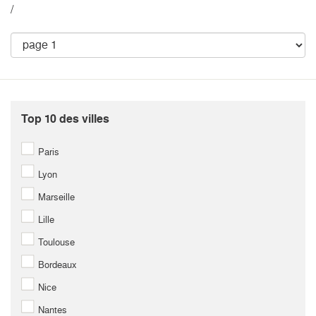
/
Top 10 des villes
Paris
Lyon
Marseille
Lille
Toulouse
Bordeaux
Nice
Nantes