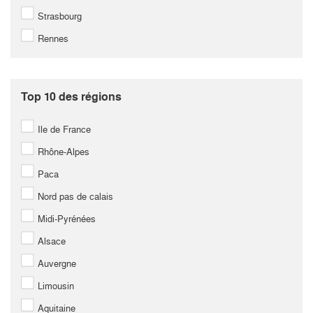
Strasbourg
Rennes
Top 10 des régions
Ile de France
Rhône-Alpes
Paca
Nord pas de calais
Midi-Pyrénées
Alsace
Auvergne
Limousin
Aquitaine