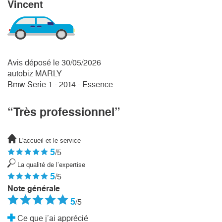
Vincent
Avis déposé le 30/05/2026
autobiz MARLY
Bmw Serie 1 - 2014 - Essence
“Très professionnel”
L'accueil et le service
5
/5
La qualité de l’expertise
5
/5
Note générale
5
/5
Ce que j’ai apprécié