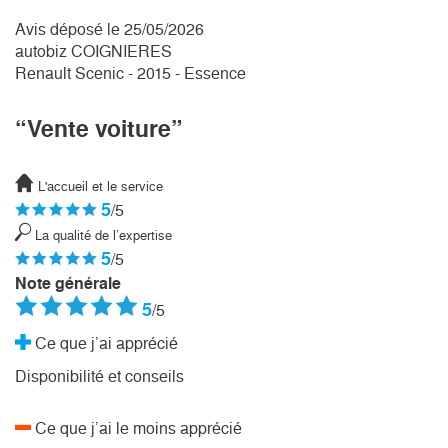
Avis déposé le 25/05/2026
autobiz COIGNIERES
Renault Scenic - 2015 - Essence
“Vente voiture”
L'accueil et le service
5
/5
La qualité de l’expertise
5
/5
Note générale
5
/5
Ce que j’ai apprécié
Disponibilité et conseils
Ce que j’ai le moins apprécié