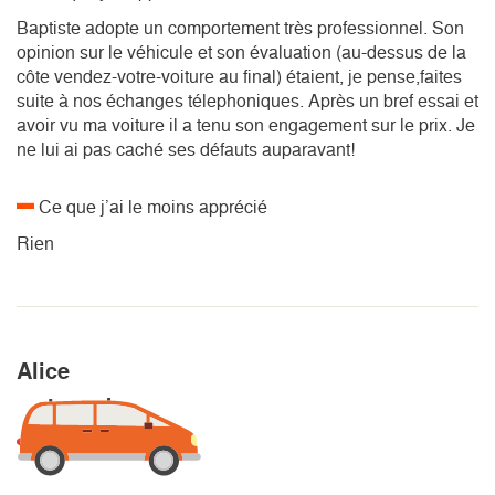
Baptiste adopte un comportement très professionnel. Son
opinion sur le véhicule et son évaluation (au-dessus de la
côte vendez-votre-voiture au final) étaient, je pense,faites
suite à nos échanges télephoniques. Après un bref essai et
avoir vu ma voiture il a tenu son engagement sur le prix. Je
ne lui ai pas caché ses défauts auparavant!
Ce que j’ai le moins apprécié
Rien
Alice