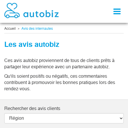
Toggl
naviga
Accueil
Avis des internautes
Les avis autobiz
Ces avis autobiz proviennent de tous de clients prêts à
partager leur expérience avec un partenaire autobiz.
Qu'ils soient positifs ou négatifs, ces commentaires
contribuent à promouvoir les bonnes pratiques lors des
rendez-vous.
Rechercher des avis clients