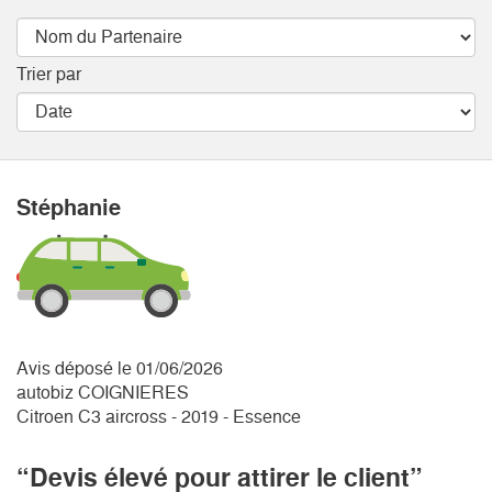
Trier par
Stéphanie
Avis déposé le 01/06/2026
autobiz COIGNIERES
Citroen C3 aircross - 2019 - Essence
“Devis élevé pour attirer le client”