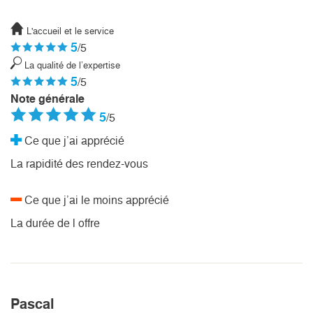
L'accueil et le service
5
/5
La qualité de l’expertise
5
/5
Note générale
5
/5
Ce que j’ai apprécié
La rapidité des rendez-vous
Ce que j’ai le moins apprécié
La durée de l offre
Pascal