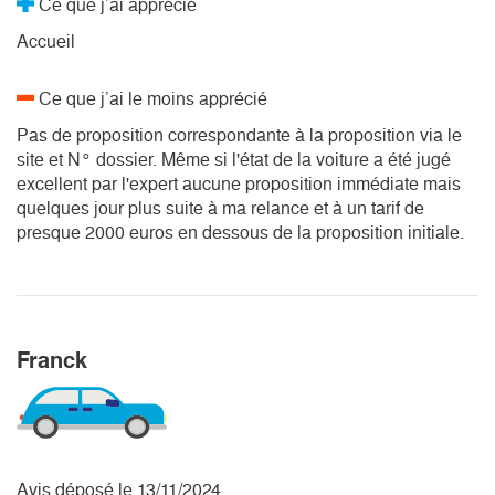
Ce que j’ai apprécié
Accueil
Ce que j’ai le moins apprécié
Pas de proposition correspondante à la proposition via le
site et N° dossier. Même si l'état de la voiture a été jugé
excellent par l'expert aucune proposition immédiate mais
quelques jour plus suite à ma relance et à un tarif de
presque 2000 euros en dessous de la proposition initiale.
Franck
Avis déposé le 13/11/2024