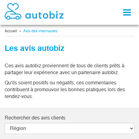
Toggl
naviga
Accueil
Avis des internautes
Les avis autobiz
Ces avis autobiz proviennent de tous de clients prêts à
partager leur expérience avec un partenaire autobiz.
Qu'ils soient positifs ou négatifs, ces commentaires
contribuent à promouvoir les bonnes pratiques lors des
rendez-vous.
Rechercher des avis clients