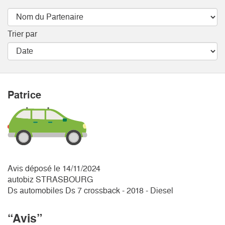
Trier par
Patrice
Avis déposé le 14/11/2024
autobiz STRASBOURG
Ds automobiles Ds 7 crossback - 2018 - Diesel
“Avis”