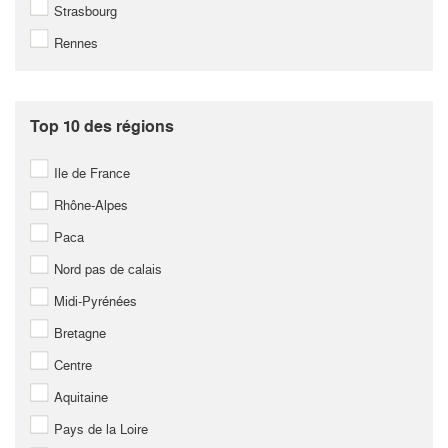
Strasbourg
Rennes
Top 10 des régions
Ile de France
Rhône-Alpes
Paca
Nord pas de calais
Midi-Pyrénées
Bretagne
Centre
Aquitaine
Pays de la Loire