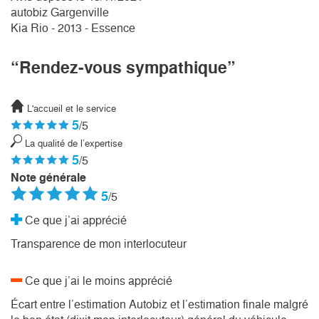
autobiz Gargenville
Kia Rio - 2013 - Essence
“Rendez-vous sympathique”
L'accueil et le service
5
/5
La qualité de l’expertise
5
/5
Note générale
5
/5
Ce que j’ai apprécié
Transparence de mon interlocuteur
Ce que j’ai le moins apprécié
Écart entre l’estimation Autobiz et l’estimation finale malgré