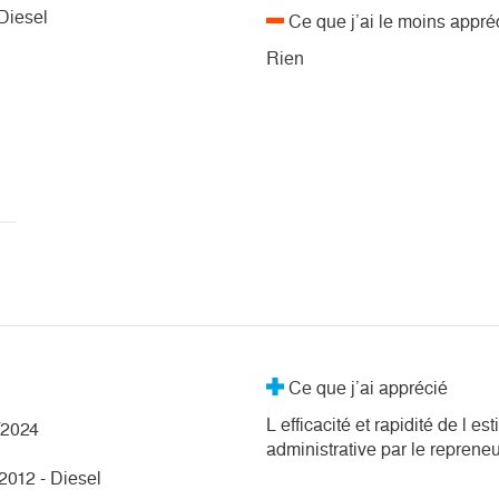
Diesel
Ce que j’ai le moins appré
Rien
Ce que j’ai apprécié
L efficacité et rapidité de l e
/2024
administrative par le repreneu
2012 - Diesel