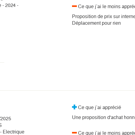
 - 2024 -
Ce que j’ai le moins appré
Proposition de prix sur inter
Déplacement pour rien
Ce que j’ai apprécié
Une proposition d'achat hon
/2025
S
- Electrique
Ce que j’ai le moins appré