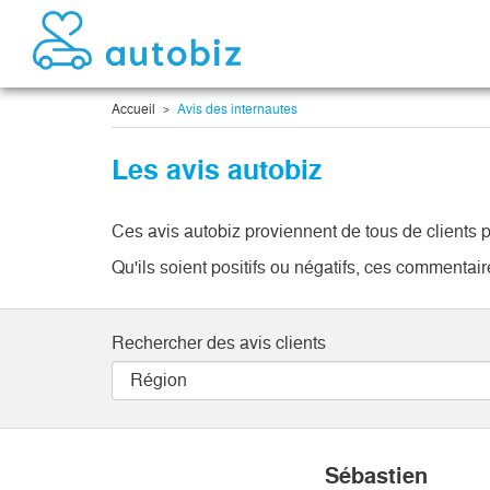
Accueil
Avis des internautes
Les avis autobiz
Ces avis autobiz proviennent de tous de clients p
Qu'ils soient positifs ou négatifs, ces commenta
Rechercher des avis clients
Sébastien