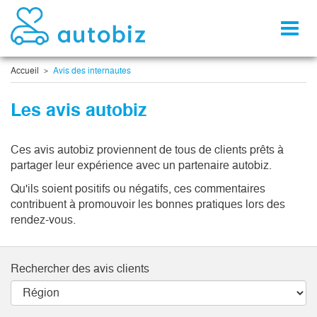
Toggl
naviga
Accueil
Avis des internautes
Les avis autobiz
Ces avis autobiz proviennent de tous de clients prêts à
partager leur expérience avec un partenaire autobiz.
Qu'ils soient positifs ou négatifs, ces commentaires
contribuent à promouvoir les bonnes pratiques lors des
rendez-vous.
Rechercher des avis clients