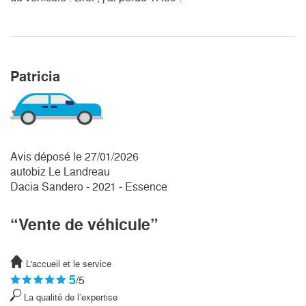
Patricia
Avis déposé le 27/01/2026
autobiz Le Landreau
Dacia Sandero - 2021 - Essence
“Vente de véhicule”
L'accueil et le service
5
/5
La qualité de l’expertise