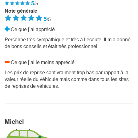
5
/5
Note générale
5
/5
Ce que j’ai apprécié
Personne très sympathique et très à l’écoute. Il m’a donné
de bons conseils et était très professionnel.
Ce que j’ai le moins apprécié
Les prix de reprise sont vraiment trop bas par rapport à la
valeur réelle du véhicule mais comme dans tous les sites
de reprises de véhicules.
Michel