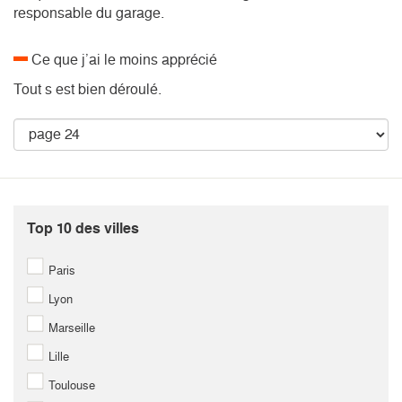
responsable du garage.
Ce que j’ai le moins apprécié
Tout s est bien déroulé.
Top 10 des villes
Paris
Lyon
Marseille
Lille
Toulouse