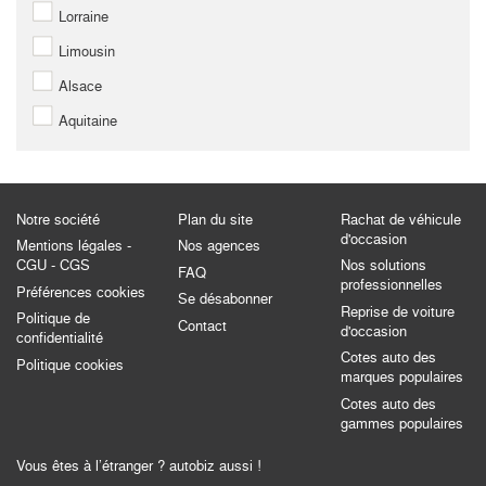
Lorraine
Limousin
Alsace
Aquitaine
Notre société
Plan du site
Rachat de véhicule
d'occasion
Mentions légales -
Nos agences
CGU - CGS
Nos solutions
FAQ
professionnelles
Préférences cookies
Se désabonner
Reprise de voiture
Politique de
Contact
d'occasion
confidentialité
Cotes auto des
Politique cookies
marques populaires
Cotes auto des
gammes populaires
Vous êtes à l’étranger ? autobiz aussi !