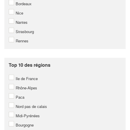
Bordeaux
Nice
Nantes
Strasbourg
Rennes
Top 10 des régions
Ile de France
Rhône-Alpes
Paca
Nord pas de calais
Midi-Pyrénées
Bourgogne