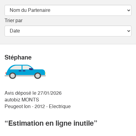
Trier par
Stéphane
Avis déposé le 27/01/2026
autobiz MONTS
Peugeot Ion - 2012 - Electrique
“Estimation en ligne inutile”