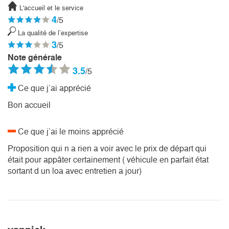
L'accueil et le service
4
/5
La qualité de l’expertise
3
/5
Note générale
3.5
/5
Ce que j’ai apprécié
Bon accueil
Ce que j’ai le moins apprécié
Proposition qui n a rien a voir avec le prix de départ qui
était pour appâter certainement ( véhicule en parfait état
sortant d un loa avec entretien a jour)