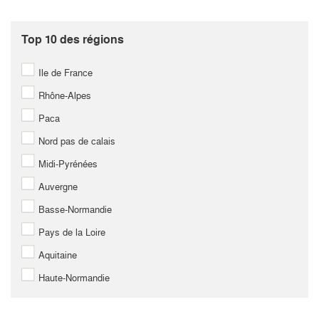
Top 10 des régions
Ile de France
Rhône-Alpes
Paca
Nord pas de calais
Midi-Pyrénées
Auvergne
Basse-Normandie
Pays de la Loire
Aquitaine
Haute-Normandie