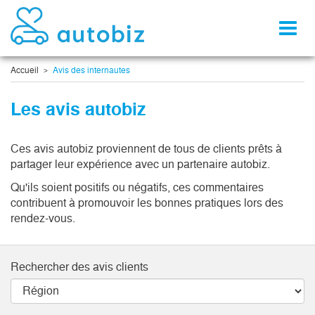
Toggl
naviga
Accueil
Avis des internautes
Les avis autobiz
Ces avis autobiz proviennent de tous de clients prêts à
partager leur expérience avec un partenaire autobiz.
Qu'ils soient positifs ou négatifs, ces commentaires
contribuent à promouvoir les bonnes pratiques lors des
rendez-vous.
Rechercher des avis clients