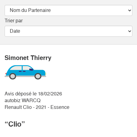
Trier par
Simonet Thierry
Avis déposé le 18/02/2026
autobiz WARCQ
Renault Clio - 2021 - Essence
“Clio”