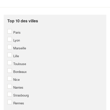
Top 10 des villes
Paris
Lyon
Marseille
Lille
Toulouse
Bordeaux
Nice
Nantes
Strasbourg
Rennes