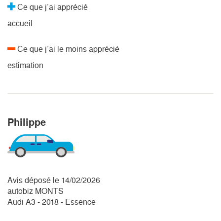
Ce que j’ai apprécié
accueil
Ce que j’ai le moins apprécié
estimation
Philippe
Avis déposé le 14/02/2026
autobiz MONTS
Audi A3 - 2018 - Essence