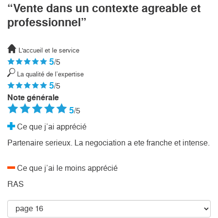
“Vente dans un contexte agreable et
professionnel”
L'accueil et le service
5
/5
La qualité de l’expertise
5
/5
Note générale
5
/5
Ce que j’ai apprécié
Partenaire serieux. La negociation a ete franche et intense.
Ce que j’ai le moins apprécié
RAS