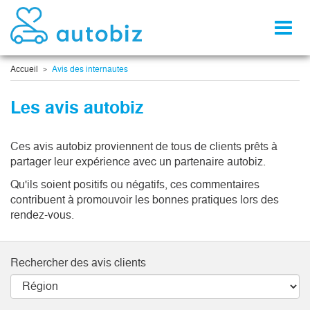
Toggl
naviga
Accueil
Avis des internautes
Les avis autobiz
Ces avis autobiz proviennent de tous de clients prêts à
partager leur expérience avec un partenaire autobiz.
Qu'ils soient positifs ou négatifs, ces commentaires
contribuent à promouvoir les bonnes pratiques lors des
rendez-vous.
Rechercher des avis clients