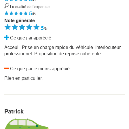
La qualité de l’expertise
5
/5
Note générale
5
/5
Ce que j’ai apprécié
Acceuil. Prise en charge rapide du véhicule. Interlocuteur
professionnel. Proposition de reprise cohérente.
Ce que j’ai le moins apprécié
Rien en particulier.
Patrick