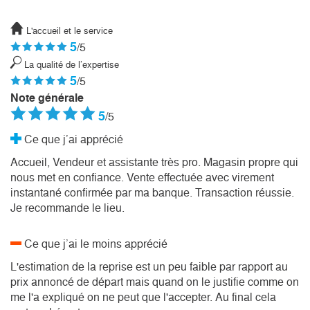
L'accueil et le service
5
/5
La qualité de l’expertise
5
/5
Note générale
5
/5
Ce que j’ai apprécié
Accueil, Vendeur et assistante très pro. Magasin propre qui
nous met en confiance. Vente effectuée avec virement
instantané confirmée par ma banque. Transaction réussie.
Je recommande le lieu.
Ce que j’ai le moins apprécié
L'estimation de la reprise est un peu faible par rapport au
prix annoncé de départ mais quand on le justifie comme on
me l'a expliqué on ne peut que l'accepter. Au final cela