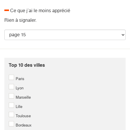
Ce que j’ai le moins apprécié
Rien à signaler.
Top 10 des villes
Paris
Lyon
Marseille
Lille
Toulouse
Bordeaux