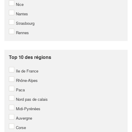
Nice
Nantes
Strasbourg
Rennes
Top 10 des régions
Ile de France
Rhône-Alpes
Paca
Nord pas de calais
Midi-Pyrénées
Auvergne
Corse