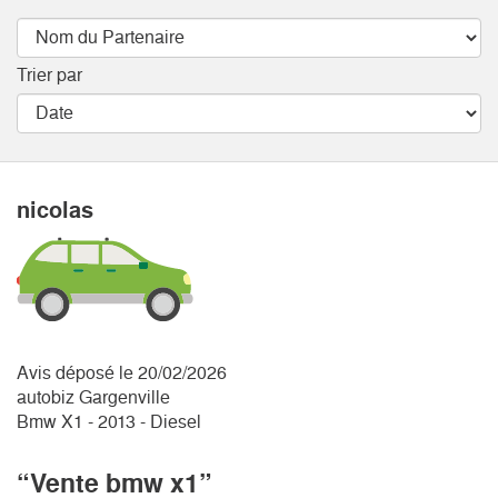
Trier par
nicolas
Avis déposé le 20/02/2026
autobiz Gargenville
Bmw X1 - 2013 - Diesel
“Vente bmw x1”