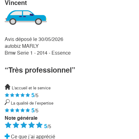
Vincent
Avis déposé le 30/05/2026
autobiz MARLY
Bmw Serie 1 - 2014 - Essence
“Très professionnel”
L'accueil et le service
5
/5
La qualité de l’expertise
5
/5
Note générale
5
/5
Ce que j’ai apprécié