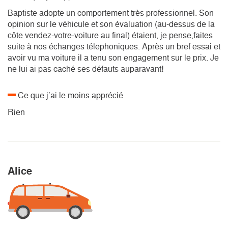
Baptiste adopte un comportement très professionnel. Son
opinion sur le véhicule et son évaluation (au-dessus de la
côte vendez-votre-voiture au final) étaient, je pense,faites
suite à nos échanges télephoniques. Après un bref essai et
avoir vu ma voiture il a tenu son engagement sur le prix. Je
ne lui ai pas caché ses défauts auparavant!
Ce que j’ai le moins apprécié
Rien
Alice