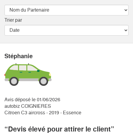
Trier par
Stéphanie
Avis déposé le 01/06/2026
autobiz COIGNIERES
Citroen C3 aircross - 2019 - Essence
“Devis élevé pour attirer le client”