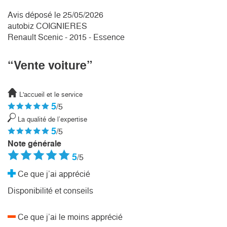
Avis déposé le 25/05/2026
autobiz COIGNIERES
Renault Scenic - 2015 - Essence
“Vente voiture”
L'accueil et le service
5
/5
La qualité de l’expertise
5
/5
Note générale
5
/5
Ce que j’ai apprécié
Disponibilité et conseils
Ce que j’ai le moins apprécié