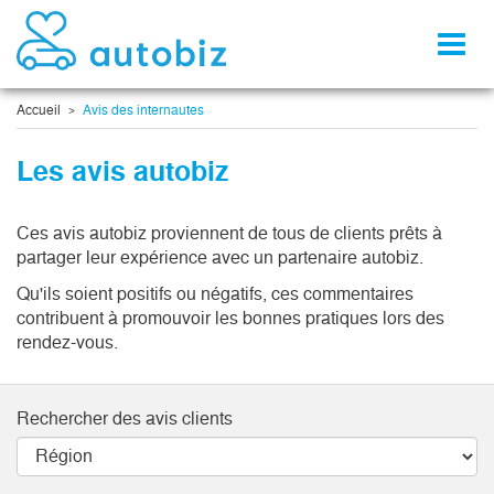
Toggl
naviga
Accueil
Avis des internautes
Les avis autobiz
Ces avis autobiz proviennent de tous de clients prêts à
partager leur expérience avec un partenaire autobiz.
Qu'ils soient positifs ou négatifs, ces commentaires
contribuent à promouvoir les bonnes pratiques lors des
rendez-vous.
Rechercher des avis clients