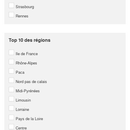
Strasbourg
Rennes
Top 10 des régions
Ile de France
Rhône-Alpes
Paca
Nord pas de calais
Midi-Pyrénées
Limousin
Lorraine
Pays de la Loire
Centre