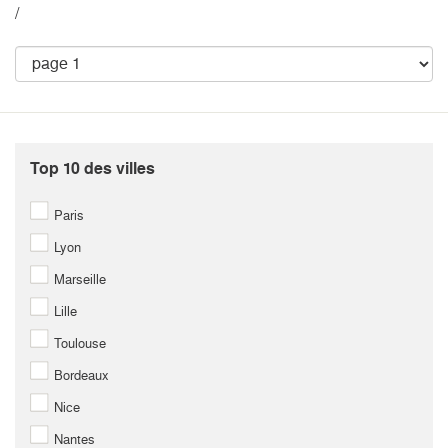
/
Top 10 des villes
Paris
Lyon
Marseille
Lille
Toulouse
Bordeaux
Nice
Nantes