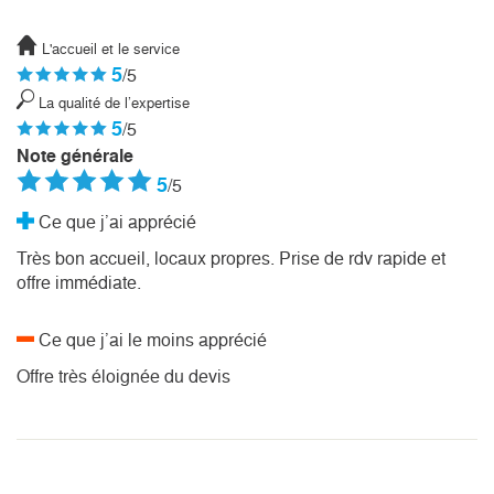
L'accueil et le service
5
/5
La qualité de l’expertise
5
/5
Note générale
5
/5
Ce que j’ai apprécié
Très bon accueil, locaux propres. Prise de rdv rapide et
offre immédiate.
Ce que j’ai le moins apprécié
Offre très éloignée du devis