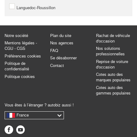
Languedoc-Roussillon
Notre société
Plan du site
Rachat de véhicule
d'occasion
Mentions légales -
Nos agences
CGU - CGS
Nos solutions
FAQ
professionnelles
Préférences cookies
Se désabonner
Reprise de voiture
Politique de
Contact
d'occasion
confidentialité
Cotes auto des
Politique cookies
marques populaires
Cotes auto des
gammes populaires
Vous êtes à l’étranger ? autobiz aussi !
France