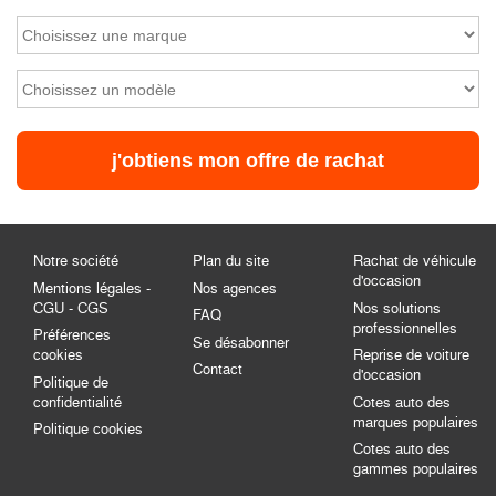
Notre société
Plan du site
Rachat de véhicule
d'occasion
Mentions légales -
Nos agences
CGU - CGS
Nos solutions
FAQ
professionnelles
Préférences
Se désabonner
cookies
Reprise de voiture
Contact
d'occasion
Politique de
confidentialité
Cotes auto des
marques populaires
Politique cookies
Cotes auto des
gammes populaires