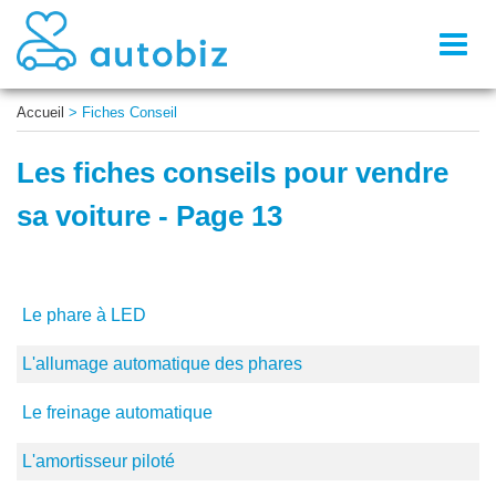
Toggl
naviga
Accueil
>
Fiches Conseil
Les fiches conseils pour vendre
sa voiture - Page 13
Le phare à LED
L'allumage automatique des phares
Le freinage automatique
L'amortisseur piloté