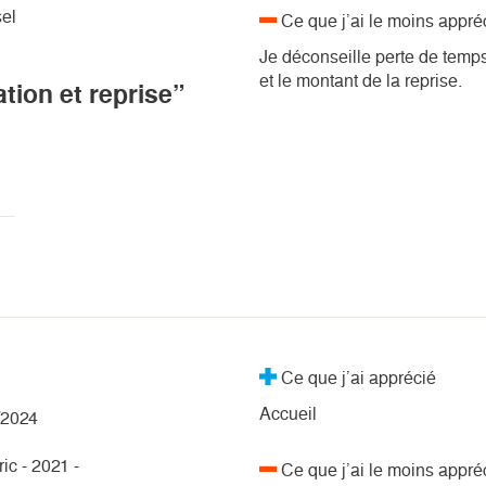
el
Ce que j’ai le moins appré
Je déconseille perte de temps
et le montant de la reprise.
tion et reprise”
Ce que j’ai apprécié
Accueil
/2024
ic - 2021 -
Ce que j’ai le moins appré