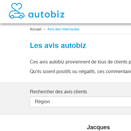
Accueil
Avis des internautes
Les avis autobiz
Ces avis autobiz proviennent de tous de clients p
Qu'ils soient positifs ou négatifs, ces commenta
Rechercher des avis clients
Jacques