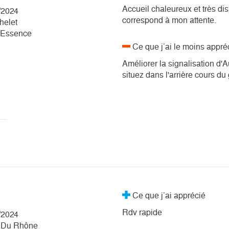
Accueil chaleureux et très dis
/2024
correspond à mon attente.
helet
- Essence
Ce que j’ai le moins appré
Améliorer la signalisation d'A
situez dans l'arrière cours du
Ce que j’ai apprécié
Rdv rapide
/2024
f Du Rhône