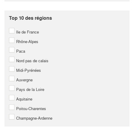
Top 10 des régions
Ile de France
Rhône-Alpes
Paca
Nord pas de calais
Midi-Pyrénées
Auvergne
Pays de la Loire
Aquitaine
Poitou-Charentes
Champagne-Ardenne