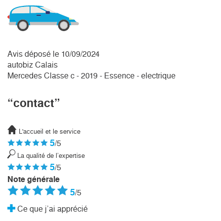
Avis déposé le 10/09/2024
autobiz Calais
Mercedes Classe c - 2019 - Essence - electrique
“contact”
L'accueil et le service
5
/5
La qualité de l’expertise
5
/5
Note générale
5
/5
Ce que j’ai apprécié