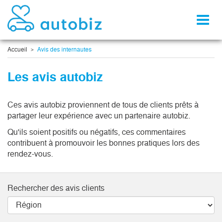
Toggl
naviga
Accueil
Avis des internautes
Les avis autobiz
Ces avis autobiz proviennent de tous de clients prêts à
partager leur expérience avec un partenaire autobiz.
Qu'ils soient positifs ou négatifs, ces commentaires
contribuent à promouvoir les bonnes pratiques lors des
rendez-vous.
Rechercher des avis clients