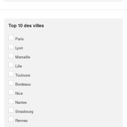
Top 10 des villes
Paris
Lyon
Marseille
Lille
Toulouse
Bordeaux
Nice
Nantes
Strasbourg
Rennes