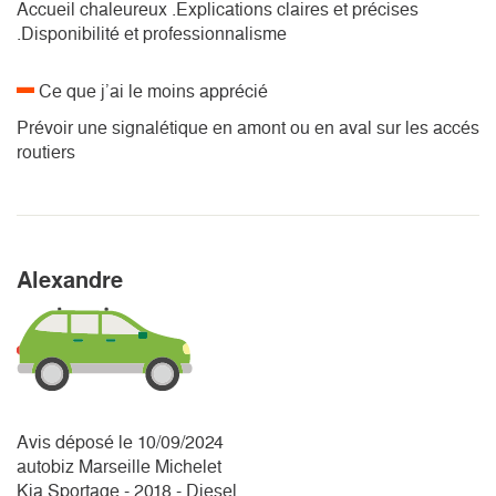
Accueil chaleureux .Explications claires et précises
.Disponibilité et professionnalisme
Ce que j’ai le moins apprécié
Prévoir une signalétique en amont ou en aval sur les accés
routiers
Alexandre
Avis déposé le 10/09/2024
autobiz Marseille Michelet
Kia Sportage - 2018 - Diesel