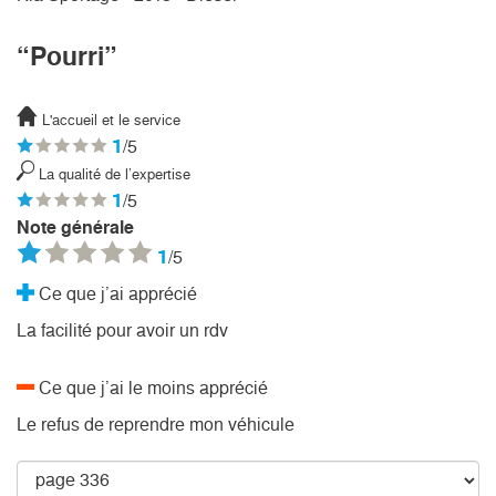
“Pourri”
L'accueil et le service
1
/5
La qualité de l’expertise
1
/5
Note générale
1
/5
Ce que j’ai apprécié
La facilité pour avoir un rdv
Ce que j’ai le moins apprécié
Le refus de reprendre mon véhicule