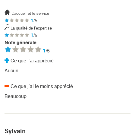
L'accueil et le service
1
/5
La qualité de l’expertise
1
/5
Note générale
1
/5
Ce que j’ai apprécié
Aucun
Ce que j’ai le moins apprécié
Beaucoup
Sylvain