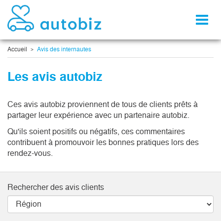
Toggl
naviga
Accueil
Avis des internautes
Les avis autobiz
Ces avis autobiz proviennent de tous de clients prêts à
partager leur expérience avec un partenaire autobiz.
Qu'ils soient positifs ou négatifs, ces commentaires
contribuent à promouvoir les bonnes pratiques lors des
rendez-vous.
Rechercher des avis clients