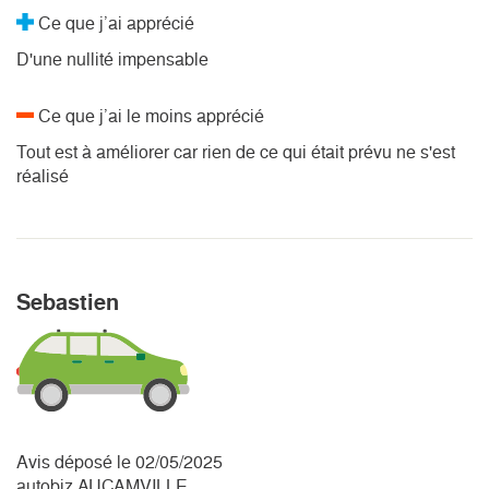
Ce que j’ai apprécié
D'une nullité impensable
Ce que j’ai le moins apprécié
Tout est à améliorer car rien de ce qui était prévu ne s'est
réalisé
Sebastien
Avis déposé le 02/05/2025
autobiz AUCAMVILLE