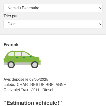
Trier par
Franck
Avis déposé le 09/05/2025
autobiz CHARTRES DE BRETAGNE
Chevrolet Trax - 2014 - Diesel
“Estimation véhicule!”