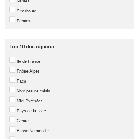
Nantes
Strasbourg
Rennes
Top 10 des régions
Ile de France
Rhône-Alpes
Paca
Nord pas de calais
Midi-Pyrénées
Pays de la Loire
Centre
Basse-Normandie