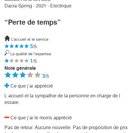
Dacia Spring - 2021 - Electrique
“Perte de temps”
L'accueil et le service
5
/5
La qualité de l’expertise
1
/5
Note générale
3
/5
Ce que j’ai apprécié
L accueil et la sympathie de la personne en charge de l
essaie.
Ce que j’ai le moins apprécié
Pas de retour. Aucune nouvelle. Pas de proposition de prix