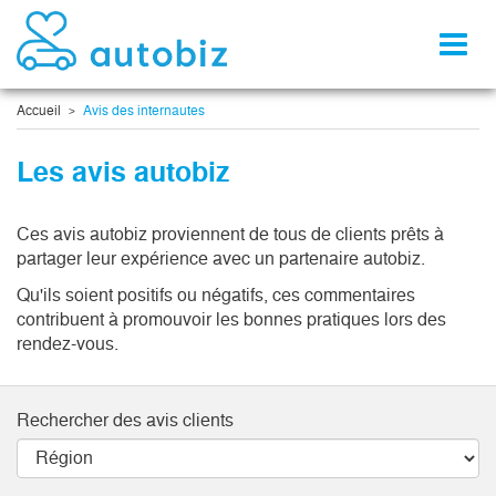
Toggl
naviga
Accueil
Avis des internautes
Les avis autobiz
Ces avis autobiz proviennent de tous de clients prêts à
partager leur expérience avec un partenaire autobiz.
Qu'ils soient positifs ou négatifs, ces commentaires
contribuent à promouvoir les bonnes pratiques lors des
rendez-vous.
Rechercher des avis clients