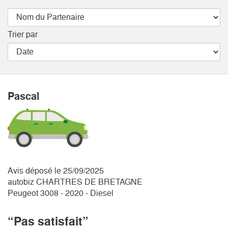
Trier par
Pascal
Avis déposé le 25/09/2025
autobiz CHARTRES DE BRETAGNE
Peugeot 3008 - 2020 - Diesel
“Pas satisfait”