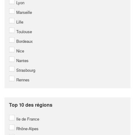
Lyon
Marseille
Lille
Toulouse
Bordeaux
Nice
Nantes
Strasbourg
Rennes
Top 10 des régions
Ile de France
Rhône-Alpes