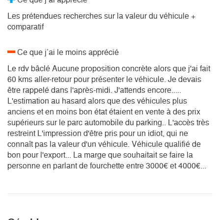
Les prétendues recherches sur la valeur du véhicule +
comparatif
Ce que j’ai le moins apprécié
Le rdv bâclé Aucune proposition concrète alors que j'ai fait
60 kms aller-retour pour présenter le véhicule. Je devais
être rappelé dans l'après-midi. J'attends encore.....
L'estimation au hasard alors que des véhicules plus
anciens et en moins bon état étaient en vente à des prix
supérieurs sur le parc automobile du parking.. L'accès très
restreint L'impression d'être pris pour un idiot, qui ne
connaît pas la valeur d'un véhicule. Véhicule qualifié de
bon pour l'export... La marge que souhaitait se faire la
personne en parlant de fourchette entre 3000€ et 4000€...