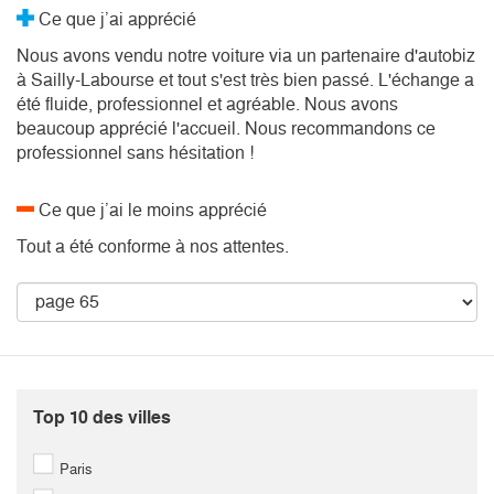
Ce que j’ai apprécié
Nous avons vendu notre voiture via un partenaire d'autobiz
à Sailly-Labourse et tout s'est très bien passé. L'échange a
été fluide, professionnel et agréable. Nous avons
beaucoup apprécié l'accueil. Nous recommandons ce
professionnel sans hésitation !
Ce que j’ai le moins apprécié
Tout a été conforme à nos attentes.
Top 10 des villes
Paris