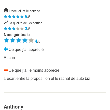
L'accueil et le service
5
/5
La qualité de l’expertise
3
/5
Note générale
4
/5
Ce que j’ai apprécié
Aucun
Ce que j’ai le moins apprécié
L écart entre la proposition et le rachat de auto biz
Anthony