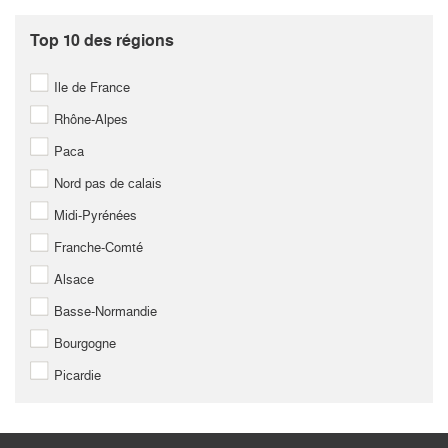
Top 10 des régions
Ile de France
Rhône-Alpes
Paca
Nord pas de calais
Midi-Pyrénées
Franche-Comté
Alsace
Basse-Normandie
Bourgogne
Picardie