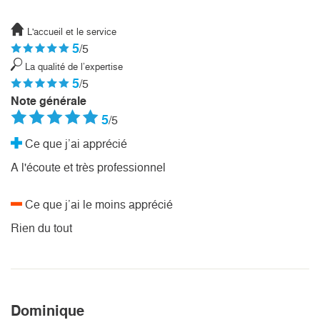
L'accueil et le service
5
/5
La qualité de l’expertise
5
/5
Note générale
5
/5
Ce que j’ai apprécié
A l'écoute et très professionnel
Ce que j’ai le moins apprécié
Rien du tout
Dominique