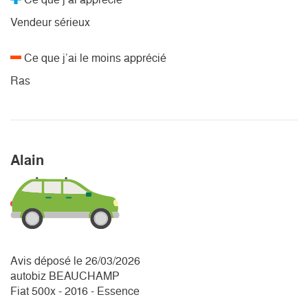
Vendeur sérieux
Ce que j’ai le moins apprécié
Ras
Alain
Avis déposé le 26/03/2026
autobiz BEAUCHAMP
Fiat 500x - 2016 - Essence