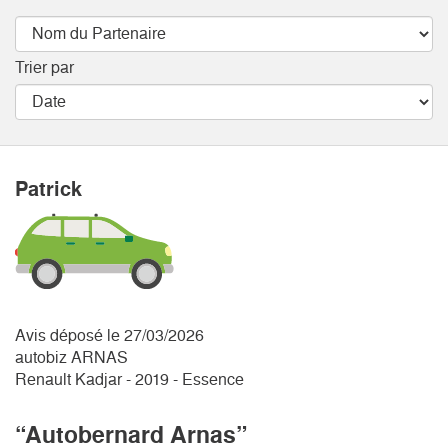
Trier par
Patrick
Avis déposé le 27/03/2026
autobiz ARNAS
Renault Kadjar - 2019 - Essence
“Autobernard Arnas”