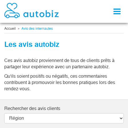
Toggl
naviga
Accueil
Avis des internautes
Les avis autobiz
Ces avis autobiz proviennent de tous de clients prêts à
partager leur expérience avec un partenaire autobiz.
Qu'ils soient positifs ou négatifs, ces commentaires
contribuent à promouvoir les bonnes pratiques lors des
rendez-vous.
Rechercher des avis clients