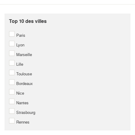
Top 10 des villes
Paris
Lyon
Marseille
Lille
Toulouse
Bordeaux
Nice
Nantes
Strasbourg
Rennes