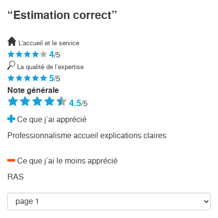
“Estimation correct”
L'accueil et le service
4
/5
La qualité de l’expertise
5
/5
Note générale
4.5
/5
Ce que j’ai apprécié
Professionnalisme accueil explications claires
Ce que j’ai le moins apprécié
RAS